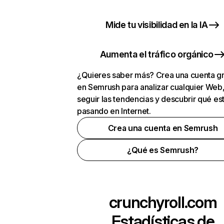
Mide tu visibilidad en la IA
Aumenta el tráfico orgánico
¿Quieres saber más? Crea una cuenta gr
en Semrush para analizar cualquier Web
seguir las tendencias y descubrir qué es
pasando en Internet.
Crea una cuenta en Semrush
¿Qué es Semrush?
crunchyroll.com
Estadísticas de