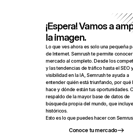
¡Espera! Vamos a amp
la imagen.
Lo que ves ahora es solo una pequeña p
de Internet. Semrush te permite conocer
mercado al completo. Desde los compet
y las tendencias de tráfico hasta el SEO y
visibilidad en la IA, Semrush te ayuda a
entender quién está triunfando, por qué 
hace y dónde están tus oportunidades. C
respaldo de la mayor base de datos de
búsqueda propia del mundo, que incluye
históricos.
Esto es lo que puedes hacer con Semrus
Conoce tu mercado