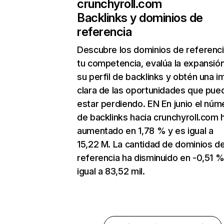
crunchyroll.com
Backlinks y dominios de
referencia
Descubre los dominios de referenc
tu competencia, evalúa la expansió
su perfil de backlinks y obtén una 
clara de las oportunidades que pue
estar perdiendo. EN En junio el núm
de backlinks hacia crunchyroll.com 
aumentado en 1,78 % y es igual a
15,22 M. La cantidad de dominios d
referencia ha disminuido en -0,51 %
igual a 83,52 mil.