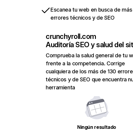
Escanea tu web en busca de más
errores técnicos y de SEO
crunchyroll.com
Auditoría SEO y salud del sit
Comprueba la salud general de tu 
frente a la competencia. Corrige
cualquiera de los más de 130 error
técnicos y de SEO que encuentra n
herramienta
Ningún resultado