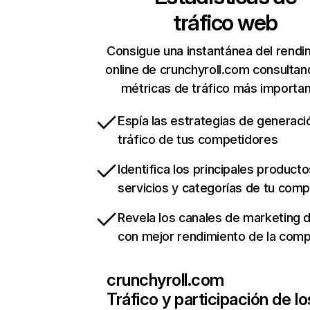
tráfico web
Consigue una instantánea del rendi
online de crunchyroll.com consultan
métricas de tráfico más importa
Espía las estrategias de generaci
tráfico de tus competidores
Identifica los principales producto
servicios y categorías de tu com
Revela los canales de marketing di
con mejor rendimiento de la com
crunchyroll.com
Tráfico y participación de lo