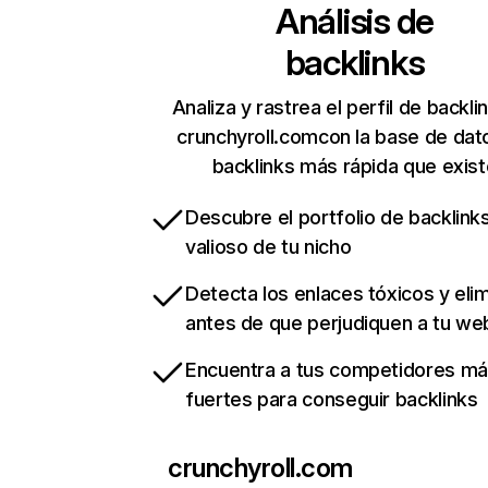
Análisis de
backlinks
Analiza y rastrea el perfil de backli
crunchyroll.comcon la base de dat
backlinks más rápida que exist
Descubre el portfolio de backlin
valioso de tu nicho
Detecta los enlaces tóxicos y eli
antes de que perjudiquen a tu we
Encuentra a tus competidores m
fuertes para conseguir backlinks
crunchyroll.com