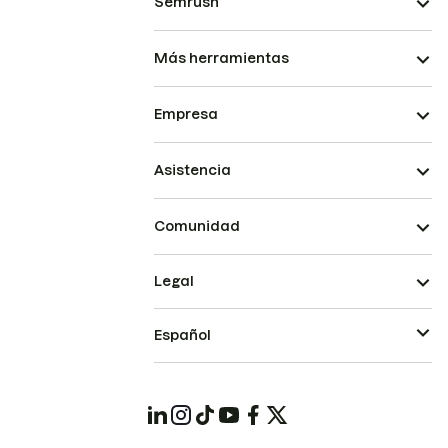
Semrush
Más herramientas
Empresa
Asistencia
Comunidad
Legal
Español