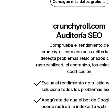
Consigue más datos gratis →
crunchyroll.com
Auditoría SEO
Comprueba el rendimiento de
crunchyroll.com con una auditoría
detecta problemas relacionados c
rastreabilidad, el contenido, los enla
codificación
Evalua el rendimiento de tu sitio 
soluciona todos los problemas a
Asegúrate de que el bot de Goog
puede rastrear e indexar tu web