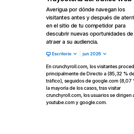
Averigua por dónde navegan los
visitantes antes y después de aterr
en el sitio de tu competidor para
descubrir nuevas oportunidades de
atraer a su audiencia.
Escritorio
jun 2026
En crunchyroll.com, los visitantes proce
principalmente de Directo a (85,32 % d
tráfico), seguidos de google.com (8,07 
la mayoría de los casos, tras visitar
crunchyroll.com, los usuarios se dirigen 
youtube.com y google.com.