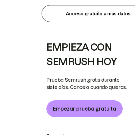
Acceso gratuito a más datos
EMPIEZA CON
SEMRUSH HOY
Prueba Semrush gratis durante
siete días. Cancela cuando quieras.
Empezar prueba gratuita