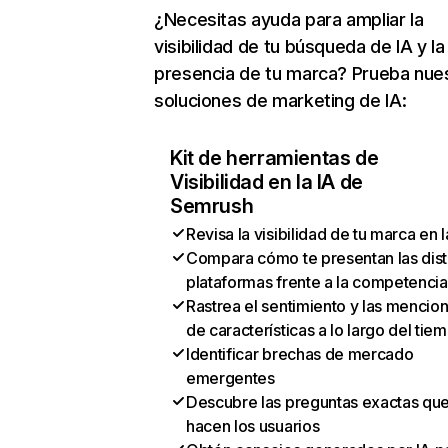
¿Necesitas ayuda para ampliar la
visibilidad de tu búsqueda de IA y la
presencia de tu marca? Prueba nue
soluciones de marketing de IA:
Kit de herramientas de
Visibilidad en la IA de
Semrush
Revisa la visibilidad de tu marca en l
Compara cómo te presentan las dist
plataformas frente a la competencia
Rastrea el sentimiento y las mencio
de características a lo largo del tie
Identificar brechas de mercado
emergentes
Descubre las preguntas exactas qu
hacen los usuarios