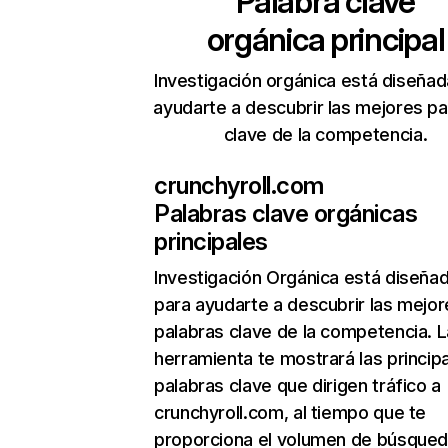
Palabra clave
orgánica principal
Investigación orgánica está diseñad
ayudarte a descubrir las mejores pa
clave de la competencia.
crunchyroll.com
Palabras clave orgánicas
principales
Investigación Orgánica
está diseña
para ayudarte a descubrir las mejor
palabras clave de la competencia. L
herramienta te mostrará las princip
palabras clave que dirigen tráfico a
crunchyroll.com, al tiempo que te
proporciona el volumen de búsque