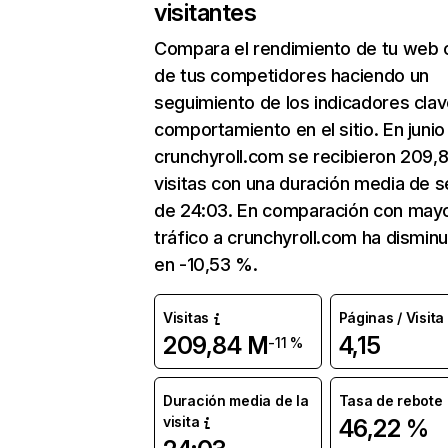
visitantes
Compara el rendimiento de tu web 
de tus competidores haciendo un
seguimiento de los indicadores clav
comportamiento en el sitio. En junio
crunchyroll.com se recibieron 209,
visitas con una duración media de s
de 24:03. En comparación con mayo
tráfico a crunchyroll.com ha dismin
en -10,53 %.
Visitas
Páginas / Visita
209,84 M
4,15
-11 %
Duración media de la
Tasa de rebote
visita
46,22 %