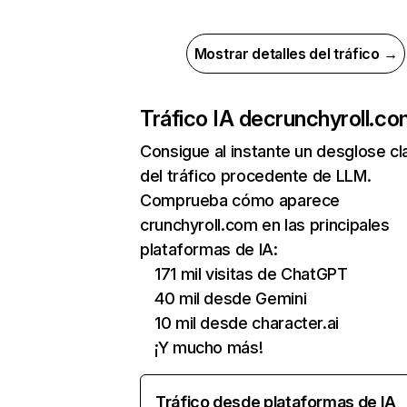
Mostrar detalles del tráfico →
Tráfico IA de
crunchyroll.c
Consigue al instante un desglose cl
del tráfico procedente de LLM.
Comprueba cómo aparece
crunchyroll.com en las principales
plataformas de IA:
171 mil visitas de ChatGPT
40 mil desde Gemini
10 mil desde character.ai
¡Y mucho más!
Tráfico desde plataformas de IA