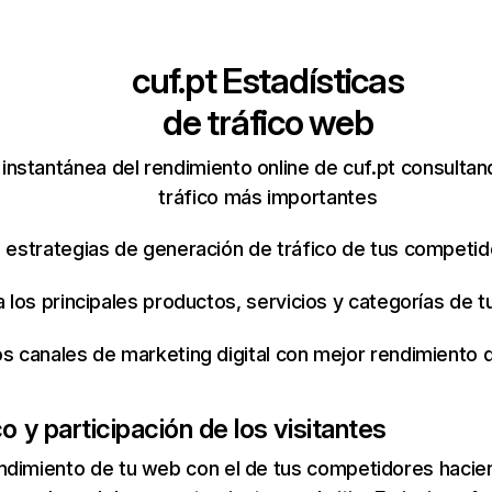
cuf.pt
Estadísticas
de tráfico web
instantánea del rendimiento online de cuf.pt consulta
tráfico más importantes
s estrategias de generación de tráfico de tus competi
ca los principales productos, servicios y categorías de
os canales de marketing digital con mejor rendimiento
co y participación de los visitantes
ndimiento de tu web con el de tus competidores hacie