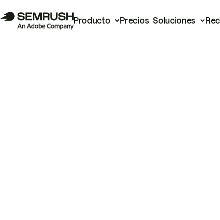
Producto
Precios
Soluciones
Rec