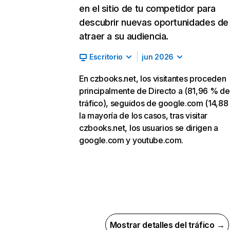
en el sitio de tu competidor para
descubrir nuevas oportunidades de
atraer a su audiencia.
Escritorio
jun 2026
En czbooks.net, los visitantes proceden
principalmente de Directo a (81,96 % de
tráfico), seguidos de google.com (14,88
la mayoría de los casos, tras visitar
czbooks.net, los usuarios se dirigen a
google.com y youtube.com.
Mostrar detalles del tráfico →