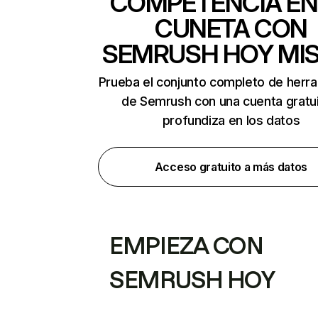
COMPETENCIA EN
CUNETA CON
SEMRUSH HOY MI
Prueba el conjunto completo de herr
de Semrush con una cuenta gratui
profundiza en los datos
Acceso gratuito a más datos
EMPIEZA CON
SEMRUSH HOY