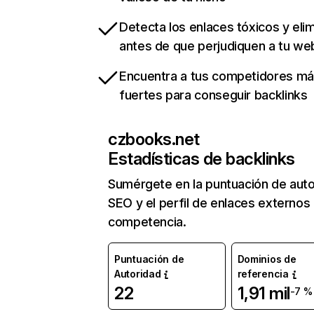
Detecta los enlaces tóxicos y eli
antes de que perjudiquen a tu we
Encuentra a tus competidores m
fuertes para conseguir backlinks
czbooks.net
Estadísticas de backlinks
Sumérgete en la puntuación de auto
SEO y el perfil de enlaces externos
competencia.
Puntuación de
Dominios de
Autoridad
referencia
22
1,91 mil
-7 %