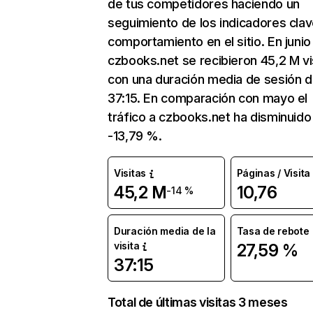
de tus competidores haciendo un
seguimiento de los indicadores clav
comportamiento en el sitio. En junio
czbooks.net se recibieron 45,2 M vi
con una duración media de sesión 
37:15. En comparación con mayo el
tráfico a czbooks.net ha disminuido
-13,79 %.
Visitas
Páginas / Visita
45,2 M
10,76
-14 %
Duración media de la
Tasa de rebote
visita
27,59 %
37:15
Total de últimas visitas 3 meses