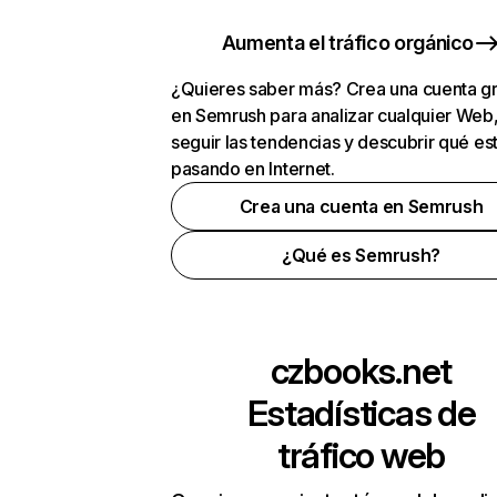
Aumenta el tráfico orgánico
¿Quieres saber más? Crea una cuenta gr
en Semrush para analizar cualquier Web
seguir las tendencias y descubrir qué es
pasando en Internet.
Crea una cuenta en Semrush
¿Qué es Semrush?
czbooks.net
Estadísticas de
tráfico web