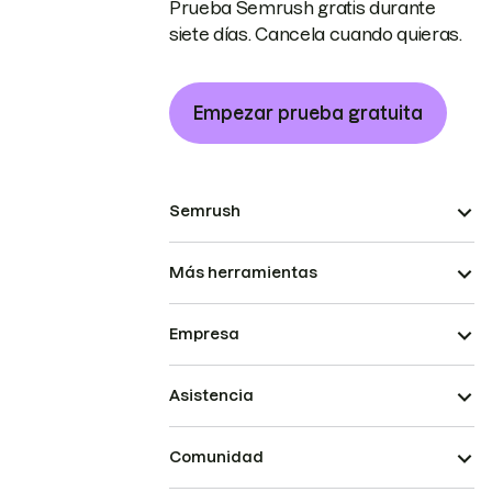
Prueba Semrush gratis durante
siete días. Cancela cuando quieras.
Empezar prueba gratuita
Semrush
Más herramientas
Empresa
Asistencia
Comunidad