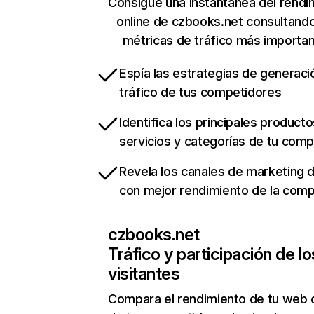
Consigue una instantánea del rendi
online de czbooks.net consultand
métricas de tráfico más importa
Espía las estrategias de generaci
tráfico de tus competidores
Identifica los principales producto
servicios y categorías de tu com
Revela los canales de marketing di
con mejor rendimiento de la com
czbooks.net
Tráfico y participación de lo
visitantes
Compara el rendimiento de tu web 