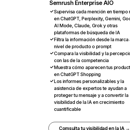
Semrush Enterprise AIO
Supervisa cada mención en tiempo 
en ChatGPT, Perplexity, Gemini, Go
AI Mode, Claude, Grok y otras
plataformas de búsqueda de IA
Filtra la información desde la marca 
nivel de producto o prompt
Compara la visibilidad y la percepci
con las de la competencia
Muestra cómo aparecen tus produc
en ChatGPT Shopping
Los informes personalizables y la
asistencia de expertos te ayudan a
proteger tu mensaje y a convertir la
visibilidad de la IA en crecimiento
cuantificable
Comsulta tu visibilidad en la IA 