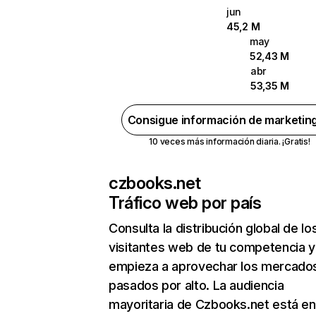
jun
45,2 M
may
52,43 M
abr
53,35 M
Consigue información de marketin
10 veces más información diaria. ¡Gratis!
czbooks.net
Tráfico web por país
Consulta la distribución global de lo
visitantes web de tu competencia y
empieza a aprovechar los mercado
pasados por alto. La audiencia
mayoritaria de Czbooks.net está en