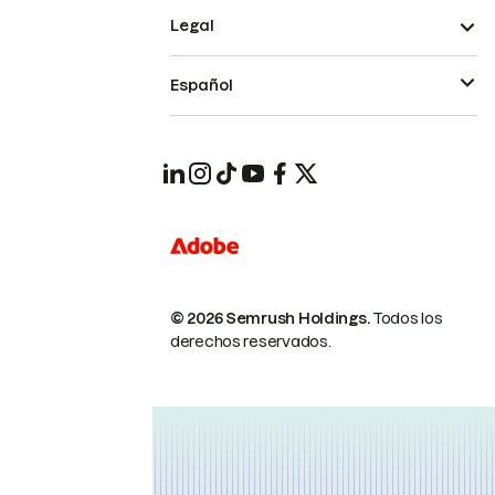
Legal
Español
© 2026 Semrush Holdings.
Todos los
derechos reservados.