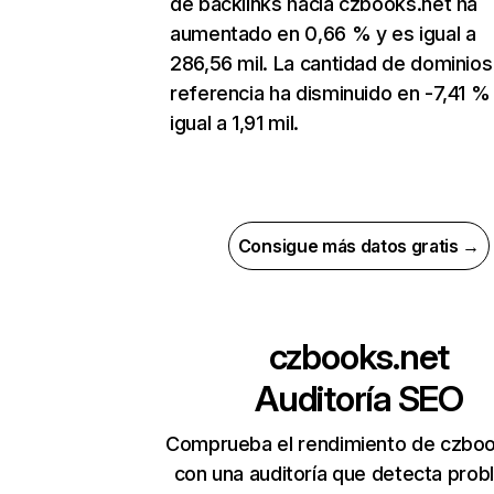
de backlinks hacia czbooks.net ha
aumentado en 0,66 % y es igual a
286,56 mil. La cantidad de dominios
referencia ha disminuido en -7,41 %
igual a 1,91 mil.
Consigue más datos gratis →
czbooks.net
Auditoría SEO
Comprueba el rendimiento de czboo
con una auditoría que detecta pro