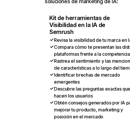
soluciones de marketing de IA:
Kit de herramientas de
Visibilidad en la IA de
Semrush
Revisa la visibilidad de tu marca en l
Compara cómo te presentan las dist
plataformas frente a la competencia
Rastrea el sentimiento y las mencio
de características a lo largo del tie
Identificar brechas de mercado
emergentes
Descubre las preguntas exactas qu
hacen los usuarios
Obtén consejos generados por IA p
mejorar tu producto, marketing y
posición en el mercado