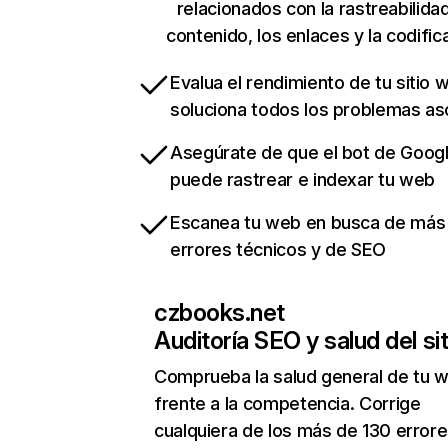
relacionados con la rastreabilidad
contenido, los enlaces y la codific
Evalua el rendimiento de tu sitio 
soluciona todos los problemas a
Asegúrate de que el bot de Goog
puede rastrear e indexar tu web
Escanea tu web en busca de más
errores técnicos y de SEO
czbooks.net
Auditoría SEO y salud del sit
Comprueba la salud general de tu 
frente a la competencia. Corrige
cualquiera de los más de 130 error