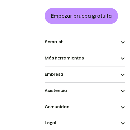
Empezar prueba gratuita
Semrush
Más herramientas
Empresa
Asistencia
Comunidad
Legal