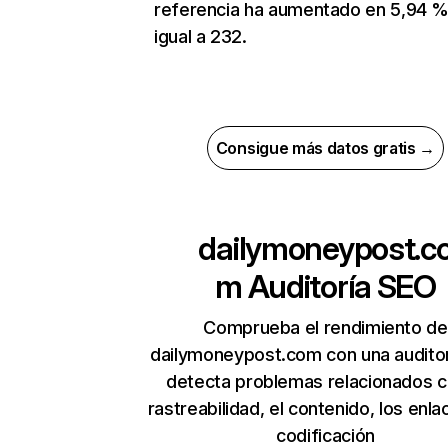
referencia ha aumentado en 5,94 %
igual a 232.
Consigue más datos gratis →
dailymoneypost.c
m
Auditoría SEO
Comprueba el rendimiento de
dailymoneypost.com con una audito
detecta problemas relacionados c
rastreabilidad, el contenido, los enla
codificación