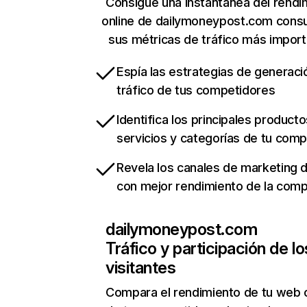
Consigue una instantánea del rendi
online de dailymoneypost.com cons
sus métricas de tráfico más impor
Espía las estrategias de generaci
tráfico de tus competidores
Identifica los principales producto
servicios y categorías de tu com
Revela los canales de marketing di
con mejor rendimiento de la com
dailymoneypost.com
Tráfico y participación de lo
visitantes
Compara el rendimiento de tu web 