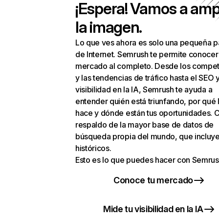
¡Espera! Vamos a amp
la imagen.
Lo que ves ahora es solo una pequeña p
de Internet. Semrush te permite conocer
mercado al completo. Desde los compet
y las tendencias de tráfico hasta el SEO y
visibilidad en la IA, Semrush te ayuda a
entender quién está triunfando, por qué 
hace y dónde están tus oportunidades. C
respaldo de la mayor base de datos de
búsqueda propia del mundo, que incluye
históricos.
Esto es lo que puedes hacer con Semrus
Conoce tu mercado
Mide tu visibilidad en la IA