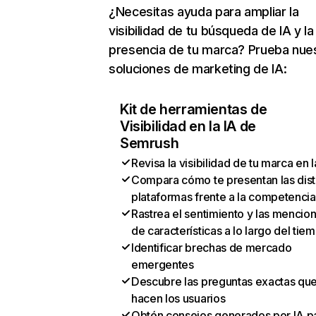
¿Necesitas ayuda para ampliar la
visibilidad de tu búsqueda de IA y la
presencia de tu marca? Prueba nue
soluciones de marketing de IA:
Kit de herramientas de
Visibilidad en la IA de
Semrush
Revisa la visibilidad de tu marca en l
Compara cómo te presentan las dist
plataformas frente a la competencia
Rastrea el sentimiento y las mencio
de características a lo largo del tie
Identificar brechas de mercado
emergentes
Descubre las preguntas exactas qu
hacen los usuarios
Obtén consejos generados por IA p