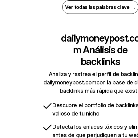
Ver todas las palabras clave →
dailymoneypost.c
m
Análisis de
backlinks
Analiza y rastrea el perfil de backli
dailymoneypost.comcon la base de d
backlinks más rápida que exist
Descubre el portfolio de backlin
valioso de tu nicho
Detecta los enlaces tóxicos y eli
antes de que perjudiquen a tu we