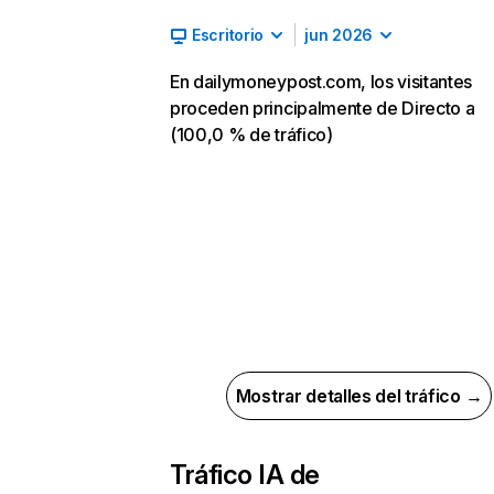
Escritorio
jun 2026
En dailymoneypost.com, los visitantes
proceden principalmente de Directo a
(100,0 % de tráfico)
Mostrar detalles del tráfico →
Tráfico IA de