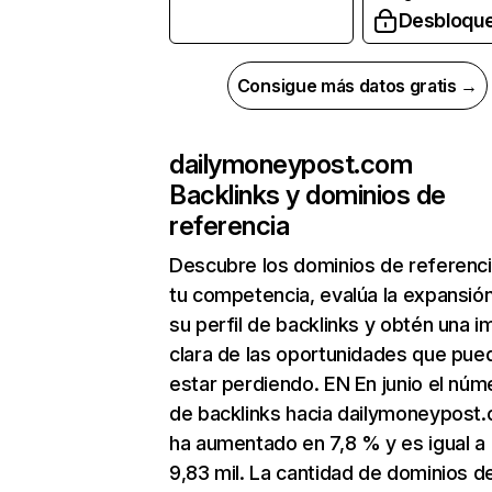
Desbloqu
Consigue más datos gratis →
dailymoneypost.com
Backlinks y dominios de
referencia
Descubre los dominios de referenc
tu competencia, evalúa la expansió
su perfil de backlinks y obtén una 
clara de las oportunidades que pue
estar perdiendo. EN En junio el núm
de backlinks hacia dailymoneypost
ha aumentado en 7,8 % y es igual a
9,83 mil. La cantidad de dominios d