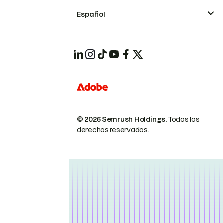
Español
© 2026 Semrush Holdings.
Todos los
derechos reservados.