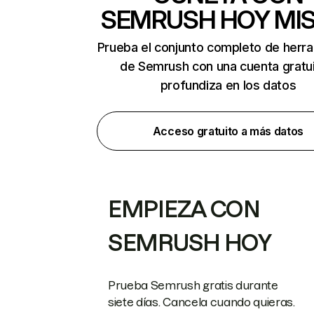
SEMRUSH HOY MI
Prueba el conjunto completo de herr
de Semrush con una cuenta gratui
profundiza en los datos
Acceso gratuito a más datos
EMPIEZA CON
SEMRUSH HOY
Prueba Semrush gratis durante
siete días. Cancela cuando quieras.