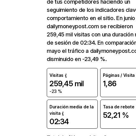
de tus competidores haciendo un
seguimiento de los indicadores clav
comportamiento en el sitio. En junio
dailymoneypost.com se recibieron
259,45 mil visitas con una duración
de sesión de 02:34. En comparació
mayo el tráfico a dailymoneypost.
disminuido en -23,49 %.
Visitas
Páginas / Visita
259,45 mil
1,86
-23 %
Duración media de la
Tasa de rebote
visita
52,21 %
02:34