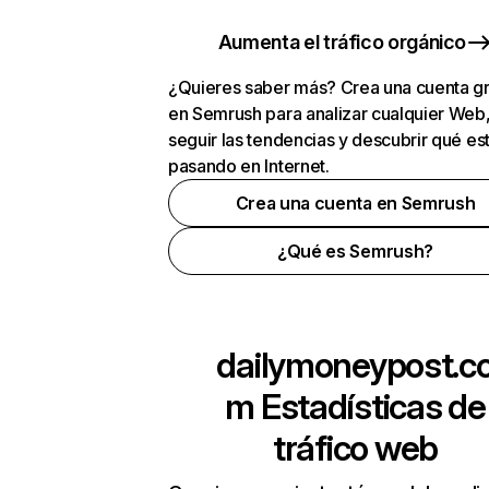
Aumenta el tráfico orgánico
¿Quieres saber más? Crea una cuenta gr
en Semrush para analizar cualquier Web
seguir las tendencias y descubrir qué es
pasando en Internet.
Crea una cuenta en Semrush
¿Qué es Semrush?
dailymoneypost.c
m
Estadísticas de
tráfico web