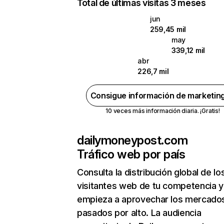
Total de últimas visitas 3 meses
jun
259,45 mil
may
339,12 mil
abr
226,7 mil
Consigue información de marketin
10 veces más información diaria. ¡Gratis!
dailymoneypost.com
Tráfico web por país
Consulta la distribución global de lo
visitantes web de tu competencia y
empieza a aprovechar los mercado
pasados por alto. La audiencia