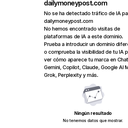
dailymoneypost.com
No se ha detectado tráfico de IA pa
dailymoneypost.com
No hemos encontrado visitas de
plataformas de IA a este dominio.
Prueba a introducir un dominio dife
o comprueba la visibilidad de tu IA 
ver cómo aparece tu marca en Cha
Gemini, Copilot, Claude, Google AI 
Grok, Perplexity y más.
Ningún resultado
No tenemos datos que mostrar.