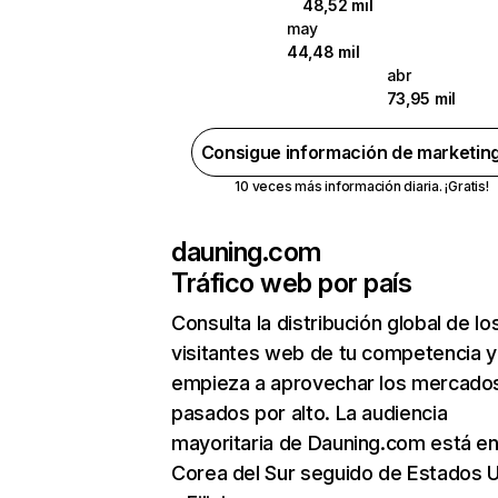
48,52 mil
may
44,48 mil
abr
73,95 mil
Consigue información de marketin
10 veces más información diaria. ¡Gratis!
dauning.com
Tráfico web por país
Consulta la distribución global de lo
visitantes web de tu competencia y
empieza a aprovechar los mercado
pasados por alto. La audiencia
mayoritaria de Dauning.com está e
Corea del Sur seguido de Estados 