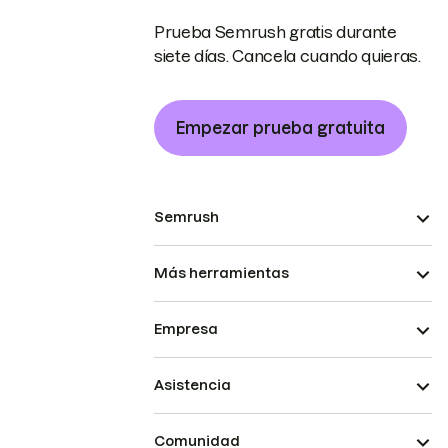
Prueba Semrush gratis durante
siete días. Cancela cuando quieras.
Empezar prueba gratuita
Semrush
Más herramientas
Empresa
Asistencia
Comunidad