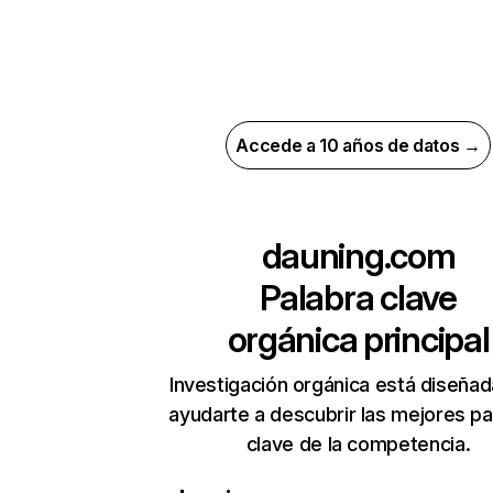
Accede a 10 años de datos →
dauning.com
Palabra clave
orgánica principal
Investigación orgánica está diseñad
ayudarte a descubrir las mejores pa
clave de la competencia.