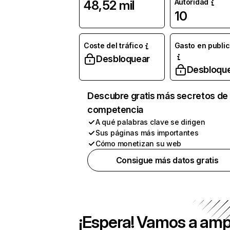
Autoridad
48,52 mil
10
Coste del tráfico
Gasto en publi
Desbloquear
Desbloqu
Descubre gratis más secretos de 
competencia
A qué palabras clave se dirigen
Sus páginas más importantes
Cómo monetizan su web
Consigue más datos gratis
¡Espera! Vamos a amp