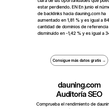
clara de las oportunidades que pue
estar perdiendo. EN En junio el núm
de backlinks hacia dauning.com ha
aumentado en 1,81 % y es igual a 84
cantidad de dominios de referencia
disminuido en -1,42 % y es igual a 3
Consigue más datos gratis →
dauning.com
Auditoría SEO
Comprueba el rendimiento de dauni