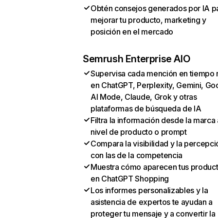
Obtén consejos generados por IA p
mejorar tu producto, marketing y
posición en el mercado
Semrush Enterprise AIO
Supervisa cada mención en tiempo 
en ChatGPT, Perplexity, Gemini, Go
AI Mode, Claude, Grok y otras
plataformas de búsqueda de IA
Filtra la información desde la marca 
nivel de producto o prompt
Compara la visibilidad y la percepci
con las de la competencia
Muestra cómo aparecen tus produc
en ChatGPT Shopping
Los informes personalizables y la
asistencia de expertos te ayudan a
proteger tu mensaje y a convertir la