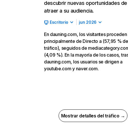
descubrir nuevas oportunidades de
atraer a su audiencia.
Escritorio
jun 2026
En dauning.com, los visitantes proceden
principalmente de Directo a (57,95 % d
tráfico), seguidos de mediacategory.co
(4,09 %). En la mayoría de los casos, tras
dauning.com, los usuarios se dirigen a
youtube.com y naver.com.
Mostrar detalles del tráfico →