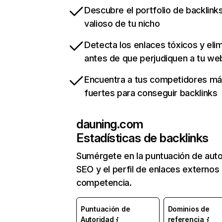
Descubre el portfolio de backlin
valioso de tu nicho
Detecta los enlaces tóxicos y eli
antes de que perjudiquen a tu we
Encuentra a tus competidores m
fuertes para conseguir backlinks
dauning.com
Estadísticas de backlinks
Sumérgete en la puntuación de auto
SEO y el perfil de enlaces externos
competencia.
Puntuación de
Dominios de
Autoridad
referencia