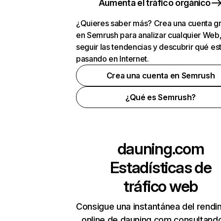
Aumenta el tráfico orgánico
¿Quieres saber más? Crea una cuenta gr
en Semrush para analizar cualquier Web
seguir las tendencias y descubrir qué es
pasando en Internet.
Crea una cuenta en Semrush
¿Qué es Semrush?
dauning.com
Estadísticas de
tráfico web
Consigue una instantánea del rendi
online de dauning.com consultand