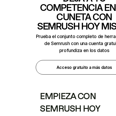
COMPETENCIA EN
CUNETA CON
SEMRUSH HOY MI
Prueba el conjunto completo de herr
de Semrush con una cuenta gratui
profundiza en los datos
Acceso gratuito a más datos
EMPIEZA CON
SEMRUSH HOY