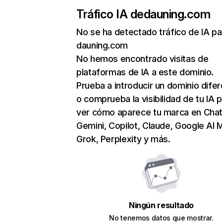
Tráfico IA de
dauning.com
No se ha detectado tráfico de IA pa
dauning.com
No hemos encontrado visitas de
plataformas de IA a este dominio.
Prueba a introducir un dominio dife
o comprueba la visibilidad de tu IA 
ver cómo aparece tu marca en Cha
Gemini, Copilot, Claude, Google AI 
Grok, Perplexity y más.
Ningún resultado
No tenemos datos que mostrar.