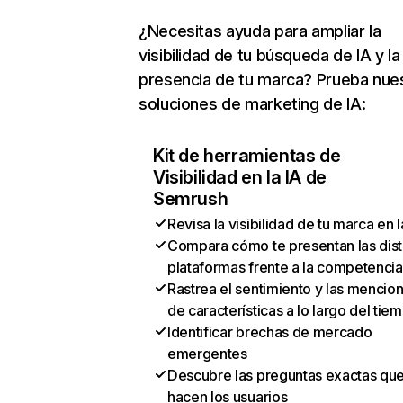
¿Necesitas ayuda para ampliar la
visibilidad de tu búsqueda de IA y la
presencia de tu marca? Prueba nue
soluciones de marketing de IA:
Kit de herramientas de
Visibilidad en la IA de
Semrush
Revisa la visibilidad de tu marca en l
Compara cómo te presentan las dist
plataformas frente a la competencia
Rastrea el sentimiento y las mencio
de características a lo largo del tie
Identificar brechas de mercado
emergentes
Descubre las preguntas exactas qu
hacen los usuarios