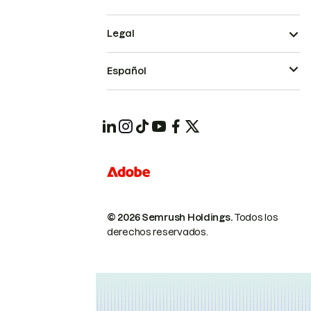
Legal
Español
© 2026 Semrush Holdings.
Todos los
derechos reservados.