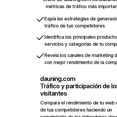
métricas de tráfico más importa
Espía las estrategias de generaci
tráfico de tus competidores
Identifica los principales producto
servicios y categorías de tu com
Revela los canales de marketing di
con mejor rendimiento de la com
dauning.com
Tráfico y participación de lo
visitantes
Compara el rendimiento de tu web 
de tus competidores haciendo un
seguimiento de los indicadores clav