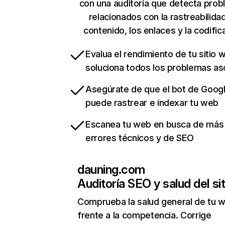
con una auditoría que detecta pro
relacionados con la rastreabilidad
contenido, los enlaces y la codific
Evalua el rendimiento de tu sitio 
soluciona todos los problemas a
Asegúrate de que el bot de Goog
puede rastrear e indexar tu web
Escanea tu web en busca de más
errores técnicos y de SEO
dauning.com
Auditoría SEO y salud del sit
Comprueba la salud general de tu 
frente a la competencia. Corrige