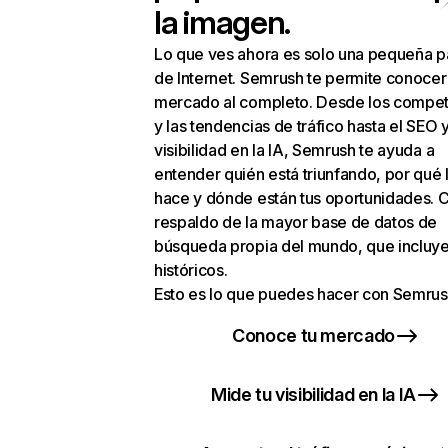
la imagen.
Lo que ves ahora es solo una pequeña p
de Internet. Semrush te permite conocer
mercado al completo. Desde los compet
y las tendencias de tráfico hasta el SEO y
visibilidad en la IA, Semrush te ayuda a
entender quién está triunfando, por qué 
hace y dónde están tus oportunidades. C
respaldo de la mayor base de datos de
búsqueda propia del mundo, que incluye
históricos.
Esto es lo que puedes hacer con Semrus
Conoce tu mercado
Mide tu visibilidad en la IA