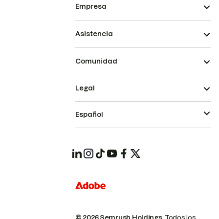
Empresa
Asistencia
Comunidad
Legal
Español
© 2026 Semrush Holdings.
Todos los