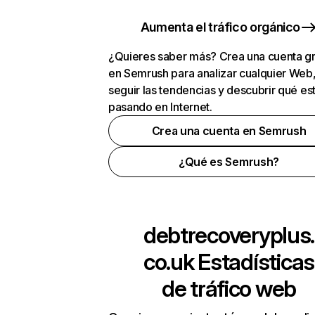
Aumenta el tráfico orgánico
¿Quieres saber más? Crea una cuenta gr
en Semrush para analizar cualquier Web
seguir las tendencias y descubrir qué es
pasando en Internet.
Crea una cuenta en Semrush
¿Qué es Semrush?
debtrecoveryplus.
co.uk
Estadísticas
de tráfico web