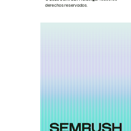
derechos reservados.