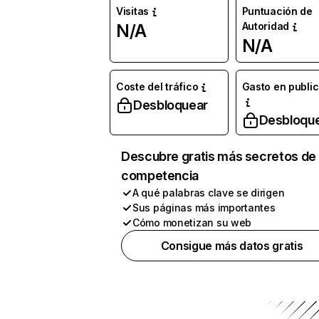
Visitas
Puntuación de
Autoridad
N/A
N/A
Coste del tráfico
Gasto en publi
Desbloquear
Desbloqu
Descubre gratis más secretos de 
competencia
A qué palabras clave se dirigen
Sus páginas más importantes
Cómo monetizan su web
Consigue más datos gratis