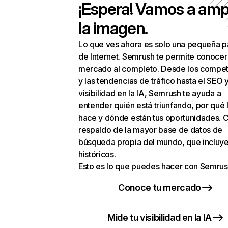
¡Espera! Vamos a amp
la imagen.
Lo que ves ahora es solo una pequeña p
de Internet. Semrush te permite conocer
mercado al completo. Desde los compet
y las tendencias de tráfico hasta el SEO y
visibilidad en la IA, Semrush te ayuda a
entender quién está triunfando, por qué 
hace y dónde están tus oportunidades. C
respaldo de la mayor base de datos de
búsqueda propia del mundo, que incluye
históricos.
Esto es lo que puedes hacer con Semrus
Conoce tu mercado
Mide tu visibilidad en la IA