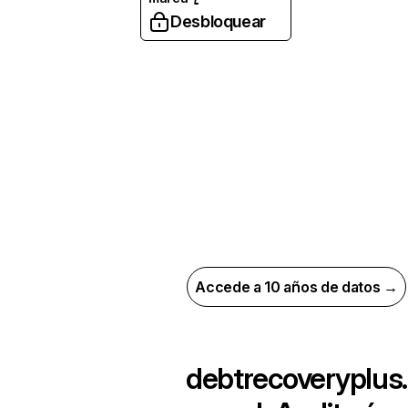
Desbloquear
Accede a 10 años de datos →
debtrecoveryplus.