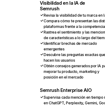
Visibilidad en la IA de
Semrush
Revisa la visibilidad de tu marca en l
Compara cómo te presentan las dist
plataformas frente a la competencia
Rastrea el sentimiento y las mencio
de características a lo largo del tie
Identificar brechas de mercado
emergentes
Descubre las preguntas exactas qu
hacen los usuarios
Obtén consejos generados por IA p
mejorar tu producto, marketing y
posición en el mercado
Semrush Enterprise AIO
Supervisa cada mención en tiempo 
en ChatGPT, Perplexity, Gemini, Go