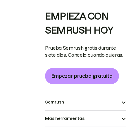
EMPIEZA CON
SEMRUSH HOY
Prueba Semrush gratis durante
siete días. Cancela cuando quieras.
Empezar prueba gratuita
Semrush
Más herramientas