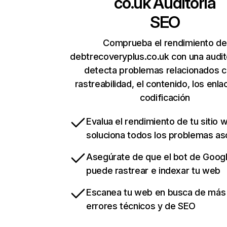
co.uk
Auditoría
SEO
Comprueba el rendimiento de
debtrecoveryplus.co.uk con una audit
detecta problemas relacionados c
rastreabilidad, el contenido, los enla
codificación
Evalua el rendimiento de tu sitio 
soluciona todos los problemas a
Asegúrate de que el bot de Goog
puede rastrear e indexar tu web
Escanea tu web en busca de más
errores técnicos y de SEO