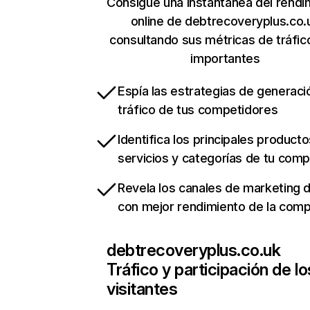
Consigue una instantánea del rendi
online de debtrecoveryplus.co.
consultando sus métricas de tráfi
importantes
Espía las estrategias de generaci
tráfico de tus competidores
Identifica los principales producto
servicios y categorías de tu com
Revela los canales de marketing di
con mejor rendimiento de la com
debtrecoveryplus.co.uk
Tráfico y participación de lo
visitantes