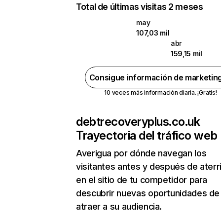
Total de últimas visitas 2 meses
may
107,03 mil
abr
159,15 mil
Consigue información de marketin
10 veces más información diaria. ¡Gratis!
debtrecoveryplus.co.uk
Trayectoria del tráfico web
Averigua por dónde navegan los
visitantes antes y después de aterr
en el sitio de tu competidor para
descubrir nuevas oportunidades de
atraer a su audiencia.