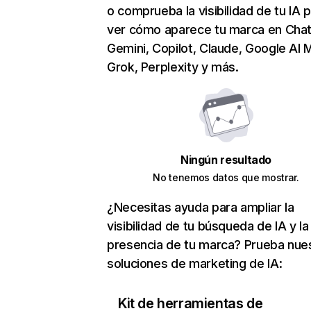
o comprueba la visibilidad de tu IA 
ver cómo aparece tu marca en Cha
Gemini, Copilot, Claude, Google AI 
Grok, Perplexity y más.
Ningún resultado
No tenemos datos que mostrar.
¿Necesitas ayuda para ampliar la
visibilidad de tu búsqueda de IA y la
presencia de tu marca? Prueba nue
soluciones de marketing de IA:
Kit de herramientas de