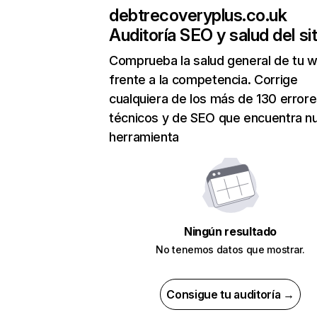
debtrecoveryplus.co.uk
Auditoría SEO y salud del sit
Comprueba la salud general de tu 
frente a la competencia. Corrige
cualquiera de los más de 130 error
técnicos y de SEO que encuentra n
herramienta
Ningún resultado
No tenemos datos que mostrar.
Consigue tu auditoría →