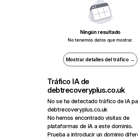
Ningún resultado
No tenemos datos que mostrar.
Mostrar detalles del tráfico →
Tráfico IA de
debtrecoveryplus.co.uk
No se ha detectado tráfico de IA pa
debtrecoveryplus.co.uk
No hemos encontrado visitas de
plataformas de IA a este dominio.
Prueba a introducir un dominio dife