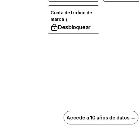
Cuota de tráfico de
marca
Desbloquear
Accede a 10 años de datos →