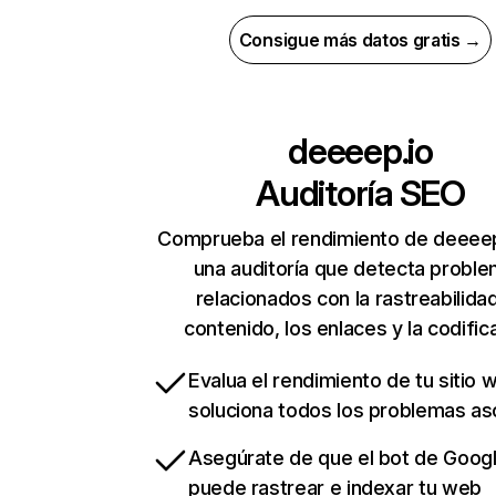
Consigue más datos gratis →
deeeep.io
Auditoría SEO
Comprueba el rendimiento de deeeep
una auditoría que detecta probl
relacionados con la rastreabilidad
contenido, los enlaces y la codific
Evalua el rendimiento de tu sitio 
soluciona todos los problemas a
Asegúrate de que el bot de Goog
puede rastrear e indexar tu web