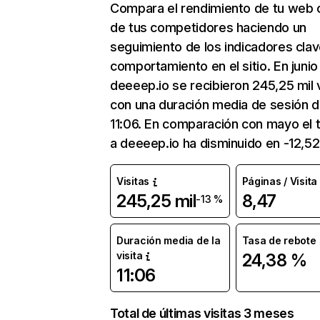
Compara el rendimiento de tu web 
de tus competidores haciendo un
seguimiento de los indicadores clav
comportamiento en el sitio. En junio
deeeep.io se recibieron 245,25 mil v
con una duración media de sesión 
11:06. En comparación con mayo el t
a deeeep.io ha disminuido en -12,5
Visitas
Páginas / Visita
245,25 mil
8,47
-13 %
Duración media de la
Tasa de rebote
visita
24,38 %
11:06
Total de últimas visitas 3 meses