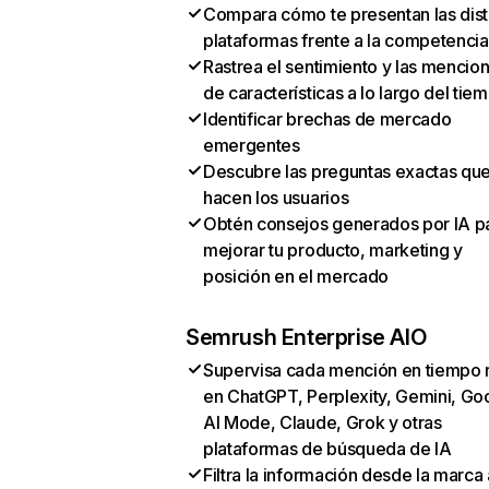
Compara cómo te presentan las dist
plataformas frente a la competencia
Rastrea el sentimiento y las mencio
de características a lo largo del tie
Identificar brechas de mercado
emergentes
Descubre las preguntas exactas qu
hacen los usuarios
Obtén consejos generados por IA p
mejorar tu producto, marketing y
posición en el mercado
Semrush Enterprise AIO
Supervisa cada mención en tiempo 
en ChatGPT, Perplexity, Gemini, Go
AI Mode, Claude, Grok y otras
plataformas de búsqueda de IA
Filtra la información desde la marca 