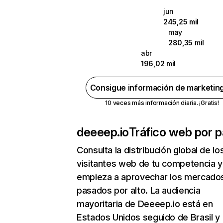
jun
245,25 mil
may
280,35 mil
abr
196,02 mil
Consigue información de marketin
10 veces más información diaria. ¡Gratis!
deeeep.io
Tráfico web por p
Consulta la distribución global de lo
visitantes web de tu competencia y
empieza a aprovechar los mercado
pasados por alto. La audiencia
mayoritaria de Deeeep.io está en
Estados Unidos seguido de Brasil y