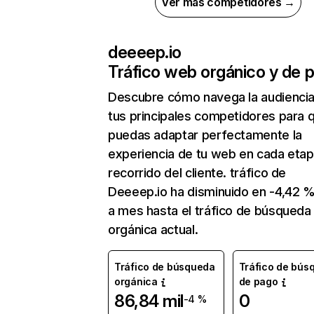
Ver más competidores →
deeeep.io
Tráfico web orgánico y de 
Descubre cómo navega la audienci
tus principales competidores para 
puedas adaptar perfectamente la
experiencia de tu web en cada etap
recorrido del cliente. tráfico de
Deeeep.io ha disminuido en -4,42 
a mes hasta el tráfico de búsqueda
orgánica actual.
Tráfico de búsqueda
Tráfico de bús
orgánica
de pago
86,84 mil
0
-4 %