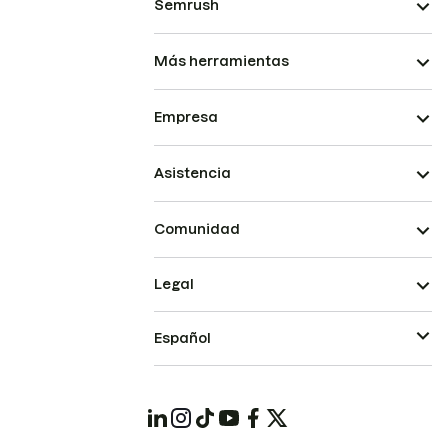
Semrush
Más herramientas
Empresa
Asistencia
Comunidad
Legal
Español