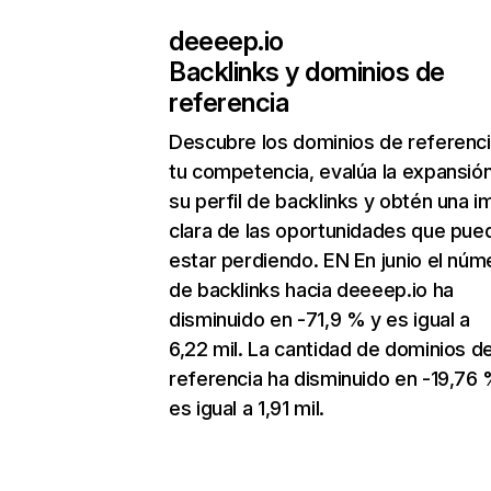
deeeep.io
Backlinks y dominios de
referencia
Descubre los dominios de referenc
tu competencia, evalúa la expansió
su perfil de backlinks y obtén una 
clara de las oportunidades que pue
estar perdiendo. EN En junio el núm
de backlinks hacia deeeep.io ha
disminuido en -71,9 % y es igual a
6,22 mil. La cantidad de dominios d
referencia ha disminuido en -19,76 
es igual a 1,91 mil.