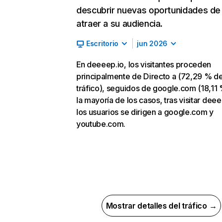
descubrir nuevas oportunidades de
atraer a su audiencia.
Escritorio
jun 2026
En deeeep.io, los visitantes proceden
principalmente de Directo a (72,29 % d
tráfico), seguidos de google.com (18,11 
la mayoría de los casos, tras visitar deee
los usuarios se dirigen a google.com y
youtube.com.
Mostrar detalles del tráfico →