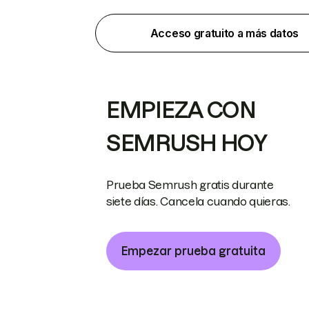
Acceso gratuito a más datos
EMPIEZA CON
SEMRUSH HOY
Prueba Semrush gratis durante
siete días. Cancela cuando quieras.
Empezar prueba gratuita