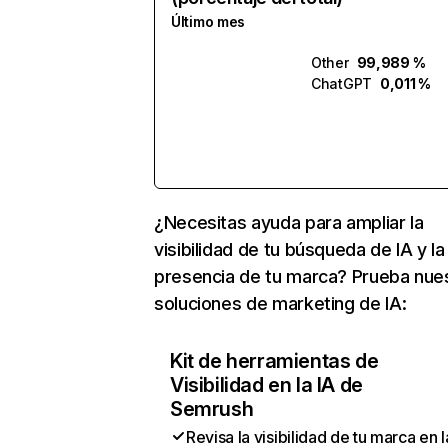
Último mes
Other
99,989 %
ChatGPT
0,011 %
¿Necesitas ayuda para ampliar la
visibilidad de tu búsqueda de IA y la
presencia de tu marca? Prueba nue
soluciones de marketing de IA:
Kit de herramientas de
Visibilidad en la IA de
Semrush
Revisa la visibilidad de tu marca en l