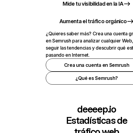
Mide tu visibilidad en la IA
Aumenta el tráfico orgánico
¿Quieres saber más? Crea una cuenta gr
en Semrush para analizar cualquier Web
seguir las tendencias y descubrir qué es
pasando en Internet.
Crea una cuenta en Semrush
¿Qué es Semrush?
deeeep.io
Estadísticas de
tráfico web