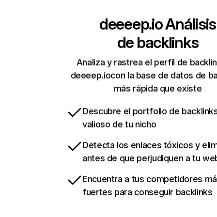
deeeep.io
Análisis
de backlinks
Analiza y rastrea el perfil de backli
deeeep.iocon la base de datos de ba
más rápida que existe
Descubre el portfolio de backlin
valioso de tu nicho
Detecta los enlaces tóxicos y eli
antes de que perjudiquen a tu we
Encuentra a tus competidores m
fuertes para conseguir backlinks