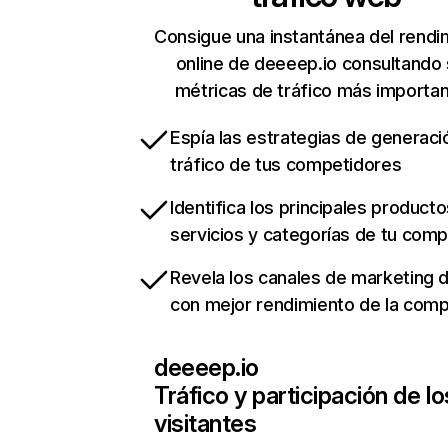
Consigue una instantánea del rendi
online de deeeep.io consultando
métricas de tráfico más importa
Espía las estrategias de generaci
tráfico de tus competidores
Identifica los principales producto
servicios y categorías de tu com
Revela los canales de marketing di
con mejor rendimiento de la com
deeeep.io
Tráfico y participación de lo
visitantes