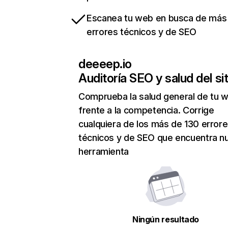
Escanea tu web en busca de más
errores técnicos y de SEO
deeeep.io
Auditoría SEO y salud del sit
Comprueba la salud general de tu 
frente a la competencia. Corrige
cualquiera de los más de 130 error
técnicos y de SEO que encuentra n
herramienta
Ningún resultado