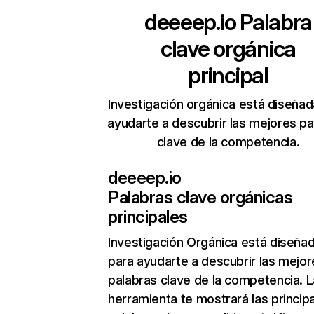
deeeep.io
Palabra
clave orgánica
principal
Investigación orgánica está diseñad
ayudarte a descubrir las mejores pa
clave de la competencia.
deeeep.io
Palabras clave orgánicas
principales
Investigación Orgánica
está diseña
para ayudarte a descubrir las mejor
palabras clave de la competencia. L
herramienta te mostrará las princip