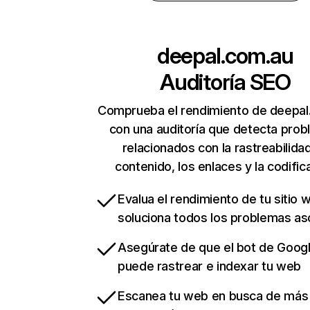
deepal.com.au
Auditoría SEO
Comprueba el rendimiento de deepal
con una auditoría que detecta pro
relacionados con la rastreabilidad
contenido, los enlaces y la codific
Evalua el rendimiento de tu sitio 
soluciona todos los problemas a
Asegúrate de que el bot de Goog
puede rastrear e indexar tu web
Escanea tu web en busca de más