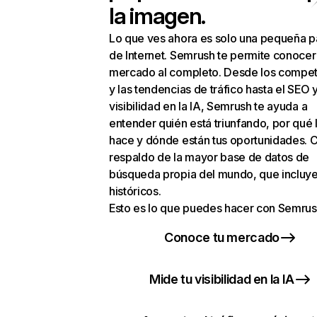
la imagen.
Lo que ves ahora es solo una pequeña p
de Internet. Semrush te permite conocer
mercado al completo. Desde los compet
y las tendencias de tráfico hasta el SEO y
visibilidad en la IA, Semrush te ayuda a
entender quién está triunfando, por qué 
hace y dónde están tus oportunidades. C
respaldo de la mayor base de datos de
búsqueda propia del mundo, que incluye
históricos.
Esto es lo que puedes hacer con Semrus
Conoce tu mercado
Mide tu visibilidad en la IA