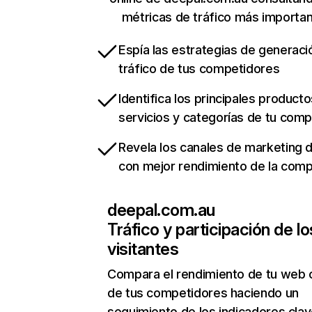
métricas de tráfico más importa
Espía las estrategias de generaci
tráfico de tus competidores
Identifica los principales producto
servicios y categorías de tu com
Revela los canales de marketing di
con mejor rendimiento de la com
deepal.com.au
Tráfico y participación de lo
visitantes
Compara el rendimiento de tu web 
de tus competidores haciendo un
seguimiento de los indicadores clav