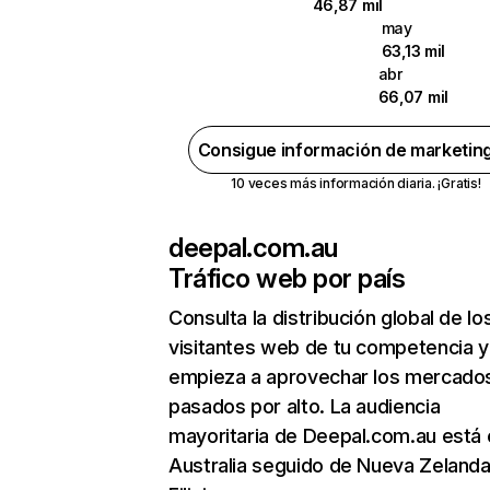
46,87 mil
may
63,13 mil
abr
66,07 mil
Consigue información de marketin
10 veces más información diaria. ¡Gratis!
deepal.com.au
Tráfico web por país
Consulta la distribución global de lo
visitantes web de tu competencia y
empieza a aprovechar los mercado
pasados por alto. La audiencia
mayoritaria de Deepal.com.au está 
Australia seguido de Nueva Zelanda