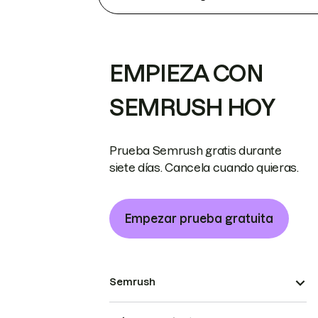
EMPIEZA CON
SEMRUSH HOY
Prueba Semrush gratis durante
siete días. Cancela cuando quieras.
Empezar prueba gratuita
Semrush