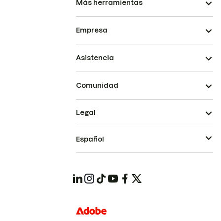
Más herramientas
Empresa
Asistencia
Comunidad
Legal
Español