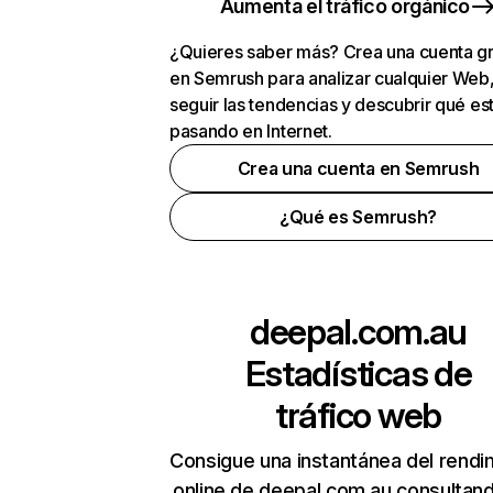
Aumenta el tráfico orgánico
¿Quieres saber más? Crea una cuenta gr
en Semrush para analizar cualquier Web
seguir las tendencias y descubrir qué es
pasando en Internet.
Crea una cuenta en Semrush
¿Qué es Semrush?
deepal.com.au
Estadísticas de
tráfico web
Consigue una instantánea del rendi
online de deepal.com.au consultan