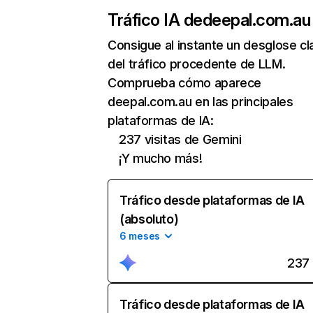
Tráfico IA de
deepal.com.au
Consigue al instante un desglose cl
del tráfico procedente de LLM.
Comprueba cómo aparece
deepal.com.au en las principales
plataformas de IA:
237 visitas de Gemini
¡Y mucho más!
Tráfico desde plataformas de IA
(absoluto)
6 meses
237
Tráfico desde plataformas de IA