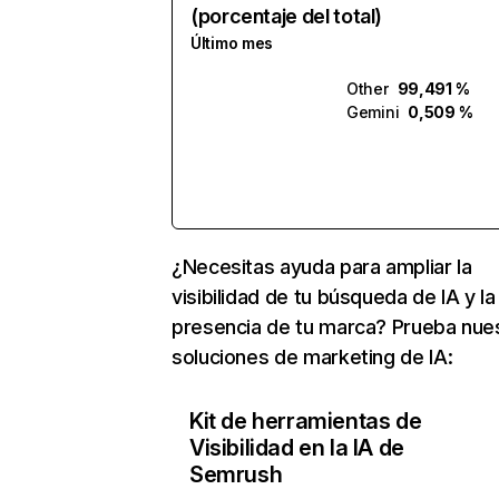
(porcentaje del total)
Último mes
Other
99,491 %
Gemini
0,509 %
¿Necesitas ayuda para ampliar la
visibilidad de tu búsqueda de IA y la
presencia de tu marca? Prueba nue
soluciones de marketing de IA:
Kit de herramientas de
Visibilidad en la IA de
Semrush