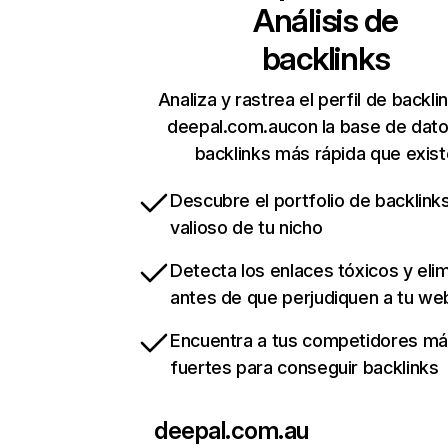
Análisis de
backlinks
Analiza y rastrea el perfil de backli
deepal.com.aucon la base de dat
backlinks más rápida que exist
Descubre el portfolio de backlin
valioso de tu nicho
Detecta los enlaces tóxicos y eli
antes de que perjudiquen a tu we
Encuentra a tus competidores m
fuertes para conseguir backlinks
deepal.com.au