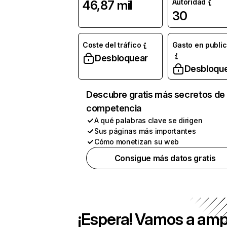
Autoridad
46,87 mil
30
Coste del tráfico
Gasto en publi
Desbloquear
Desbloqu
Descubre gratis más secretos de 
competencia
A qué palabras clave se dirigen
Sus páginas más importantes
Cómo monetizan su web
Consigue más datos gratis
¡Espera! Vamos a amp