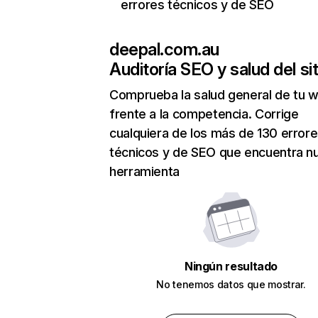
errores técnicos y de SEO
deepal.com.au
Auditoría SEO y salud del sit
Comprueba la salud general de tu 
frente a la competencia. Corrige
cualquiera de los más de 130 error
técnicos y de SEO que encuentra n
herramienta
Ningún resultado
No tenemos datos que mostrar.