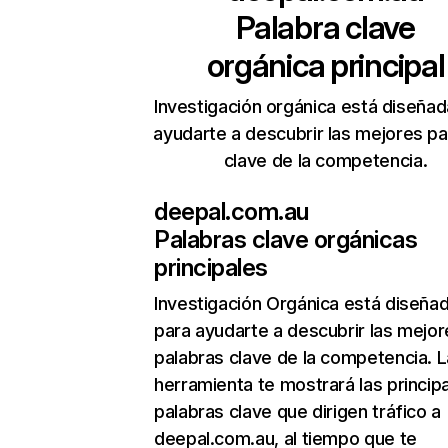
Palabra clave
orgánica principal
Investigación orgánica está diseñad
ayudarte a descubrir las mejores pa
clave de la competencia.
deepal.com.au
Palabras clave orgánicas
principales
Investigación Orgánica
está diseña
para ayudarte a descubrir las mejor
palabras clave de la competencia. L
herramienta te mostrará las princip
palabras clave que dirigen tráfico a
deepal.com.au, al tiempo que te