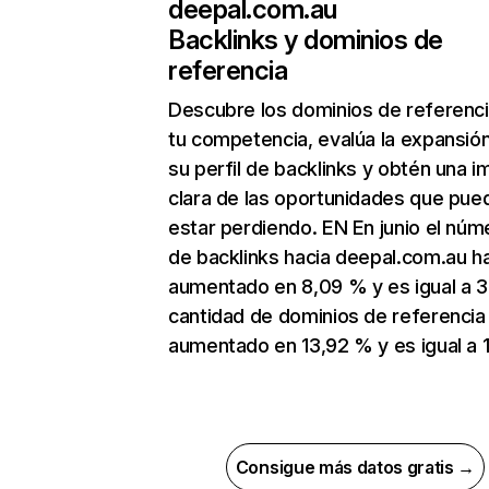
deepal.com.au
Backlinks y dominios de
referencia
Descubre los dominios de referenc
tu competencia, evalúa la expansió
su perfil de backlinks y obtén una 
clara de las oportunidades que pue
estar perdiendo. EN En junio el núm
de backlinks hacia deepal.com.au h
aumentado en 8,09 % y es igual a 3
cantidad de dominios de referencia
aumentado en 13,92 % y es igual a 
Consigue más datos gratis →