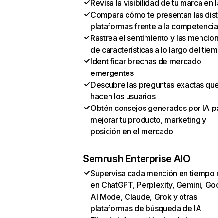
Revisa la visibilidad de tu marca en l
Compara cómo te presentan las dist
plataformas frente a la competencia
Rastrea el sentimiento y las mencio
de características a lo largo del tie
Identificar brechas de mercado
emergentes
Descubre las preguntas exactas qu
hacen los usuarios
Obtén consejos generados por IA p
mejorar tu producto, marketing y
posición en el mercado
Semrush Enterprise AIO
Supervisa cada mención en tiempo 
en ChatGPT, Perplexity, Gemini, Go
AI Mode, Claude, Grok y otras
plataformas de búsqueda de IA