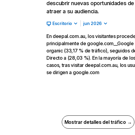
descubrir nuevas oportunidades de
atraer a su audiencia.
Escritorio
jun 2026
En deepal.com.au, los visitantes proced
principalmente de google.com__Google
organic (33,17 % de tráfico), seguidos d
Directo a (28,03 %). En la mayoría de lo
casos, tras visitar deepal.com.au, los usu
se dirigen a google.com
Mostrar detalles del tráfico →