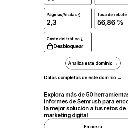
Páginas/Visitas
Tasa de rebote
2,3
56,86 %
Coste del tráfico
Desbloquear
Analiza este dominio →
Datos completos de este dominio →
Explora más de 50 herramienta
informes de Semrush para enco
la mejor solución a tus retos de
marketing digital
Empieza