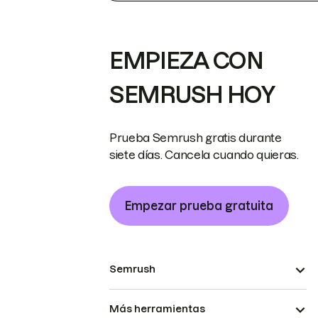
EMPIEZA CON
SEMRUSH HOY
Prueba Semrush gratis durante
siete días. Cancela cuando quieras.
Empezar prueba gratuita
Semrush
Más herramientas