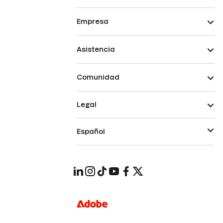
Empresa
Asistencia
Comunidad
Legal
Español