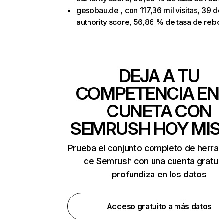
gesobau.de , con 117,36 mil visitas, 39 d
authority score, 56,86 % de tasa de reb
DEJA A TU
COMPETENCIA EN
CUNETA CON
SEMRUSH HOY MI
Prueba el conjunto completo de herr
de Semrush con una cuenta gratui
profundiza en los datos
Acceso gratuito a más datos