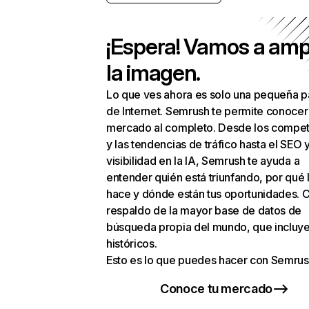
¡Espera! Vamos a amp
la imagen.
Lo que ves ahora es solo una pequeña p
de Internet. Semrush te permite conocer
mercado al completo. Desde los compet
y las tendencias de tráfico hasta el SEO y
visibilidad en la IA, Semrush te ayuda a
entender quién está triunfando, por qué 
hace y dónde están tus oportunidades. C
respaldo de la mayor base de datos de
búsqueda propia del mundo, que incluye
históricos.
Esto es lo que puedes hacer con Semrus
Conoce tu mercado