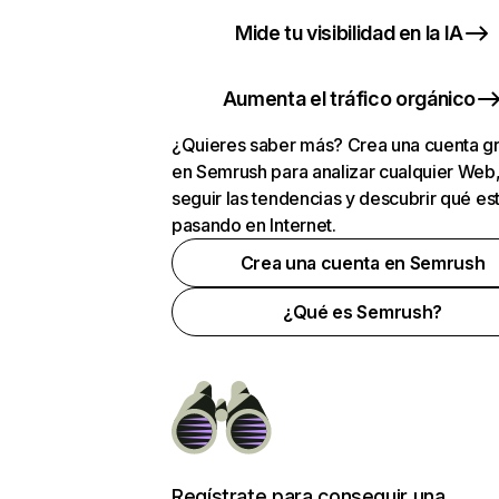
Mide tu visibilidad en la IA
Aumenta el tráfico orgánico
¿Quieres saber más? Crea una cuenta gr
en Semrush para analizar cualquier Web
seguir las tendencias y descubrir qué es
pasando en Internet.
Crea una cuenta en Semrush
¿Qué es Semrush?
Regístrate para conseguir una