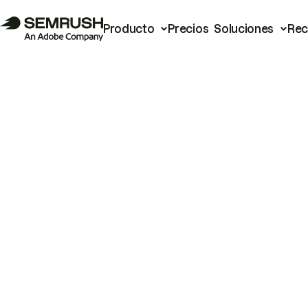
Producto
Precios
Soluciones
Rec