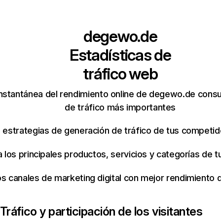
degewo.de
Estadísticas de
tráfico web
nstantánea del rendimiento online de degewo.de consu
de tráfico más importantes
s estrategias de generación de tráfico de tus competi
ca los principales productos, servicios y categorías de
os canales de marketing digital con mejor rendimiento
Tráfico y participación de los visitantes