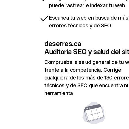
puede rastrear e indexar tu web
Escanea tu web en busca de más
errores técnicos y de SEO
deserres.ca
Auditoría SEO y salud del sit
Comprueba la salud general de tu 
frente a la competencia. Corrige
cualquiera de los más de 130 error
técnicos y de SEO que encuentra n
herramienta