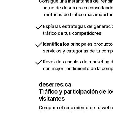
Consigue una instantánea del rendi
online de deserres.ca consultand
métricas de tráfico más importa
Espía las estrategias de generaci
tráfico de tus competidores
Identifica los principales producto
servicios y categorías de tu com
Revela los canales de marketing di
con mejor rendimiento de la com
deserres.ca
Tráfico y participación de lo
visitantes
Compara el rendimiento de tu web 