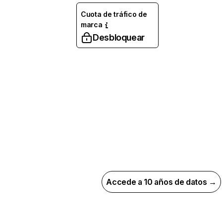
Cuota de tráfico de
marca
Desbloquear
Accede a 10 años de datos →