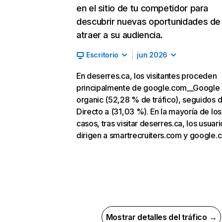
en el sitio de tu competidor para
descubrir nuevas oportunidades de
atraer a su audiencia.
Escritorio
jun 2026
En deserres.ca, los visitantes proceden
principalmente de google.com__Google
organic (52,28 % de tráfico), seguidos 
Directo a (31,03 %). En la mayoría de los
casos, tras visitar deserres.ca, los usuar
dirigen a smartrecruiters.com y google.
Mostrar detalles del tráfico →