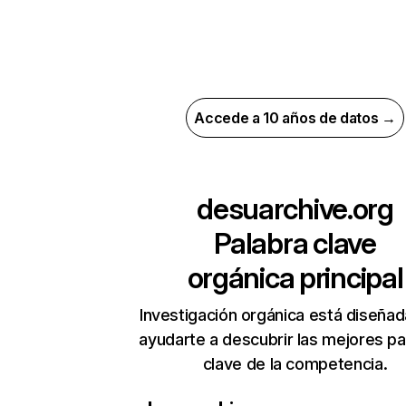
Accede a 10 años de datos →
desuarchive.org
Palabra clave
orgánica principal
Investigación orgánica está diseñad
ayudarte a descubrir las mejores pa
clave de la competencia.