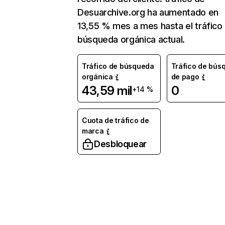
Desuarchive.org ha aumentado en
13,55 % mes a mes hasta el tráfico
búsqueda orgánica actual.
Tráfico de búsqueda
Tráfico de bús
orgánica
de pago
43,59 mil
0
+14 %
Cuota de tráfico de
marca
Desbloquear