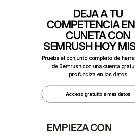
DEJA A TU
COMPETENCIA EN
CUNETA CON
SEMRUSH HOY MI
Prueba el conjunto completo de herr
de Semrush con una cuenta gratui
profundiza en los datos
Acceso gratuito a más datos
EMPIEZA CON