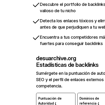
Descubre el portfolio de backlin
valioso de tu nicho
Detecta los enlaces tóxicos y eli
antes de que perjudiquen a tu we
Encuentra a tus competidores m
fuertes para conseguir backlinks
desuarchive.org
Estadísticas de backlinks
Sumérgete en la puntuación de auto
SEO y el perfil de enlaces externos
competencia.
Puntuación de
Dominios de
Autoridad
referencia