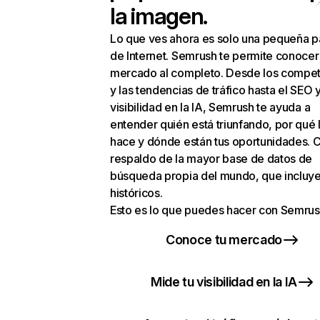
la imagen.
Lo que ves ahora es solo una pequeña p
de Internet. Semrush te permite conocer
mercado al completo. Desde los compet
y las tendencias de tráfico hasta el SEO y
visibilidad en la IA, Semrush te ayuda a
entender quién está triunfando, por qué 
hace y dónde están tus oportunidades. C
respaldo de la mayor base de datos de
búsqueda propia del mundo, que incluye
históricos.
Esto es lo que puedes hacer con Semrus
Conoce tu mercado
Mide tu visibilidad en la IA