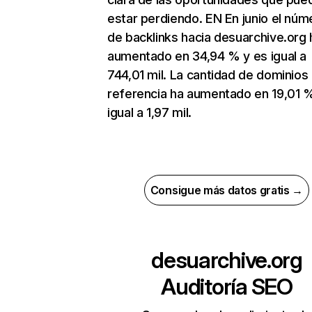
estar perdiendo. EN En junio el núm
de backlinks hacia desuarchive.org 
aumentado en 34,94 % y es igual a
744,01 mil. La cantidad de dominios
referencia ha aumentado en 19,01 
igual a 1,97 mil.
Consigue más datos gratis →
desuarchive.org
Auditoría SEO