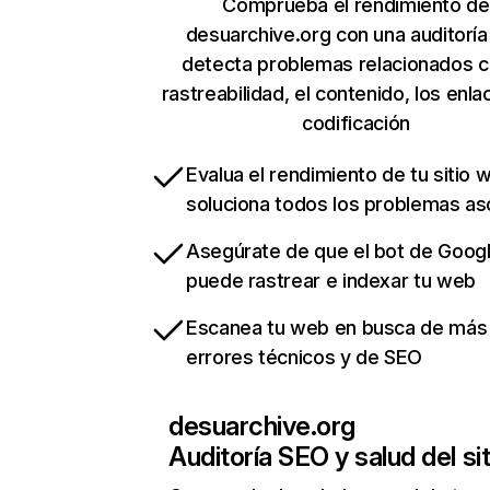
Comprueba el rendimiento de
desuarchive.org con una auditoría
detecta problemas relacionados c
rastreabilidad, el contenido, los enla
codificación
Evalua el rendimiento de tu sitio 
soluciona todos los problemas a
Asegúrate de que el bot de Goog
puede rastrear e indexar tu web
Escanea tu web en busca de más
errores técnicos y de SEO
desuarchive.org
Auditoría SEO y salud del sit