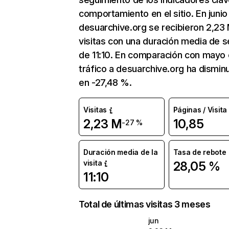
comportamiento en el sitio. En junio
desuarchive.org se recibieron 2,23
visitas con una duración media de s
de 11:10. En comparación con mayo 
tráfico a desuarchive.org ha dismin
en -27,48 %.
Visitas
Páginas / Visita
2,23 M
10,85
-27 %
Duración media de la
Tasa de rebote
visita
28,05 %
11:10
Total de últimas visitas 3 meses
jun