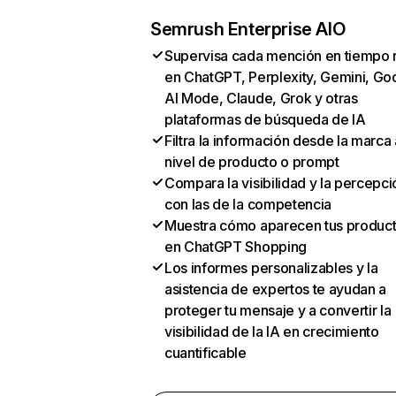
Semrush Enterprise AIO
Supervisa cada mención en tiempo 
en ChatGPT, Perplexity, Gemini, Go
AI Mode, Claude, Grok y otras
plataformas de búsqueda de IA
Filtra la información desde la marca 
nivel de producto o prompt
Compara la visibilidad y la percepci
con las de la competencia
Muestra cómo aparecen tus produc
en ChatGPT Shopping
Los informes personalizables y la
asistencia de expertos te ayudan a
proteger tu mensaje y a convertir la
visibilidad de la IA en crecimiento
cuantificable