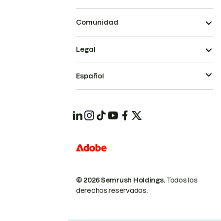
Comunidad
Legal
Español
© 2026 Semrush Holdings.
Todos los
derechos reservados.