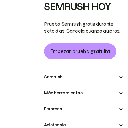
SEMRUSH HOY
Prueba Semrush gratis durante
siete días. Cancela cuando quieras.
Empezar prueba gratuita
Semrush
Más herramientas
Empresa
Asistencia