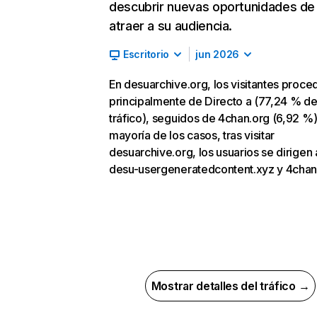
descubrir nuevas oportunidades de
atraer a su audiencia.
Escritorio
jun 2026
En desuarchive.org, los visitantes proce
principalmente de Directo a (77,24 % d
tráfico), seguidos de 4chan.org (6,92 %).
mayoría de los casos, tras visitar
desuarchive.org, los usuarios se dirigen 
desu-usergeneratedcontent.xyz y 4chan
Mostrar detalles del tráfico →