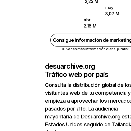
2,23 M
may
3,07 M
abr
2,18 M
Consigue información de marketin
10 veces más información diaria. ¡Gratis!
desuarchive.org
Tráfico web por país
Consulta la distribución global de lo
visitantes web de tu competencia y
empieza a aprovechar los mercado
pasados por alto. La audiencia
mayoritaria de Desuarchive.org est
Estados Unidos seguido de Tailandi