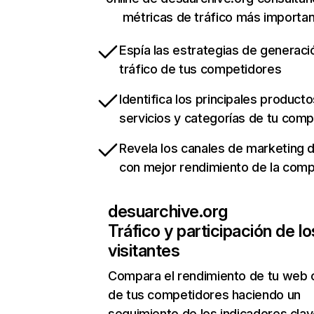
métricas de tráfico más importa
Espía las estrategias de generaci
tráfico de tus competidores
Identifica los principales producto
servicios y categorías de tu com
Revela los canales de marketing di
con mejor rendimiento de la com
desuarchive.org
Tráfico y participación de lo
visitantes
Compara el rendimiento de tu web 
de tus competidores haciendo un
seguimiento de los indicadores clav