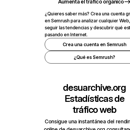
Aumenta el tráfico orgánico
¿Quieres saber más? Crea una cuenta gr
en Semrush para analizar cualquier Web
seguir las tendencias y descubrir qué es
pasando en Internet.
Crea una cuenta en Semrush
¿Qué es Semrush?
desuarchive.org
Estadísticas de
tráfico web
Consigue una instantánea del rendi
online de desuarchive.org consulta