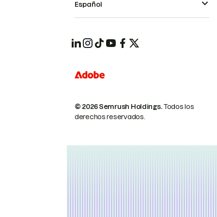
Español
© 2026 Semrush Holdings.
Todos los
derechos reservados.