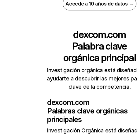
Accede a 10 años de datos →
dexcom.com
Palabra clave
orgánica principal
Investigación orgánica está diseñad
ayudarte a descubrir las mejores pa
clave de la competencia.
dexcom.com
Palabras clave orgánicas
principales
Investigación Orgánica
está diseña