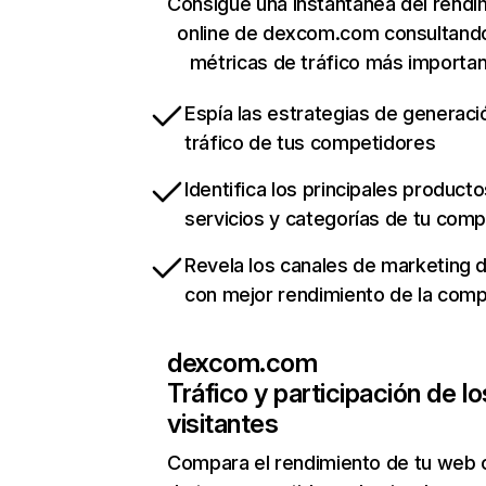
Consigue una instantánea del rendi
online de dexcom.com consultand
métricas de tráfico más importa
Espía las estrategias de generaci
tráfico de tus competidores
Identifica los principales producto
servicios y categorías de tu com
Revela los canales de marketing di
con mejor rendimiento de la com
dexcom.com
Tráfico y participación de lo
visitantes
Compara el rendimiento de tu web 