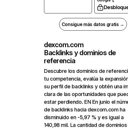
Desbloqu
Consigue más datos gratis →
dexcom.com
Backlinks y dominios de
referencia
Descubre los dominios de referenc
tu competencia, evalúa la expansió
su perfil de backlinks y obtén una 
clara de las oportunidades que pue
estar perdiendo. EN En junio el núm
de backlinks hacia dexcom.com ha
disminuido en -5,97 % y es igual a
140,98 mil. La cantidad de dominios