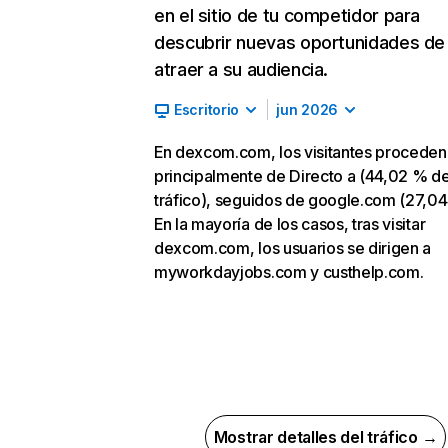
en el sitio de tu competidor para
descubrir nuevas oportunidades de
atraer a su audiencia.
Escritorio
jun 2026
En dexcom.com, los visitantes proceden
principalmente de Directo a (44,02 % d
tráfico), seguidos de google.com (27,04
En la mayoría de los casos, tras visitar
dexcom.com, los usuarios se dirigen a
myworkdayjobs.com y custhelp.com.
Mostrar detalles del tráfico →