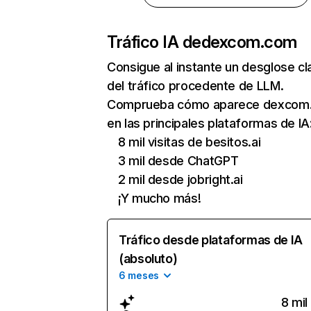
Tráfico IA de
dexcom.com
Consigue al instante un desglose cl
del tráfico procedente de LLM.
Comprueba cómo aparece dexcom
en las principales plataformas de IA
8 mil visitas de besitos.ai
3 mil desde ChatGPT
2 mil desde jobright.ai
¡Y mucho más!
Tráfico desde plataformas de IA
(absoluto)
6 meses
8 mil