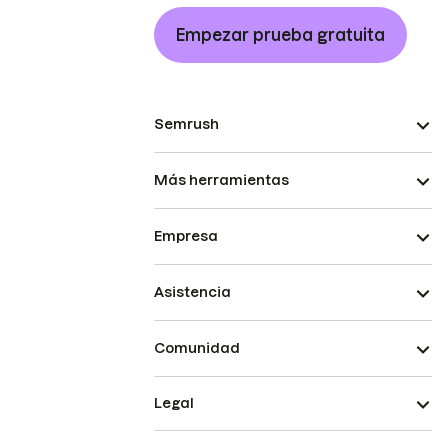
Empezar prueba gratuita
Semrush
Más herramientas
Empresa
Asistencia
Comunidad
Legal