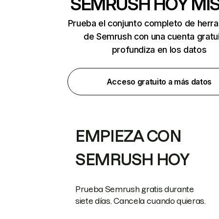
SEMRUSH HOY MI
Prueba el conjunto completo de herr
de Semrush con una cuenta gratui
profundiza en los datos
Acceso gratuito a más datos
EMPIEZA CON
SEMRUSH HOY
Prueba Semrush gratis durante
siete días. Cancela cuando quieras.