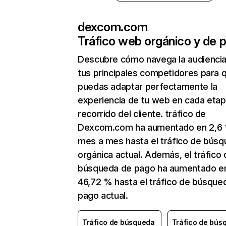
dexcom.com
Tráfico web orgánico y de 
Descubre cómo navega la audienci
tus principales competidores para 
puedas adaptar perfectamente la
experiencia de tu web en cada etap
recorrido del cliente. tráfico de
Dexcom.com ha aumentado en 2,6
mes a mes hasta el tráfico de bús
orgánica actual. Además, el tráfico 
búsqueda de pago ha aumentado e
46,72 % hasta el tráfico de búsque
pago actual.
Tráfico de búsqueda
Tráfico de bús