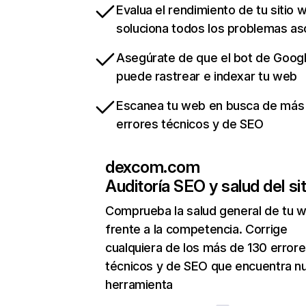
Evalua el rendimiento de tu sitio 
soluciona todos los problemas a
Asegúrate de que el bot de Goog
puede rastrear e indexar tu web
Escanea tu web en busca de más
errores técnicos y de SEO
dexcom.com
Auditoría SEO y salud del sit
Comprueba la salud general de tu 
frente a la competencia. Corrige
cualquiera de los más de 130 error
técnicos y de SEO que encuentra n
herramienta