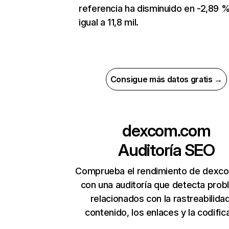
referencia ha disminuido en -2,89 %
igual a 11,8 mil.
Consigue más datos gratis →
dexcom.com
Auditoría SEO
Comprueba el rendimiento de dexc
con una auditoría que detecta pro
relacionados con la rastreabilidad
contenido, los enlaces y la codific