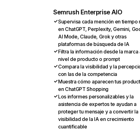
Semrush Enterprise AIO
Supervisa cada mención en tiempo 
en ChatGPT, Perplexity, Gemini, Go
AI Mode, Claude, Grok y otras
plataformas de búsqueda de IA
Filtra la información desde la marca 
nivel de producto o prompt
Compara la visibilidad y la percepci
con las de la competencia
Muestra cómo aparecen tus produc
en ChatGPT Shopping
Los informes personalizables y la
asistencia de expertos te ayudan a
proteger tu mensaje y a convertir la
visibilidad de la IA en crecimiento
cuantificable