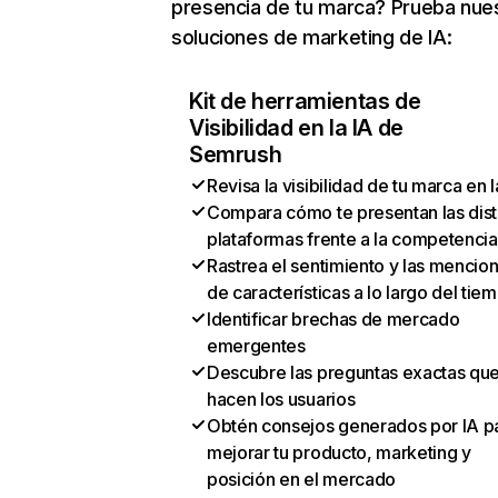
presencia de tu marca? Prueba nue
soluciones de marketing de IA:
Kit de herramientas de
Visibilidad en la IA de
Semrush
Revisa la visibilidad de tu marca en l
Compara cómo te presentan las dist
plataformas frente a la competencia
Rastrea el sentimiento y las mencio
de características a lo largo del tie
Identificar brechas de mercado
emergentes
Descubre las preguntas exactas qu
hacen los usuarios
Obtén consejos generados por IA p
mejorar tu producto, marketing y
posición en el mercado