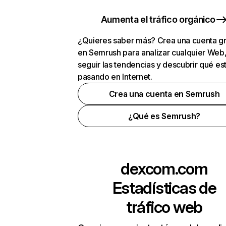
Aumenta el tráfico orgánico
¿Quieres saber más? Crea una cuenta gr
en Semrush para analizar cualquier Web
seguir las tendencias y descubrir qué es
pasando en Internet.
Crea una cuenta en Semrush
¿Qué es Semrush?
dexcom.com
Estadísticas de
tráfico web