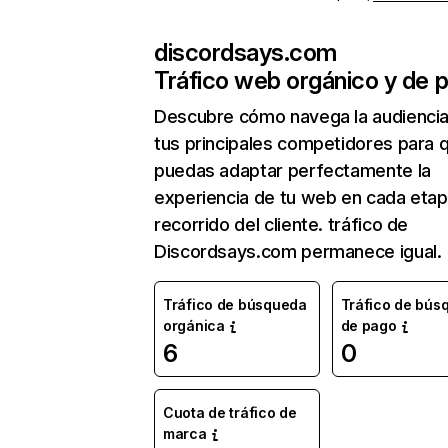
discordsays.com
Tráfico web orgánico y de 
Descubre cómo navega la audienci
tus principales competidores para 
puedas adaptar perfectamente la
experiencia de tu web en cada etap
recorrido del cliente. tráfico de
Discordsays.com permanece igual.
Tráfico de búsqueda
Tráfico de bús
orgánica
de pago
6
0
Cuota de tráfico de
marca