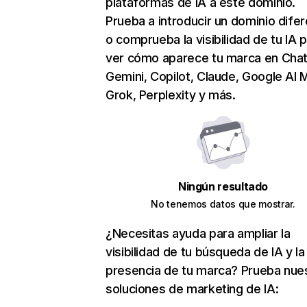
plataformas de IA a este dominio.
Prueba a introducir un dominio dife
o comprueba la visibilidad de tu IA 
ver cómo aparece tu marca en Cha
Gemini, Copilot, Claude, Google AI 
Grok, Perplexity y más.
Ningún resultado
No tenemos datos que mostrar.
¿Necesitas ayuda para ampliar la
visibilidad de tu búsqueda de IA y la
presencia de tu marca? Prueba nue
soluciones de marketing de IA: