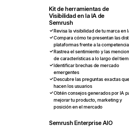
Kit de herramientas de
Visibilidad en la IA de
Semrush
Revisa la visibilidad de tu marca en l
Compara cómo te presentan las dist
plataformas frente a la competencia
Rastrea el sentimiento y las mencio
de características a lo largo del tie
Identificar brechas de mercado
emergentes
Descubre las preguntas exactas qu
hacen los usuarios
Obtén consejos generados por IA p
mejorar tu producto, marketing y
posición en el mercado
Semrush Enterprise AIO