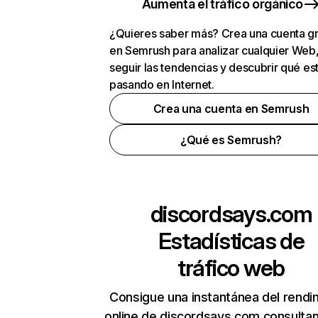
Aumenta el tráfico orgánico
¿Quieres saber más? Crea una cuenta gr
en Semrush para analizar cualquier Web
seguir las tendencias y descubrir qué es
pasando en Internet.
Crea una cuenta en Semrush
¿Qué es Semrush?
discordsays.com
Estadísticas de
tráfico web
Consigue una instantánea del rendi
online de discordsays.com consulta