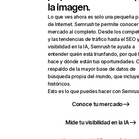
la imagen.
Lo que ves ahora es solo una pequeña p
de Internet. Semrush te permite conocer
mercado al completo. Desde los compet
y las tendencias de tráfico hasta el SEO y
visibilidad en la IA, Semrush te ayuda a
entender quién está triunfando, por qué 
hace y dónde están tus oportunidades. C
respaldo de la mayor base de datos de
búsqueda propia del mundo, que incluye
históricos.
Esto es lo que puedes hacer con Semrus
Conoce tu mercado
Mide tu visibilidad en la IA