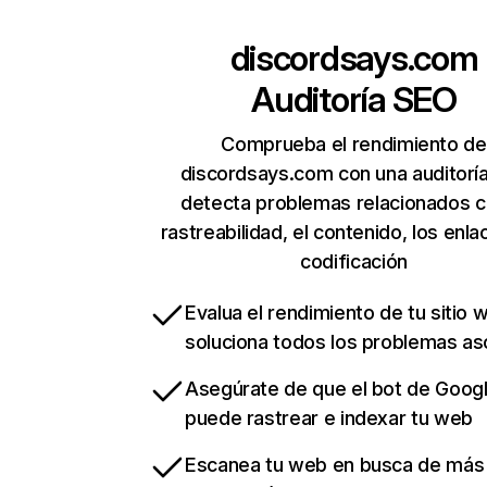
discordsays.com
Auditoría SEO
Comprueba el rendimiento de
discordsays.com con una auditorí
detecta problemas relacionados c
rastreabilidad, el contenido, los enla
codificación
Evalua el rendimiento de tu sitio 
soluciona todos los problemas a
Asegúrate de que el bot de Goog
puede rastrear e indexar tu web
Escanea tu web en busca de más