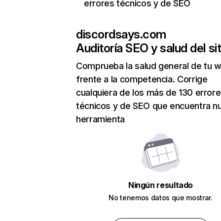
errores técnicos y de SEO
discordsays.com
Auditoría SEO y salud del sit
Comprueba la salud general de tu 
frente a la competencia. Corrige
cualquiera de los más de 130 error
técnicos y de SEO que encuentra n
herramienta
Ningún resultado
No tenemos datos que mostrar.