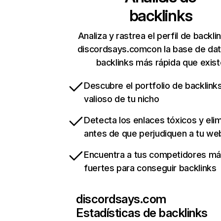
backlinks
Analiza y rastrea el perfil de backli
discordsays.comcon la base de da
backlinks más rápida que exist
Descubre el portfolio de backlin
valioso de tu nicho
Detecta los enlaces tóxicos y eli
antes de que perjudiquen a tu we
Encuentra a tus competidores m
fuertes para conseguir backlinks
discordsays.com
Estadísticas de backlinks