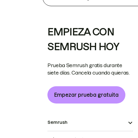
EMPIEZA CON
SEMRUSH HOY
Prueba Semrush gratis durante
siete días. Cancela cuando quieras.
Empezar prueba gratuita
Semrush