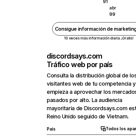
91
abr
99
Consigue información de marketin
10 veces más información diaria. ¡Gratis!
discordsays.com
Tráfico web por país
Consulta la distribución global de lo
visitantes web de tu competencia y
empieza a aprovechar los mercado
pasados por alto. La audiencia
mayoritaria de Discordsays.com es
Reino Unido seguido de Vietnam.
Todos los apa
País