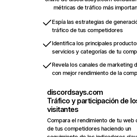
métricas de tráfico más importa
Espía las estrategias de generaci
tráfico de tus competidores
Identifica los principales producto
servicios y categorías de tu com
Revela los canales de marketing di
con mejor rendimiento de la com
discordsays.com
Tráfico y participación de lo
visitantes
Compara el rendimiento de tu web 
de tus competidores haciendo un
seguimiento de los indicadores clav