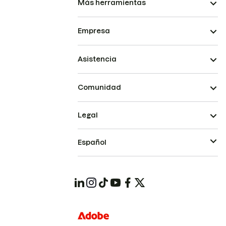
Más herramientas
Empresa
Asistencia
Comunidad
Legal
Español