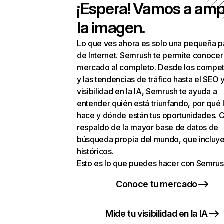
¡Espera! Vamos a amp
la imagen.
Lo que ves ahora es solo una pequeña p
de Internet. Semrush te permite conocer
mercado al completo. Desde los compet
y las tendencias de tráfico hasta el SEO y
visibilidad en la IA, Semrush te ayuda a
entender quién está triunfando, por qué 
hace y dónde están tus oportunidades. C
respaldo de la mayor base de datos de
búsqueda propia del mundo, que incluye
históricos.
Esto es lo que puedes hacer con Semrus
Conoce tu mercado
Mide tu visibilidad en la IA