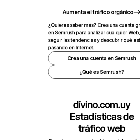
Aumenta el tráfico orgánico
¿Quieres saber más? Crea una cuenta gr
en Semrush para analizar cualquier Web
seguir las tendencias y descubrir qué es
pasando en Internet.
Crea una cuenta en Semrush
¿Qué es Semrush?
divino.com.uy
Estadísticas de
tráfico web