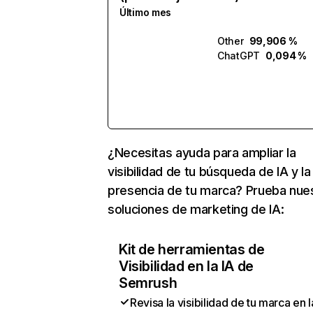
Último mes
Other
99,906 %
ChatGPT
0,094 %
¿Necesitas ayuda para ampliar la
visibilidad de tu búsqueda de IA y la
presencia de tu marca? Prueba nue
soluciones de marketing de IA:
Kit de herramientas de
Visibilidad en la IA de
Semrush
Revisa la visibilidad de tu marca en l