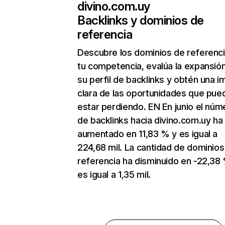
divino.com.uy
Backlinks y dominios de
referencia
Descubre los dominios de referenc
tu competencia, evalúa la expansió
su perfil de backlinks y obtén una 
clara de las oportunidades que pue
estar perdiendo. EN En junio el núm
de backlinks hacia divino.com.uy ha
aumentado en 11,83 % y es igual a
224,68 mil. La cantidad de dominios
referencia ha disminuido en -22,38
es igual a 1,35 mil.