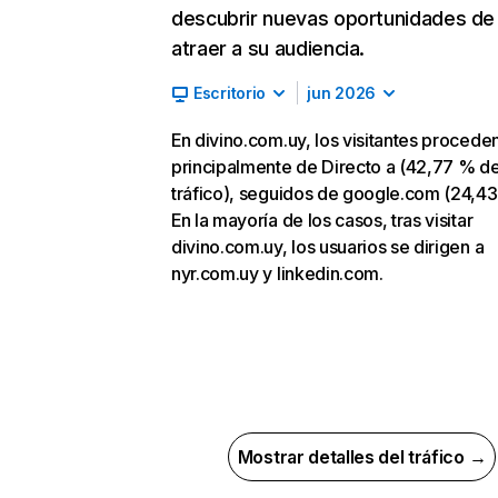
descubrir nuevas oportunidades de
atraer a su audiencia.
Escritorio
jun 2026
En divino.com.uy, los visitantes procede
principalmente de Directo a (42,77 % d
tráfico), seguidos de google.com (24,43
En la mayoría de los casos, tras visitar
divino.com.uy, los usuarios se dirigen a
nyr.com.uy y linkedin.com.
Mostrar detalles del tráfico →