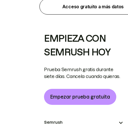
Acceso gratuito a más datos
EMPIEZA CON
SEMRUSH HOY
Prueba Semrush gratis durante
siete días. Cancela cuando quieras.
Empezar prueba gratuita
Semrush