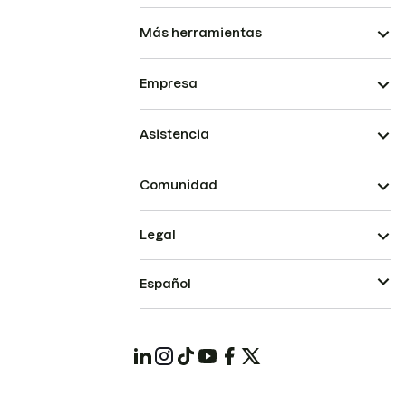
Más herramientas
Empresa
Asistencia
Comunidad
Legal
Español