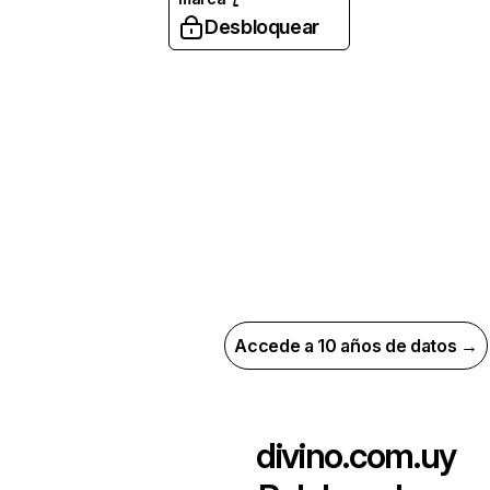
Desbloquear
Accede a 10 años de datos →
divino.com.uy