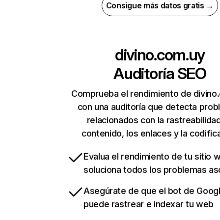
Consigue más datos gratis →
divino.com.uy
Auditoría SEO
Comprueba el rendimiento de divino
con una auditoría que detecta pro
relacionados con la rastreabilidad
contenido, los enlaces y la codific
Evalua el rendimiento de tu sitio 
soluciona todos los problemas a
Asegúrate de que el bot de Goog
puede rastrear e indexar tu web