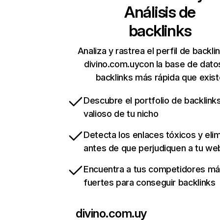
Análisis de
backlinks
Analiza y rastrea el perfil de backli
divino.com.uycon la base de dato
backlinks más rápida que exist
Descubre el portfolio de backlin
valioso de tu nicho
Detecta los enlaces tóxicos y eli
antes de que perjudiquen a tu we
Encuentra a tus competidores m
fuertes para conseguir backlinks
divino.com.uy