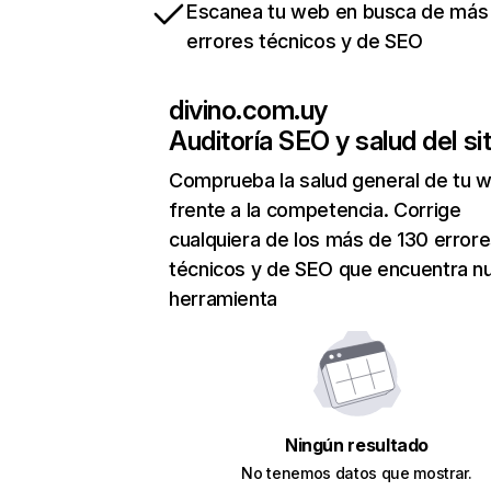
Escanea tu web en busca de más
errores técnicos y de SEO
divino.com.uy
Auditoría SEO y salud del sit
Comprueba la salud general de tu 
frente a la competencia. Corrige
cualquiera de los más de 130 error
técnicos y de SEO que encuentra n
herramienta
Ningún resultado
No tenemos datos que mostrar.