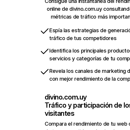
Consigue una instantánea del rendi
online de divino.com.uy consultand
métricas de tráfico más importa
Espía las estrategias de generaci
tráfico de tus competidores
Identifica los principales producto
servicios y categorías de tu com
Revela los canales de marketing di
con mejor rendimiento de la com
divino.com.uy
Tráfico y participación de lo
visitantes
Compara el rendimiento de tu web 