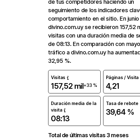
de tus competidores haciendo un
seguimiento de los indicadores clav
comportamiento en el sitio. En junio
divino.com.uy se recibieron 157,52 m
visitas con una duración media de s
de 08:13. En comparación con mayo
tráfico a divino.com.uy ha aumenta
32,95 %.
Visitas
Páginas / Visita
157,52 mil
4,21
+33 %
Duración media de la
Tasa de rebote
visita
39,64 %
08:13
Total de últimas visitas 3 meses