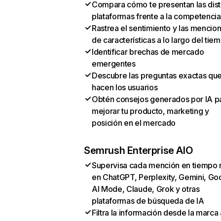
Compara cómo te presentan las dist
plataformas frente a la competencia
Rastrea el sentimiento y las mencio
de características a lo largo del tie
Identificar brechas de mercado
emergentes
Descubre las preguntas exactas qu
hacen los usuarios
Obtén consejos generados por IA p
mejorar tu producto, marketing y
posición en el mercado
Semrush Enterprise AIO
Supervisa cada mención en tiempo 
en ChatGPT, Perplexity, Gemini, Go
AI Mode, Claude, Grok y otras
plataformas de búsqueda de IA
Filtra la información desde la marca 