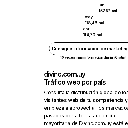
jun
157,52 mil
may
118,48 mil
abr
114,79 mil
Consigue información de marketin
10 veces más información diaria. ¡Gratis!
divino.com.uy
Tráfico web por país
Consulta la distribución global de lo
visitantes web de tu competencia y
empieza a aprovechar los mercado
pasados por alto. La audiencia
mayoritaria de Divino.com.uy está 