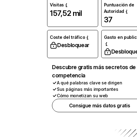
Visitas
Puntuación de
Autoridad
157,52 mil
37
Coste del tráfico
Gasto en publi
Desbloquear
Desbloqu
Descubre gratis más secretos de 
competencia
A qué palabras clave se dirigen
Sus páginas más importantes
Cómo monetizan su web
Consigue más datos gratis