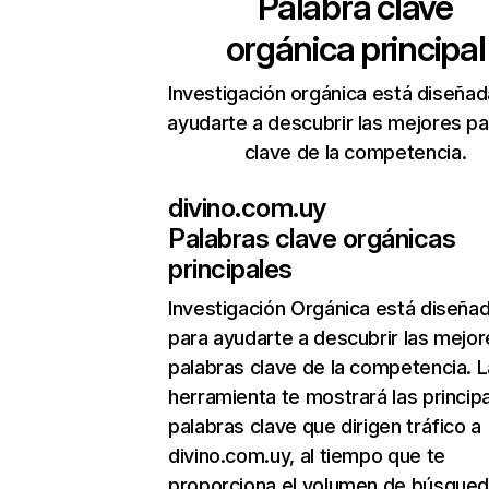
Palabra clave
orgánica principal
Investigación orgánica está diseñad
ayudarte a descubrir las mejores pa
clave de la competencia.
divino.com.uy
Palabras clave orgánicas
principales
Investigación Orgánica
está diseña
para ayudarte a descubrir las mejor
palabras clave de la competencia. L
herramienta te mostrará las princip
palabras clave que dirigen tráfico a
divino.com.uy, al tiempo que te
proporciona el volumen de búsque