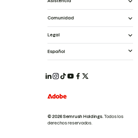
Asistencia
Comunidad
Legal
Español
© 2026 Semrush Holdings.
Todos los
derechos reservados.