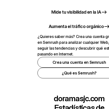
Mide tu visibilidad en la IA
Aumenta el tráfico orgánico
¿Quieres saber más? Crea una cuenta gr
en Semrush para analizar cualquier Web
seguir las tendencias y descubrir qué es
pasando en Internet.
Crea una cuenta en Semrush
¿Qué es Semrush?
doramasjc.com
Estadísticas de