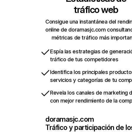
tráfico web
Consigue una instantánea del rendi
online de doramasjc.com consultan
métricas de tráfico más importa
Espía las estrategias de generaci
tráfico de tus competidores
Identifica los principales producto
servicios y categorías de tu com
Revela los canales de marketing di
con mejor rendimiento de la com
doramasjc.com
Tráfico y participación de lo