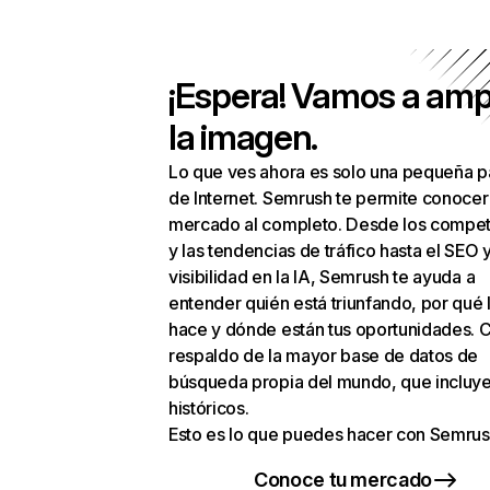
¡Espera! Vamos a amp
la imagen.
Lo que ves ahora es solo una pequeña p
de Internet. Semrush te permite conocer
mercado al completo. Desde los compet
y las tendencias de tráfico hasta el SEO y
visibilidad en la IA, Semrush te ayuda a
entender quién está triunfando, por qué 
hace y dónde están tus oportunidades. C
respaldo de la mayor base de datos de
búsqueda propia del mundo, que incluye
históricos.
Esto es lo que puedes hacer con Semrus
Conoce tu mercado