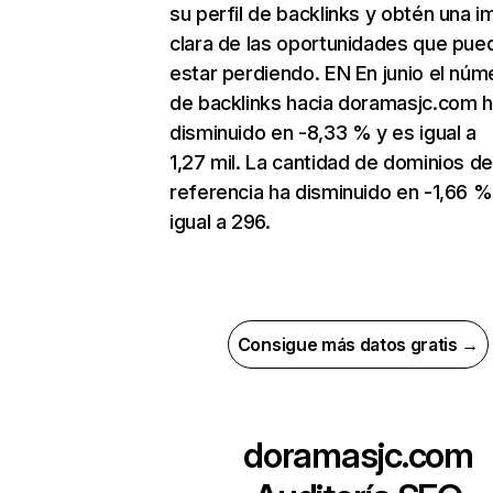
su perfil de backlinks y obtén una 
clara de las oportunidades que pue
estar perdiendo. EN En junio el núm
de backlinks hacia doramasjc.com 
disminuido en -8,33 % y es igual a
1,27 mil. La cantidad de dominios d
referencia ha disminuido en -1,66 %
igual a 296.
Consigue más datos gratis →
doramasjc.com