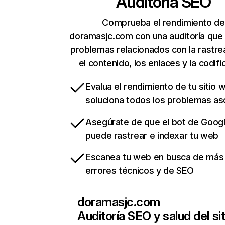
Auditoría SEO
Comprueba el rendimiento de
doramasjc.com con una auditoría que
problemas relacionados con la rastrea
el contenido, los enlaces y la codifi
Evalua el rendimiento de tu sitio 
soluciona todos los problemas a
Asegúrate de que el bot de Goog
puede rastrear e indexar tu web
Escanea tu web en busca de más
errores técnicos y de SEO
doramasjc.com
Auditoría SEO y salud del sit