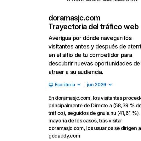
doramasjc.com
Trayectoria del tráfico web
Averigua por dónde navegan los
visitantes antes y después de aterr
en el sitio de tu competidor para
descubrir nuevas oportunidades de
atraer a su audiencia.
Escritorio
jun 2026
En doramasjc.com, los visitantes proced
principalmente de Directo a (58,39 % d
tráfico), seguidos de gnula.nu (41,61 %). 
mayoría de los casos, tras visitar
doramasjc.com, los usuarios se dirigen a
godaddy.com