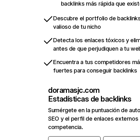
backlinks más rápida que exist
Descubre el portfolio de backlin
valioso de tu nicho
Detecta los enlaces tóxicos y eli
antes de que perjudiquen a tu we
Encuentra a tus competidores m
fuertes para conseguir backlinks
doramasjc.com
Estadísticas de backlinks
Sumérgete en la puntuación de auto
SEO y el perfil de enlaces externos
competencia.