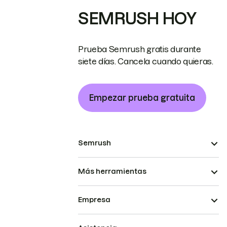
SEMRUSH HOY
Prueba Semrush gratis durante
siete días. Cancela cuando quieras.
Empezar prueba gratuita
Semrush
Más herramientas
Empresa