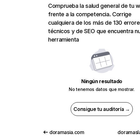
Comprueba la salud general de tu 
frente a la competencia. Corrige
cualquiera de los más de 130 error
técnicos y de SEO que encuentra n
herramienta
Ningún resultado
No tenemos datos que mostrar.
Consigue tu auditoría →
doramasia.com
doramasl