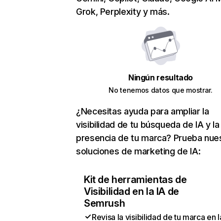
Grok, Perplexity y más.
Ningún resultado
No tenemos datos que mostrar.
¿Necesitas ayuda para ampliar la
visibilidad de tu búsqueda de IA y la
presencia de tu marca? Prueba nue
soluciones de marketing de IA:
Kit de herramientas de
Visibilidad en la IA de
Semrush
Revisa la visibilidad de tu marca en l