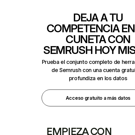
DEJA A TU
COMPETENCIA EN
CUNETA CON
SEMRUSH HOY MI
Prueba el conjunto completo de herr
de Semrush con una cuenta gratui
profundiza en los datos
Acceso gratuito a más datos
EMPIEZA CON