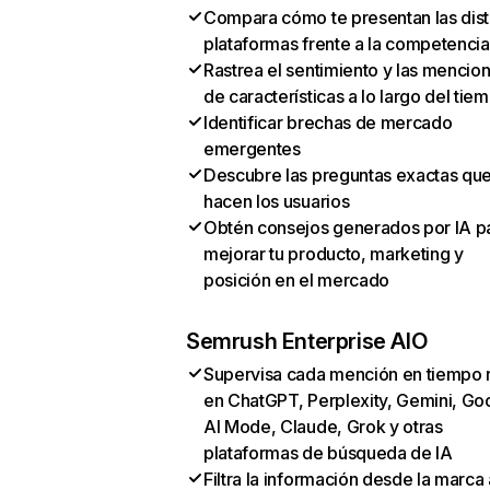
Compara cómo te presentan las dist
plataformas frente a la competencia
Rastrea el sentimiento y las mencio
de características a lo largo del tie
Identificar brechas de mercado
emergentes
Descubre las preguntas exactas qu
hacen los usuarios
Obtén consejos generados por IA p
mejorar tu producto, marketing y
posición en el mercado
Semrush Enterprise AIO
Supervisa cada mención en tiempo 
en ChatGPT, Perplexity, Gemini, Go
AI Mode, Claude, Grok y otras
plataformas de búsqueda de IA
Filtra la información desde la marca 