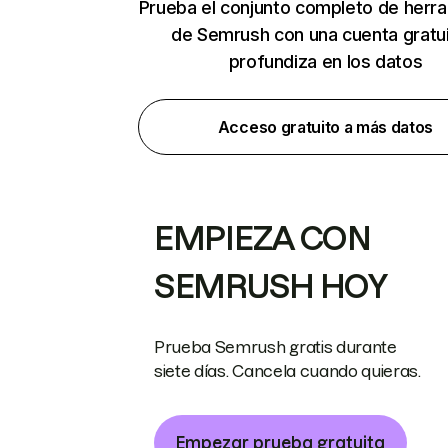
Prueba el conjunto completo de herr
de Semrush con una cuenta gratui
profundiza en los datos
Acceso gratuito a más datos
EMPIEZA CON
SEMRUSH HOY
Prueba Semrush gratis durante
siete días. Cancela cuando quieras.
Empezar prueba gratuita