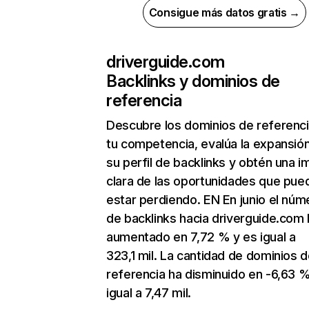
Consigue más datos gratis →
driverguide.com
Backlinks y dominios de
referencia
Descubre los dominios de referenc
tu competencia, evalúa la expansió
su perfil de backlinks y obtén una 
clara de las oportunidades que pue
estar perdiendo. EN En junio el núm
de backlinks hacia driverguide.com 
aumentado en 7,72 % y es igual a
323,1 mil. La cantidad de dominios 
referencia ha disminuido en -6,63 %
igual a 7,47 mil.