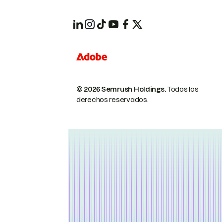
© 2026 Semrush Holdings.
Todos los
derechos reservados.