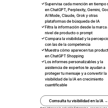
Supervisa cada mención en tiempo 
en ChatGPT, Perplexity, Gemini, Go
AI Mode, Claude, Grok y otras
plataformas de búsqueda de IA
Filtra la información desde la marca 
nivel de producto o prompt
Compara la visibilidad y la percepci
con las de la competencia
Muestra cómo aparecen tus produc
en ChatGPT Shopping
Los informes personalizables y la
asistencia de expertos te ayudan a
proteger tu mensaje y a convertir la
visibilidad de la IA en crecimiento
cuantificable
Comsulta tu visibilidad en la IA 