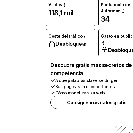
Visitas
Puntuación de
Autoridad
118,1 mil
34
Coste del tráfico
Gasto en publi
Desbloquear
Desbloqu
Descubre gratis más secretos de 
competencia
A qué palabras clave se dirigen
Sus páginas más importantes
Cómo monetizan su web
Consigue más datos gratis