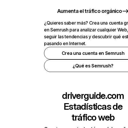
Aumenta el tráfico orgánico
¿Quieres saber más? Crea una cuenta gr
en Semrush para analizar cualquier Web
seguir las tendencias y descubrir qué es
pasando en Internet.
Crea una cuenta en Semrush
¿Qué es Semrush?
driverguide.com
Estadísticas de
tráfico web