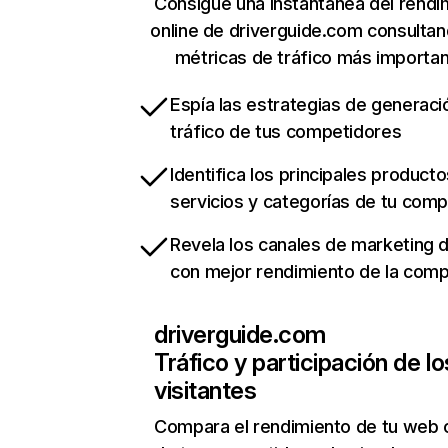
Consigue una instantánea del rendi
online de driverguide.com consulta
métricas de tráfico más importa
Espía las estrategias de generaci
tráfico de tus competidores
Identifica los principales producto
servicios y categorías de tu com
Revela los canales de marketing di
con mejor rendimiento de la com
driverguide.com
Tráfico y participación de lo
visitantes
Compara el rendimiento de tu web 