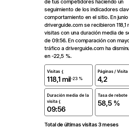
de tus competidores haciendo un
seguimiento de los indicadores clav
comportamiento en el sitio. En junio
driverguide.com se recibieron 118,1 
visitas con una duración media de s
de 09:56. En comparación con mayo
tráfico a driverguide.com ha dismin
en -22,5 %.
Visitas
Páginas / Visita
118,1 mil
4,2
-23 %
Duración media de la
Tasa de rebote
visita
58,5 %
09:56
Total de últimas visitas 3 meses