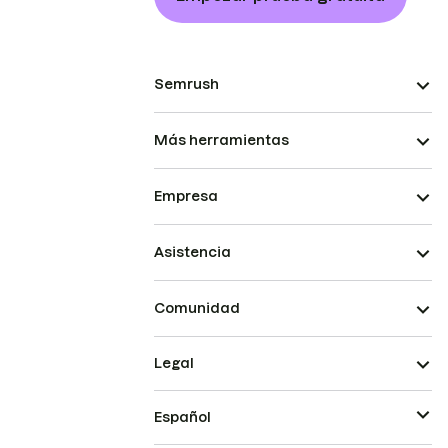
Semrush
Más herramientas
Empresa
Asistencia
Comunidad
Legal
Español