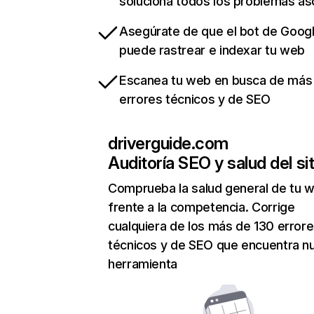
soluciona todos los problemas a
Asegúrate de que el bot de Goog
puede rastrear e indexar tu web
Escanea tu web en busca de más
errores técnicos y de SEO
driverguide.com
Auditoría SEO y salud del sit
Comprueba la salud general de tu 
frente a la competencia. Corrige
cualquiera de los más de 130 error
técnicos y de SEO que encuentra n
herramienta