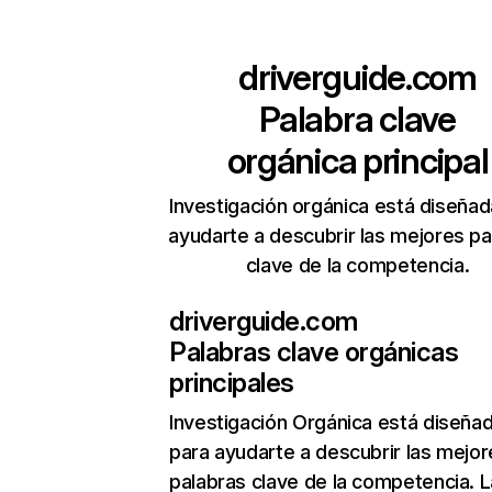
driverguide.com
Palabra clave
orgánica principal
Investigación orgánica está diseñad
ayudarte a descubrir las mejores pa
clave de la competencia.
driverguide.com
Palabras clave orgánicas
principales
Investigación Orgánica
está diseña
para ayudarte a descubrir las mejor
palabras clave de la competencia. L