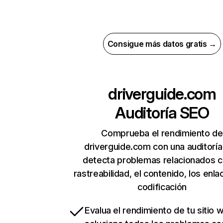
Consigue más datos gratis →
driverguide.com
Auditoría SEO
Comprueba el rendimiento de
driverguide.com con una auditorí
detecta problemas relacionados c
rastreabilidad, el contenido, los enla
codificación
Evalua el rendimiento de tu sitio 