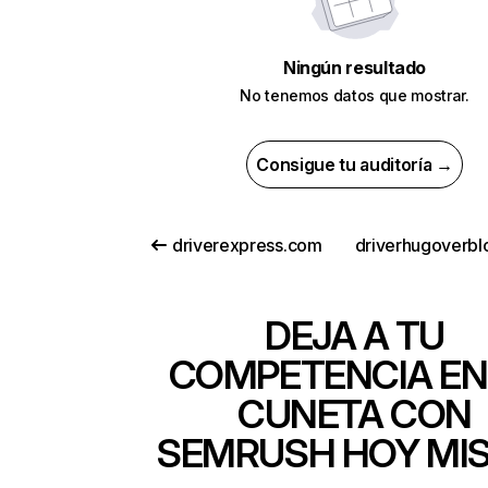
Ningún resultado
No tenemos datos que mostrar.
Consigue tu auditoría →
driverexpress.com
DEJA A TU
COMPETENCIA EN
CUNETA CON
SEMRUSH HOY MI