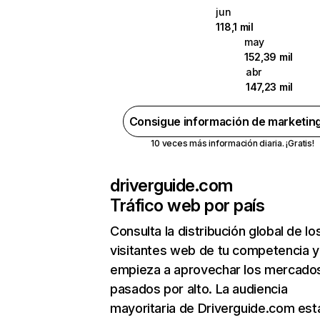
jun
118,1 mil
may
152,39 mil
abr
147,23 mil
Consigue información de marketin
10 veces más información diaria. ¡Gratis!
driverguide.com
Tráfico web por país
Consulta la distribución global de lo
visitantes web de tu competencia y
empieza a aprovechar los mercado
pasados por alto. La audiencia
mayoritaria de Driverguide.com est