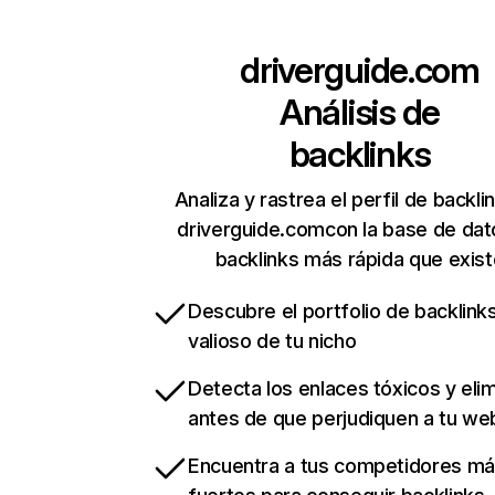
driverguide.com
Análisis de
backlinks
Analiza y rastrea el perfil de backli
driverguide.comcon la base de dat
backlinks más rápida que exist
Descubre el portfolio de backlin
valioso de tu nicho
Detecta los enlaces tóxicos y eli
antes de que perjudiquen a tu we
Encuentra a tus competidores m