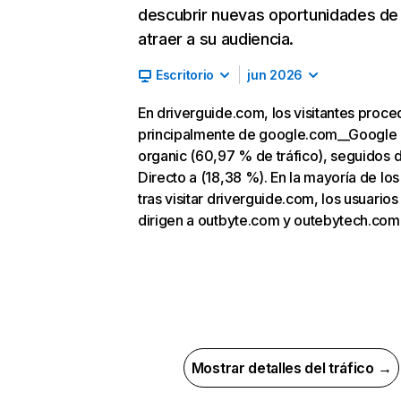
descubrir nuevas oportunidades de
atraer a su audiencia.
Escritorio
jun 2026
En driverguide.com, los visitantes proc
principalmente de google.com__Google
organic (60,97 % de tráfico), seguidos 
Directo a (18,38 %). En la mayoría de los
tras visitar driverguide.com, los usuarios
dirigen a outbyte.com y outebytech.com
Mostrar detalles del tráfico →