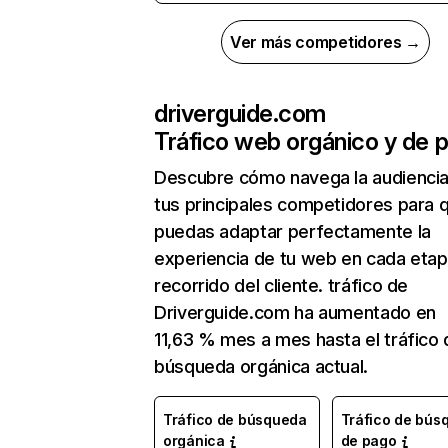
Ver más competidores →
driverguide.com
Tráfico web orgánico y de 
Descubre cómo navega la audienci
tus principales competidores para 
puedas adaptar perfectamente la
experiencia de tu web en cada etap
recorrido del cliente. tráfico de
Driverguide.com ha aumentado en
11,63 % mes a mes hasta el tráfico 
búsqueda orgánica actual.
Tráfico de búsqueda
Tráfico de bús
orgánica
de pago