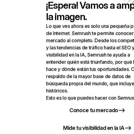
¡Espera! Vamos a amp
la imagen.
Lo que ves ahora es solo una pequeña p
de Internet. Semrush te permite conocer
mercado al completo. Desde los compet
y las tendencias de tráfico hasta el SEO y
visibilidad en la IA, Semrush te ayuda a
entender quién está triunfando, por qué 
hace y dónde están tus oportunidades. C
respaldo de la mayor base de datos de
búsqueda propia del mundo, que incluye
históricos.
Esto es lo que puedes hacer con Semrus
Conoce tu mercado
Mide tu visibilidad en la IA