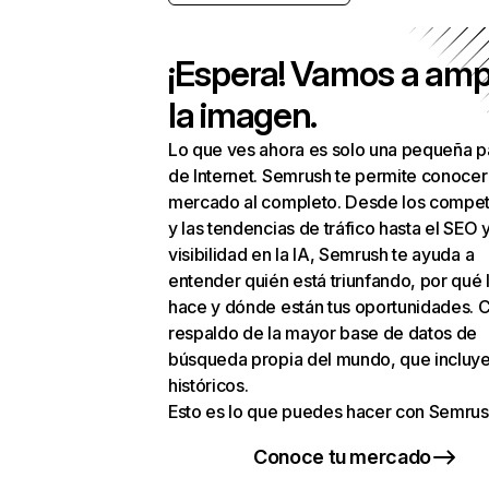
¡Espera! Vamos a amp
la imagen.
Lo que ves ahora es solo una pequeña p
de Internet. Semrush te permite conocer
mercado al completo. Desde los compet
y las tendencias de tráfico hasta el SEO y
visibilidad en la IA, Semrush te ayuda a
entender quién está triunfando, por qué 
hace y dónde están tus oportunidades. C
respaldo de la mayor base de datos de
búsqueda propia del mundo, que incluye
históricos.
Esto es lo que puedes hacer con Semrus
Conoce tu mercado