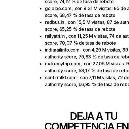
score, 74,12 % de tasa de rebote
goibibo.com , con 9,31 M visitas, 85 de a
score, 68,47 % de tasa de rebote
redbus.in , con 15,5 M visitas, 87 de auth
score, 65,25 % de tasa de rebote
railyatri.in , con 11,25 M visitas, 74 de au
score, 70,07 % de tasa de rebote
indiarailinfo.com , con 4,29 M visitas, 69
authority score, 79,83 % de tasa de reb
makemytrip.com , con 27,05 M visitas, 
authority score, 58,17 % de tasa de reb
confirmtkt.com , con 7,11 M visitas, 72 d
authority score, 66,95 % de tasa de reb
DEJA A TU
COMPETENCIA EN