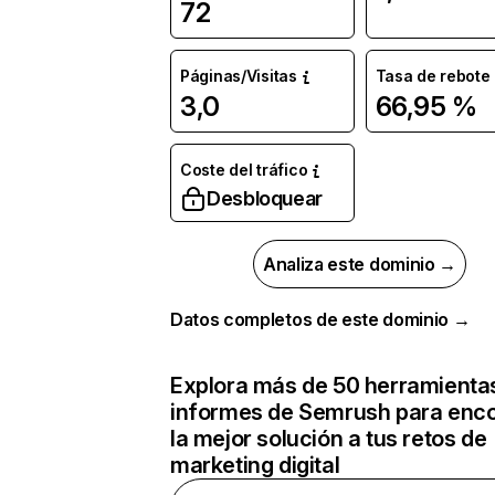
72
Páginas/Visitas
Tasa de rebote
3,0
66,95 %
Coste del tráfico
Desbloquear
Analiza este dominio →
Datos completos de este dominio →
Explora más de 50 herramienta
informes de Semrush para enco
la mejor solución a tus retos de
marketing digital