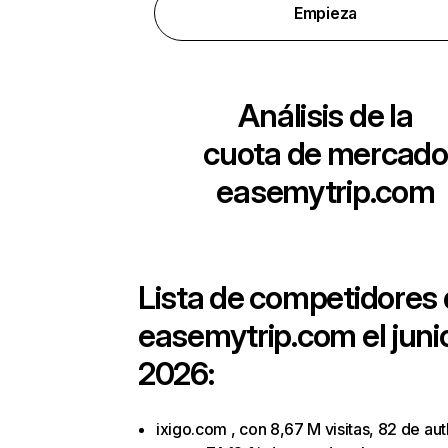
Empieza
Análisis de la
cuota de mercado
easemytrip.com
Lista de competidores
easemytrip.com
el juni
2026:
ixigo.com , con 8,67 M visitas, 82 de aut