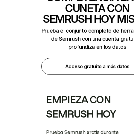
CUNETA CON
SEMRUSH HOY MI
Prueba el conjunto completo de herr
de Semrush con una cuenta gratui
profundiza en los datos
Acceso gratuito a más datos
EMPIEZA CON
SEMRUSH HOY
Prueba Semrush gratis durante