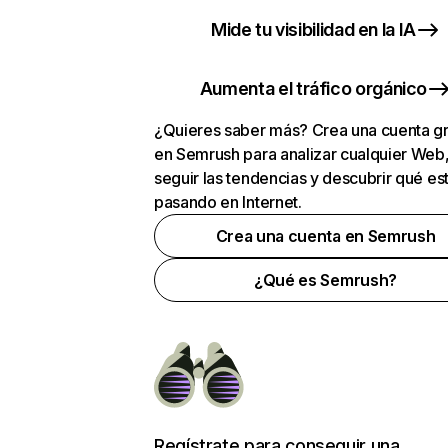
Mide tu visibilidad en la IA
Aumenta el tráfico orgánico
¿Quieres saber más? Crea una cuenta gr
en Semrush para analizar cualquier Web
seguir las tendencias y descubrir qué es
pasando en Internet.
Crea una cuenta en Semrush
¿Qué es Semrush?
Regístrate para conseguir una