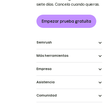
siete días. Cancela cuando quieras.
Empezar prueba gratuita
Semrush
Más herramientas
Empresa
Asistencia
Comunidad