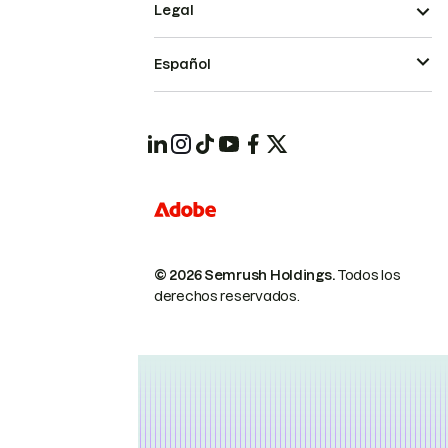
Legal
Español
© 2026 Semrush Holdings.
Todos los
derechos reservados.