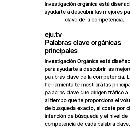
Investigación orgánica está diseñad
ayudarte a descubrir las mejores pa
clave de la competencia.
eju.tv
Palabras clave orgánicas
principales
Investigación Orgánica
está diseña
para ayudarte a descubrir las mejor
palabras clave de la competencia. L
herramienta te mostrará las princip
palabras clave que dirigen tráfico a e
al tiempo que te proporciona el vo
de búsqueda exacto, el coste por cli
intención de búsqueda y el nivel de
competencia de cada palabra clave