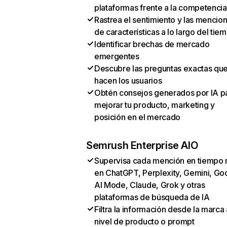
plataformas frente a la competencia
Rastrea el sentimiento y las mencio
de características a lo largo del tie
Identificar brechas de mercado
emergentes
Descubre las preguntas exactas qu
hacen los usuarios
Obtén consejos generados por IA p
mejorar tu producto, marketing y
posición en el mercado
Semrush Enterprise AIO
Supervisa cada mención en tiempo 
en ChatGPT, Perplexity, Gemini, Go
AI Mode, Claude, Grok y otras
plataformas de búsqueda de IA
Filtra la información desde la marca 
nivel de producto o prompt