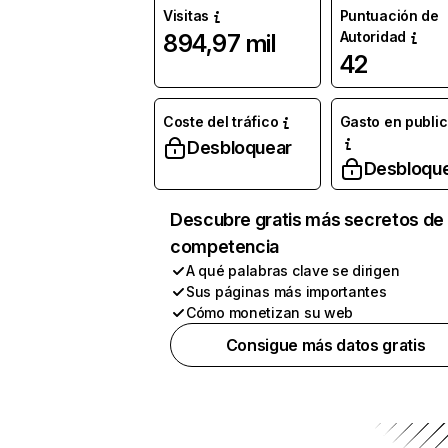
Visitas
Puntuación de
Autoridad
894,97 mil
42
Coste del tráfico
Gasto en publi
Desbloquear
Desbloqu
Descubre gratis más secretos de 
competencia
A qué palabras clave se dirigen
Sus páginas más importantes
Cómo monetizan su web
Consigue más datos gratis