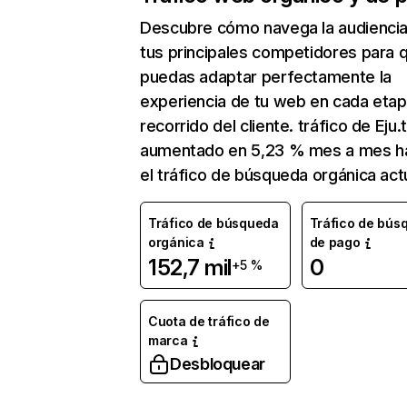
Descubre cómo navega la audienci
tus principales competidores para 
puedas adaptar perfectamente la
experiencia de tu web en cada etap
recorrido del cliente. tráfico de Eju.
aumentado en 5,23 % mes a mes h
el tráfico de búsqueda orgánica actu
Tráfico de búsqueda
Tráfico de bús
orgánica
de pago
152,7 mil
0
+5 %
Cuota de tráfico de
marca
Desbloquear