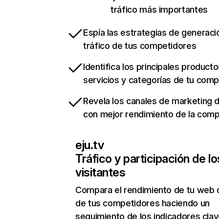
tráfico más importantes
Espía las estrategias de generaci
tráfico de tus competidores
Identifica los principales producto
servicios y categorías de tu com
Revela los canales de marketing di
con mejor rendimiento de la com
eju.tv
Tráfico y participación de lo
visitantes
Compara el rendimiento de tu web 
de tus competidores haciendo un
seguimiento de los indicadores clav