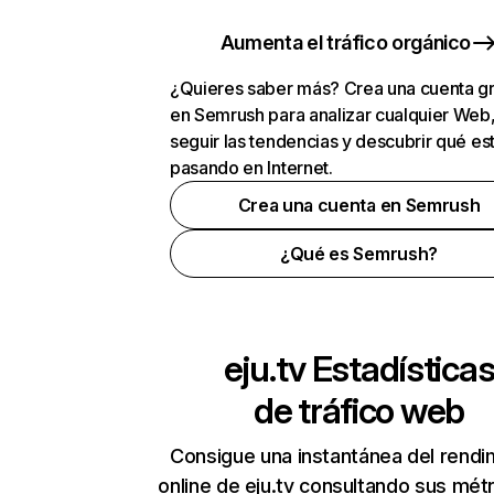
Aumenta el tráfico orgánico
¿Quieres saber más? Crea una cuenta gr
en Semrush para analizar cualquier Web
seguir las tendencias y descubrir qué es
pasando en Internet.
Crea una cuenta en Semrush
¿Qué es Semrush?
eju.tv
Estadística
de tráfico web
Consigue una instantánea del rendi
online de eju.tv consultando sus mét