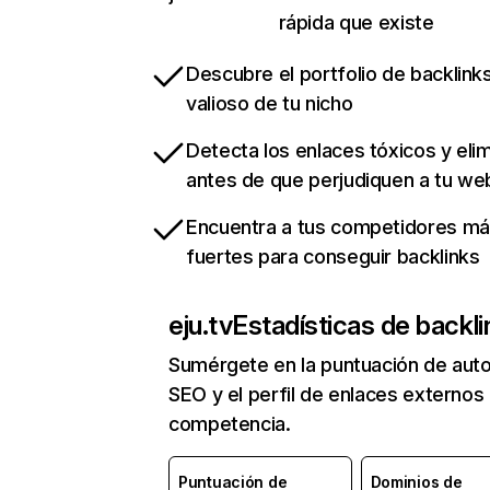
rápida que existe
Descubre el portfolio de backlin
valioso de tu nicho
Detecta los enlaces tóxicos y eli
antes de que perjudiquen a tu we
Encuentra a tus competidores m
fuertes para conseguir backlinks
eju.tv
Estadísticas de backli
Sumérgete en la puntuación de auto
SEO y el perfil de enlaces externos
competencia.
Puntuación de
Dominios de