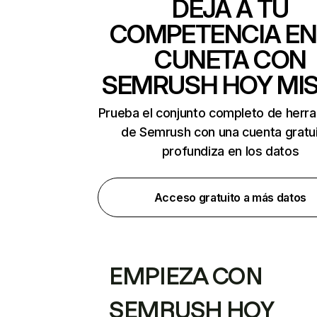
DEJA A TU
COMPETENCIA EN
CUNETA CON
SEMRUSH HOY MI
Prueba el conjunto completo de herr
de Semrush con una cuenta gratui
profundiza en los datos
Acceso gratuito a más datos
EMPIEZA CON
SEMRUSH HOY