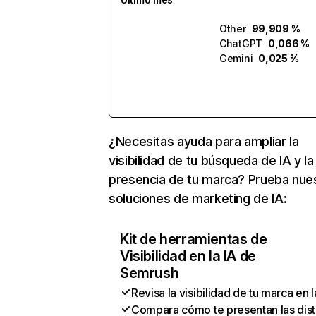
Other
99,909 %
ChatGPT
0,066 %
Gemini
0,025 %
¿Necesitas ayuda para ampliar la
visibilidad de tu búsqueda de IA y la
presencia de tu marca? Prueba nue
soluciones de marketing de IA:
Kit de herramientas de
Visibilidad en la IA de
Semrush
Revisa la visibilidad de tu marca en l
Compara cómo te presentan las dist