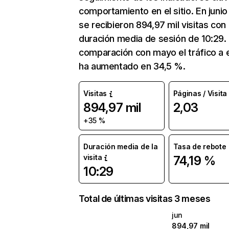
comportamiento en el sitio. En junio 
se recibieron 894,97 mil visitas con
duración media de sesión de 10:29.
comparación con mayo el tráfico a e
ha aumentado en 34,5 %.
Visitas
Páginas / Visita
894,97 mil
2,03
+35 %
Duración media de la
Tasa de rebote
visita
74,19 %
10:29
Total de últimas visitas 3 meses
jun
894,97 mil