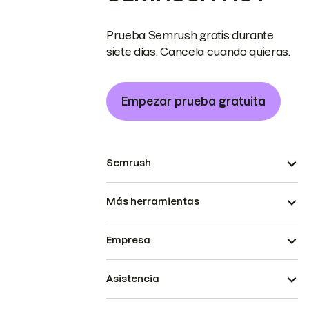
Prueba Semrush gratis durante
siete días. Cancela cuando quieras.
Empezar prueba gratuita
Semrush
Más herramientas
Empresa
Asistencia