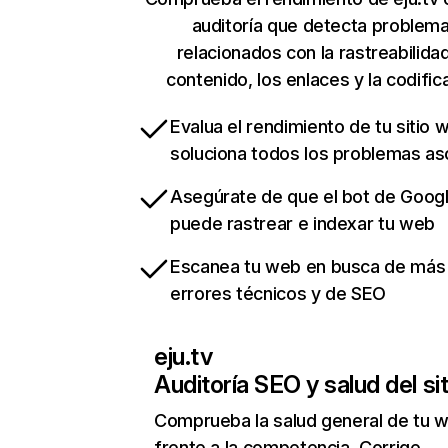
auditoría que detecta problem
relacionados con la rastreabilidad
contenido, los enlaces y la codific
Evalua el rendimiento de tu sitio 
soluciona todos los problemas a
Asegúrate de que el bot de Goog
puede rastrear e indexar tu web
Escanea tu web en busca de más
errores técnicos y de SEO
eju.tv
Auditoría SEO y salud del sit
Comprueba la salud general de tu 
frente a la competencia. Corrige