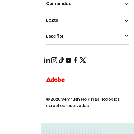
Comunidad
Legal
Español
© 2026 Semrush Holdings.
Todos los
derechos reservados.