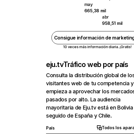
may
665,38 mil
abr
958,51 mil
Consigue información de marketin
10 veces más información diaria. ¡Gratis!
eju.tv
Tráfico web por país
Consulta la distribución global de lo
visitantes web de tu competencia y
empieza a aprovechar los mercado
pasados por alto. La audiencia
mayoritaria de Eju.tv está en Bolivia
seguido de España y Chile.
Todos los apar
País