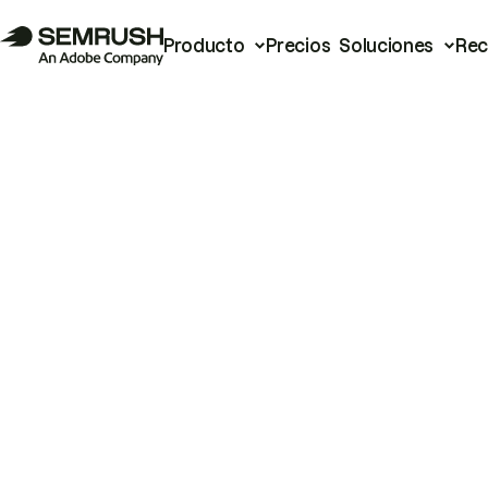
Producto
Precios
Soluciones
Rec