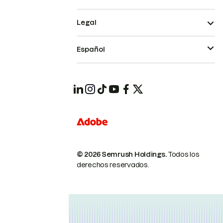
Legal
Español
© 2026 Semrush Holdings.
Todos los
derechos reservados.