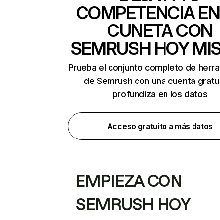
COMPETENCIA EN
CUNETA CON
SEMRUSH HOY MI
Prueba el conjunto completo de herr
de Semrush con una cuenta gratui
profundiza en los datos
Acceso gratuito a más datos
EMPIEZA CON
SEMRUSH HOY