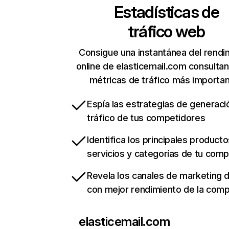
Estadísticas de
tráfico web
Consigue una instantánea del rendi
online de elasticemail.com consulta
métricas de tráfico más importa
Espía las estrategias de generaci
tráfico de tus competidores
Identifica los principales producto
servicios y categorías de tu com
Revela los canales de marketing di
con mejor rendimiento de la com
elasticemail.com