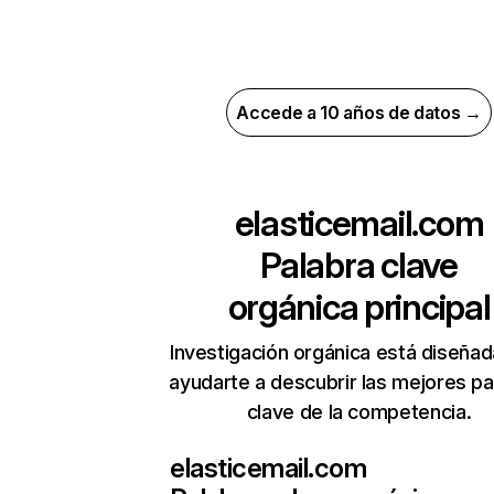
Accede a 10 años de datos →
elasticemail.com
Palabra clave
orgánica principal
Investigación orgánica está diseñad
ayudarte a descubrir las mejores pa
clave de la competencia.
elasticemail.com