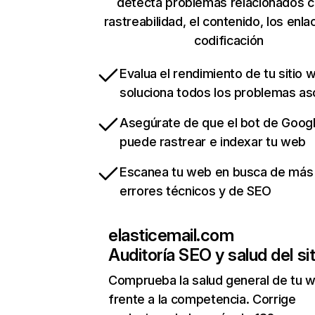
detecta problemas relacionados c
rastreabilidad, el contenido, los enla
codificación
Evalua el rendimiento de tu sitio 
soluciona todos los problemas a
Asegúrate de que el bot de Goog
puede rastrear e indexar tu web
Escanea tu web en busca de más
errores técnicos y de SEO
elasticemail.com
Auditoría SEO y salud del sit
Comprueba la salud general de tu 
frente a la competencia. Corrige