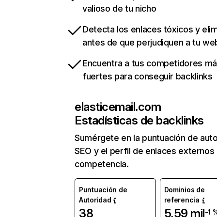
valioso de tu nicho
Detecta los enlaces tóxicos y eli
antes de que perjudiquen a tu we
Encuentra a tus competidores m
fuertes para conseguir backlinks
elasticemail.com
Estadísticas de backlinks
Sumérgete en la puntuación de auto
SEO y el perfil de enlaces externos
competencia.
Puntuación de
Dominios de
Autoridad
referencia
38
5,59 mil
-1 