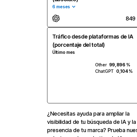
6 meses
849
Tráfico desde plataformas de IA
(porcentaje del total)
Último mes
Other
99,896 %
ChatGPT
0,104 %
¿Necesitas ayuda para ampliar la
visibilidad de tu búsqueda de IA y la
presencia de tu marca? Prueba nue