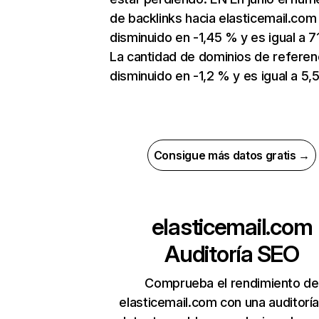
de backlinks hacia elasticemail.com
disminuido en -1,45 % y es igual a 71
La cantidad de dominios de referen
disminuido en -1,2 % y es igual a 5,5
Consigue más datos gratis →
elasticemail.com
Auditoría SEO
Comprueba el rendimiento de
elasticemail.com con una auditorí