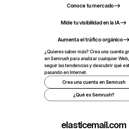
Conoce tu mercado
Mide tu visibilidad en la IA
Aumenta el tráfico orgánico
¿Quieres saber más? Crea una cuenta gr
en Semrush para analizar cualquier Web
seguir las tendencias y descubrir qué es
pasando en Internet.
Crea una cuenta en Semrush
¿Qué es Semrush?
elasticemail.com