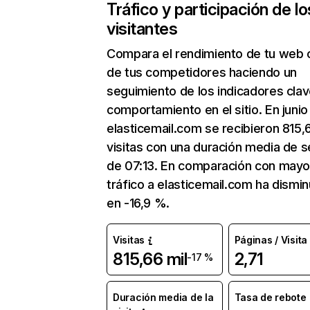
Tráfico y participación de lo
visitantes
Compara el rendimiento de tu web 
de tus competidores haciendo un
seguimiento de los indicadores clav
comportamiento en el sitio. En junio
elasticemail.com se recibieron 815,
visitas con una duración media de s
de 07:13. En comparación con mayo
tráfico a elasticemail.com ha dismin
en -16,9 %.
Visitas
Páginas / Visita
815,66 mil
2,71
-17 %
Duración media de la
Tasa de rebote