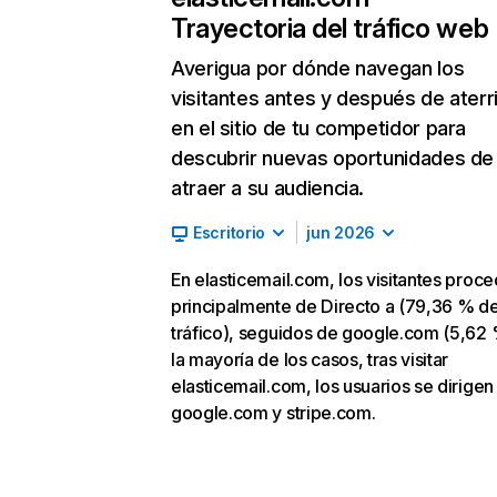
Trayectoria del tráfico web
Averigua por dónde navegan los
visitantes antes y después de aterr
en el sitio de tu competidor para
descubrir nuevas oportunidades de
atraer a su audiencia.
Escritorio
jun 2026
En elasticemail.com, los visitantes proc
principalmente de Directo a (79,36 % d
tráfico), seguidos de google.com (5,62 
la mayoría de los casos, tras visitar
elasticemail.com, los usuarios se dirigen
google.com y stripe.com.