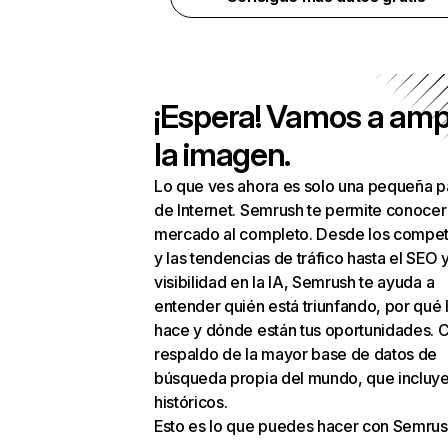
¡Espera! Vamos a amp
la imagen.
Lo que ves ahora es solo una pequeña p
de Internet. Semrush te permite conocer
mercado al completo. Desde los compet
y las tendencias de tráfico hasta el SEO y
visibilidad en la IA, Semrush te ayuda a
entender quién está triunfando, por qué 
hace y dónde están tus oportunidades. C
respaldo de la mayor base de datos de
búsqueda propia del mundo, que incluye
históricos.
Esto es lo que puedes hacer con Semrus