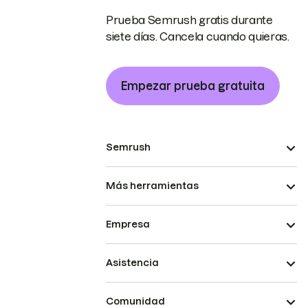
Prueba Semrush gratis durante
siete días. Cancela cuando quieras.
Empezar prueba gratuita
Semrush
Más herramientas
Empresa
Asistencia
Comunidad