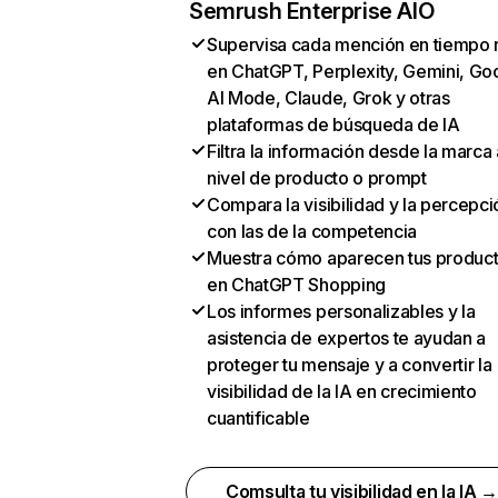
Semrush Enterprise AIO
Supervisa cada mención en tiempo 
en ChatGPT, Perplexity, Gemini, Go
AI Mode, Claude, Grok y otras
plataformas de búsqueda de IA
Filtra la información desde la marca 
nivel de producto o prompt
Compara la visibilidad y la percepci
con las de la competencia
Muestra cómo aparecen tus produc
en ChatGPT Shopping
Los informes personalizables y la
asistencia de expertos te ayudan a
proteger tu mensaje y a convertir la
visibilidad de la IA en crecimiento
cuantificable
Comsulta tu visibilidad en la IA 