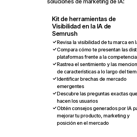
soluciones de marketing de IA:
Kit de herramientas de
Visibilidad en la IA de
Semrush
Revisa la visibilidad de tu marca en l
Compara cómo te presentan las dist
plataformas frente a la competencia
Rastrea el sentimiento y las mencio
de características a lo largo del tie
Identificar brechas de mercado
emergentes
Descubre las preguntas exactas qu
hacen los usuarios
Obtén consejos generados por IA p
mejorar tu producto, marketing y
posición en el mercado