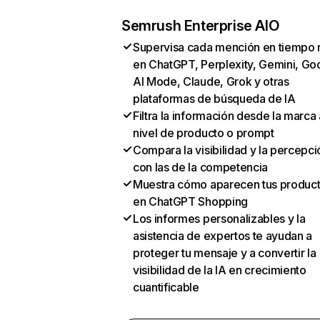
Semrush Enterprise AIO
Supervisa cada mención en tiempo 
en ChatGPT, Perplexity, Gemini, Go
AI Mode, Claude, Grok y otras
plataformas de búsqueda de IA
Filtra la información desde la marca 
nivel de producto o prompt
Compara la visibilidad y la percepci
con las de la competencia
Muestra cómo aparecen tus produc
en ChatGPT Shopping
Los informes personalizables y la
asistencia de expertos te ayudan a
proteger tu mensaje y a convertir la
visibilidad de la IA en crecimiento
cuantificable