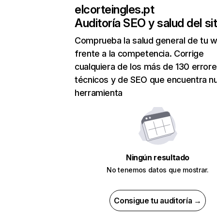
elcorteingles.pt
Auditoría SEO y salud del sit
Comprueba la salud general de tu 
frente a la competencia. Corrige
cualquiera de los más de 130 error
técnicos y de SEO que encuentra n
herramienta
Ningún resultado
No tenemos datos que mostrar.
Consigue tu auditoría →