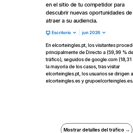
en el sitio de tu competidor para
descubrir nuevas oportunidades de
atraer a su audiencia.
Escritorio
jun 2026
En elcorteingles.pt, los visitantes proce
principalmente de Directo a (59,99 % d
tráfico), seguidos de google.com (18,31
la mayoría de los casos, tras visitar
elcorteingles.pt, los usuarios se dirigen 
elcorteingles.es y grupoelcorteingles.es
Mostrar detalles del tráfico →