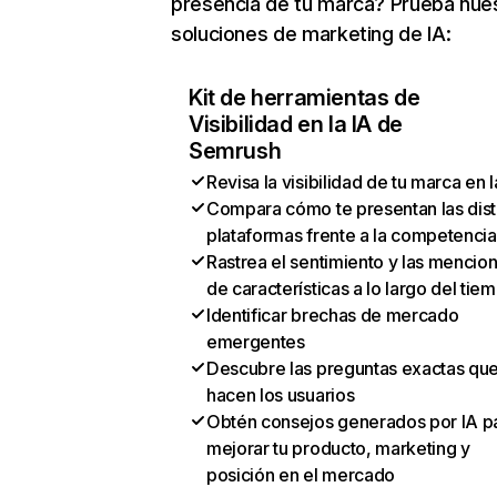
presencia de tu marca? Prueba nue
soluciones de marketing de IA:
Kit de herramientas de
Visibilidad en la IA de
Semrush
Revisa la visibilidad de tu marca en l
Compara cómo te presentan las dist
plataformas frente a la competencia
Rastrea el sentimiento y las mencio
de características a lo largo del tie
Identificar brechas de mercado
emergentes
Descubre las preguntas exactas qu
hacen los usuarios
Obtén consejos generados por IA p
mejorar tu producto, marketing y
posición en el mercado