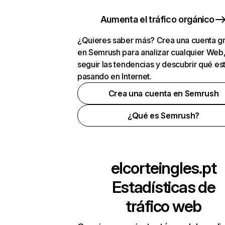
Aumenta el tráfico orgánico
¿Quieres saber más? Crea una cuenta gr
en Semrush para analizar cualquier Web
seguir las tendencias y descubrir qué es
pasando en Internet.
Crea una cuenta en Semrush
¿Qué es Semrush?
elcorteingles.pt
Estadísticas de
tráfico web