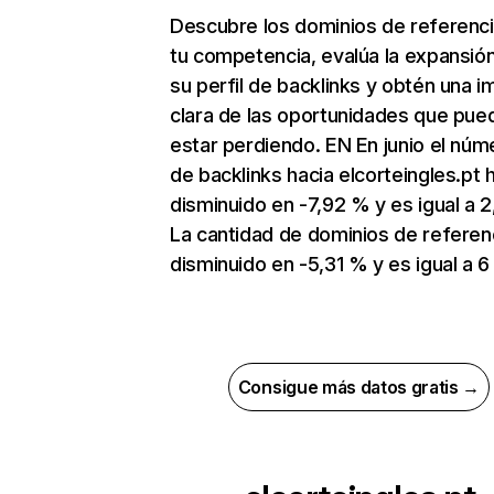
Descubre los dominios de referenc
tu competencia, evalúa la expansió
su perfil de backlinks y obtén una 
clara de las oportunidades que pue
estar perdiendo. EN En junio el núm
de backlinks hacia elcorteingles.pt 
disminuido en -7,92 % y es igual a 2
La cantidad de dominios de referen
disminuido en -5,31 % y es igual a 6 
Consigue más datos gratis →