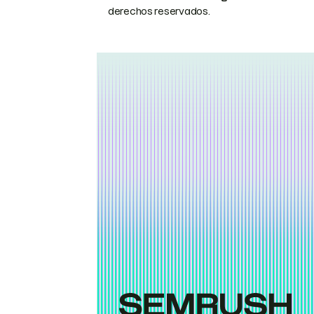
derechos reservados.