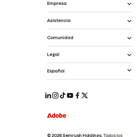
Empresa
Asistencia
Comunidad
Legal
Español
© 2026 Semrush Holdings.
Todos los