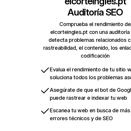
elcorteingles.pt
Auditoría SEO
Comprueba el rendimiento de
elcorteingles.pt con una auditoría
detecta problemas relacionados c
rastreabilidad, el contenido, los enla
codificación
Evalua el rendimiento de tu sitio 
soluciona todos los problemas a
Asegúrate de que el bot de Goog
puede rastrear e indexar tu web
Escanea tu web en busca de más
errores técnicos y de SEO