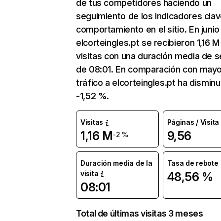
de tus competidores haciendo un
seguimiento de los indicadores clav
comportamiento en el sitio. En junio
elcorteingles.pt se recibieron 1,16 M
visitas con una duración media de s
de 08:01. En comparación con mayo
tráfico a elcorteingles.pt ha dismin
-1,52 %.
Visitas
Páginas / Visita
1,16 M
9,56
-2 %
Duración media de la
Tasa de rebote
visita
48,56 %
08:01
Total de últimas visitas 3 meses