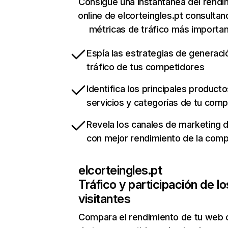
Consigue una instantánea del rendi
online de elcorteingles.pt consulta
métricas de tráfico más importa
Espía las estrategias de generaci
tráfico de tus competidores
Identifica los principales producto
servicios y categorías de tu com
Revela los canales de marketing di
con mejor rendimiento de la com
elcorteingles.pt
Tráfico y participación de lo
visitantes
Compara el rendimiento de tu web 