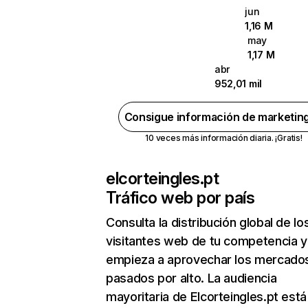
jun
1,16 M
may
1,17 M
abr
952,01 mil
Consigue información de marketin
10 veces más información diaria. ¡Gratis!
elcorteingles.pt
Tráfico web por país
Consulta la distribución global de lo
visitantes web de tu competencia y
empieza a aprovechar los mercado
pasados por alto. La audiencia
mayoritaria de Elcorteingles.pt está