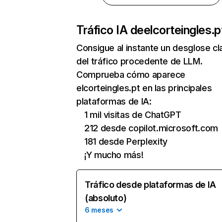
Tráfico IA de
elcorteingles.p
Consigue al instante un desglose cl
del tráfico procedente de LLM.
Comprueba cómo aparece
elcorteingles.pt en las principales
plataformas de IA:
1 mil visitas de ChatGPT
212 desde copilot.microsoft.com
181 desde Perplexity
¡Y mucho más!
Tráfico desde plataformas de IA
(absoluto)
6 meses