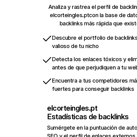
Analiza y rastrea el perfil de backli
elcorteingles.ptcon la base de dat
backlinks más rápida que exist
Descubre el portfolio de backlin
valioso de tu nicho
Detecta los enlaces tóxicos y eli
antes de que perjudiquen a tu we
Encuentra a tus competidores m
fuertes para conseguir backlinks
elcorteingles.pt
Estadísticas de backlinks
Sumérgete en la puntuación de auto
SEO y el perfil de enlaces externos