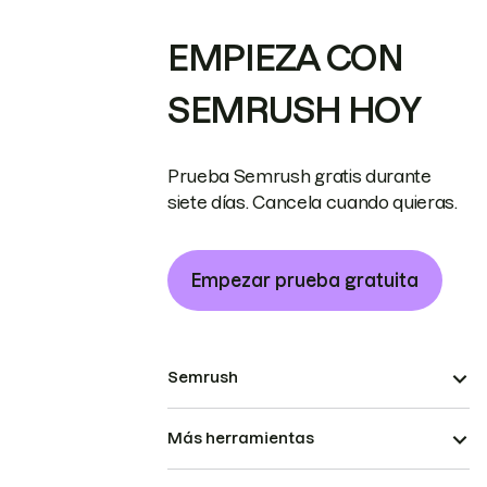
EMPIEZA CON
SEMRUSH HOY
Prueba Semrush gratis durante
siete días. Cancela cuando quieras.
Empezar prueba gratuita
Semrush
Más herramientas