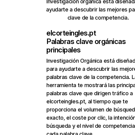
Investigación orgánica está diseñad
ayudarte a descubrir las mejores pa
clave de la competencia.
elcorteingles.pt
Palabras clave orgánicas
principales
Investigación Orgánica
está diseña
para ayudarte a descubrir las mejor
palabras clave de la competencia. L
herramienta te mostrará las princip
palabras clave que dirigen tráfico a
elcorteingles.pt, al tiempo que te
proporciona el volumen de búsque
exacto, el coste por clic, la intenció
búsqueda y el nivel de competencia
cada palabra clave.