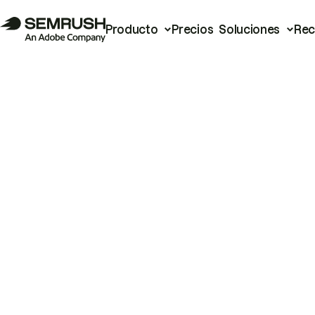
Producto
Precios
Soluciones
Rec