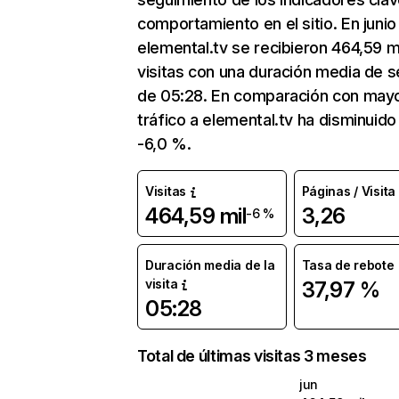
comportamiento en el sitio. En junio
elemental.tv se recibieron 464,59 m
visitas con una duración media de s
de 05:28. En comparación con mayo
tráfico a elemental.tv ha disminuido
-6,0 %.
Visitas
Páginas / Visita
464,59 mil
3,26
-6 %
Duración media de la
Tasa de rebote
visita
37,97 %
05:28
Total de últimas visitas 3 meses
jun