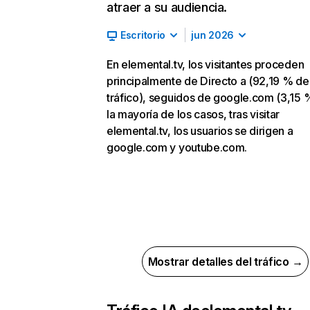
atraer a su audiencia.
Escritorio
jun 2026
En elemental.tv, los visitantes proceden
principalmente de Directo a (92,19 % de
tráfico), seguidos de google.com (3,15 %
la mayoría de los casos, tras visitar
elemental.tv, los usuarios se dirigen a
google.com y youtube.com.
Mostrar detalles del tráfico →