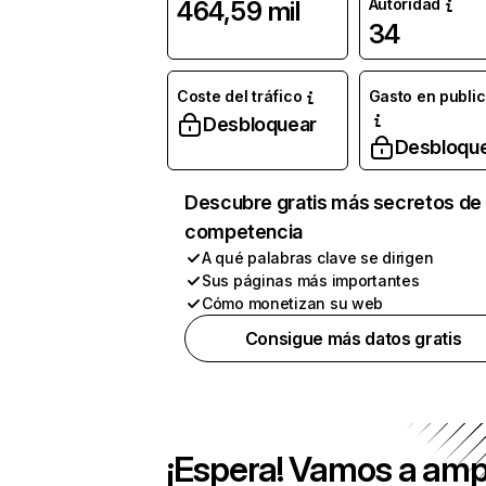
Autoridad
464,59 mil
34
Coste del tráfico
Gasto en publi
Desbloquear
Desbloqu
Descubre gratis más secretos de 
competencia
A qué palabras clave se dirigen
Sus páginas más importantes
Cómo monetizan su web
Consigue más datos gratis
¡Espera! Vamos a amp