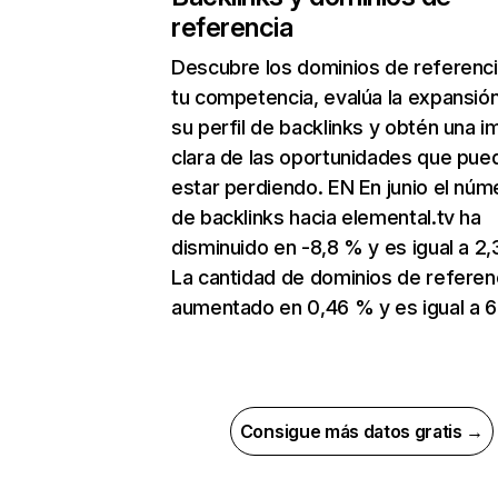
referencia
Descubre los dominios de referenc
tu competencia, evalúa la expansió
su perfil de backlinks y obtén una 
clara de las oportunidades que pue
estar perdiendo. EN En junio el núm
de backlinks hacia elemental.tv ha
disminuido en -8,8 % y es igual a 2,3
La cantidad de dominios de referen
aumentado en 0,46 % y es igual a 6
Consigue más datos gratis →