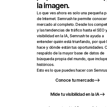
la imagen.
Lo que ves ahora es solo una pequeña p
de Internet. Semrush te permite conocer
mercado al completo. Desde los compet
y las tendencias de tráfico hasta el SEO y
visibilidad en la IA, Semrush te ayuda a
entender quién está triunfando, por qué 
hace y dónde están tus oportunidades. C
respaldo de la mayor base de datos de
búsqueda propia del mundo, que incluye
históricos.
Esto es lo que puedes hacer con Semrus
Conoce tu mercado
Mide tu visibilidad en la IA