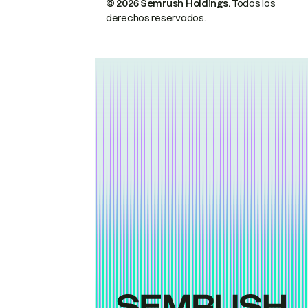
© 2026 Semrush Holdings.
Todos los
derechos reservados.