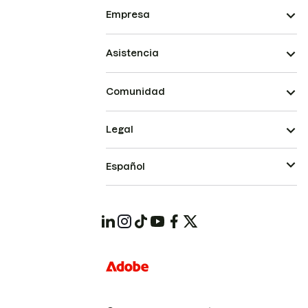
Empresa
Asistencia
Comunidad
Legal
Español