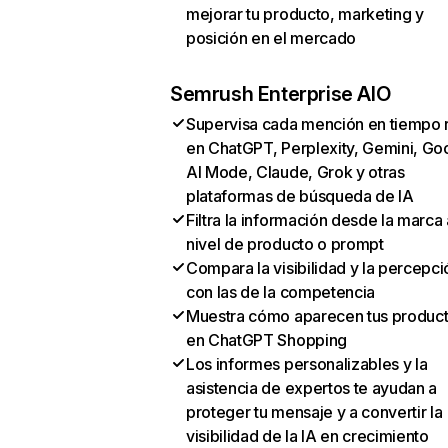
mejorar tu producto, marketing y
posición en el mercado
Semrush Enterprise AIO
Supervisa cada mención en tiempo 
en ChatGPT, Perplexity, Gemini, Go
AI Mode, Claude, Grok y otras
plataformas de búsqueda de IA
Filtra la información desde la marca 
nivel de producto o prompt
Compara la visibilidad y la percepci
con las de la competencia
Muestra cómo aparecen tus produc
en ChatGPT Shopping
Los informes personalizables y la
asistencia de expertos te ayudan a
proteger tu mensaje y a convertir la
visibilidad de la IA en crecimiento