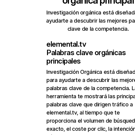
orgánica principal
Investigación orgánica está diseñad
ayudarte a descubrir las mejores pa
clave de la competencia.
elemental.tv
Palabras clave orgánicas
principales
Investigación Orgánica
está diseña
para ayudarte a descubrir las mejor
palabras clave de la competencia. L
herramienta te mostrará las princip
palabras clave que dirigen tráfico a
elemental.tv, al tiempo que te
proporciona el volumen de búsque
exacto, el coste por clic, la intenció