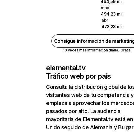
464,59 mil
may
494,23 mil
abr
472,23 mil
Consigue información de marketin
10 veces más información diaria. ¡Gratis!
elemental.tv
Tráfico web por país
Consulta la distribución global de lo
visitantes web de tu competencia y
empieza a aprovechar los mercado
pasados por alto. La audiencia
mayoritaria de Elemental.tv está en
Unido seguido de Alemania y Bulgari