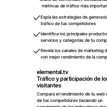
métricas de tráfico más importa
Espía las estrategias de generaci
tráfico de tus competidores
Identifica los principales producto
servicios y categorías de tu com
Revela los canales de marketing di
con mejor rendimiento de la com
elemental.tv
Tráfico y participación de lo
visitantes
Compara el rendimiento de tu web 
de tus competidores haciendo un
seguimiento de los indicadores clav