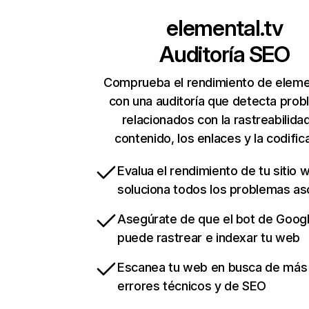
elemental.tv
Auditoría SEO
Comprueba el rendimiento de eleme
con una auditoría que detecta pro
relacionados con la rastreabilidad
contenido, los enlaces y la codific
Evalua el rendimiento de tu sitio 
soluciona todos los problemas a
Asegúrate de que el bot de Goog
puede rastrear e indexar tu web
Escanea tu web en busca de más
errores técnicos y de SEO