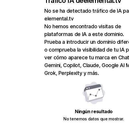
Tráfico IA de
elemental.tv
No se ha detectado tráfico de IA pa
elemental.tv
No hemos encontrado visitas de
plataformas de IA a este dominio.
Prueba a introducir un dominio dife
o comprueba la visibilidad de tu IA 
ver cómo aparece tu marca en Cha
Gemini, Copilot, Claude, Google AI 
Grok, Perplexity y más.
Ningún resultado
No tenemos datos que mostrar.