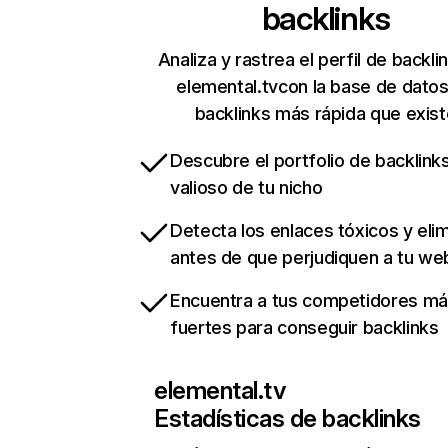
backlinks
Analiza y rastrea el perfil de backli
elemental.tvcon la base de dato
backlinks más rápida que exist
Descubre el portfolio de backlin
valioso de tu nicho
Detecta los enlaces tóxicos y eli
antes de que perjudiquen a tu we
Encuentra a tus competidores m
fuertes para conseguir backlinks
elemental.tv
Estadísticas de backlinks