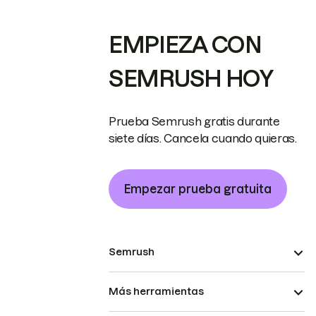
EMPIEZA CON
SEMRUSH HOY
Prueba Semrush gratis durante
siete días. Cancela cuando quieras.
Empezar prueba gratuita
Semrush
Más herramientas