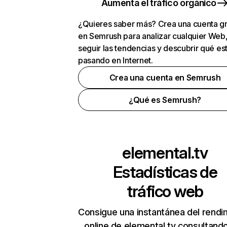
Aumenta el tráfico orgánico
¿Quieres saber más? Crea una cuenta gr
en Semrush para analizar cualquier Web
seguir las tendencias y descubrir qué es
pasando en Internet.
Crea una cuenta en Semrush
¿Qué es Semrush?
elemental.tv
Estadísticas de
tráfico web
Consigue una instantánea del rendi
online de elemental.tv consultand