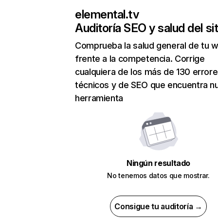
elemental.tv
Auditoría SEO y salud del sit
Comprueba la salud general de tu 
frente a la competencia. Corrige
cualquiera de los más de 130 error
técnicos y de SEO que encuentra n
herramienta
Ningún resultado
No tenemos datos que mostrar.
Consigue tu auditoría →