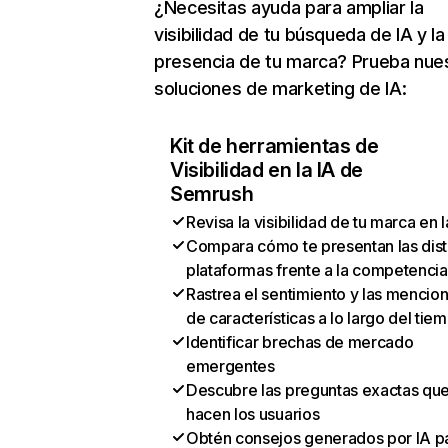
¿Necesitas ayuda para ampliar la
visibilidad de tu búsqueda de IA y la
presencia de tu marca? Prueba nue
soluciones de marketing de IA:
Kit de herramientas de
Visibilidad en la IA de
Semrush
Revisa la visibilidad de tu marca en l
Compara cómo te presentan las dist
plataformas frente a la competencia
Rastrea el sentimiento y las mencio
de características a lo largo del tie
Identificar brechas de mercado
emergentes
Descubre las preguntas exactas qu
hacen los usuarios
Obtén consejos generados por IA p