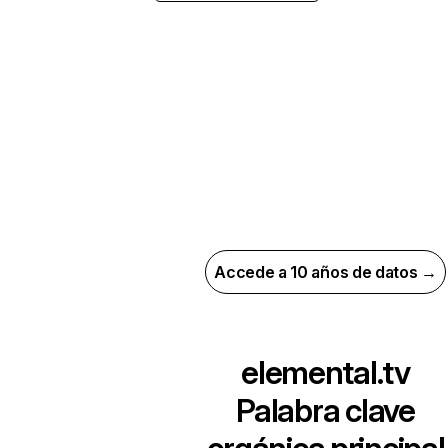
Accede a 10 años de datos →
elemental.tv
Palabra clave