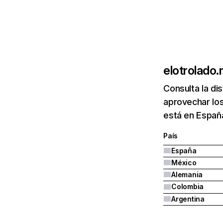
elotrolado.
Consulta la di
aprovechar los
está en Españ
País
España
México
Alemania
Colombia
Argentina