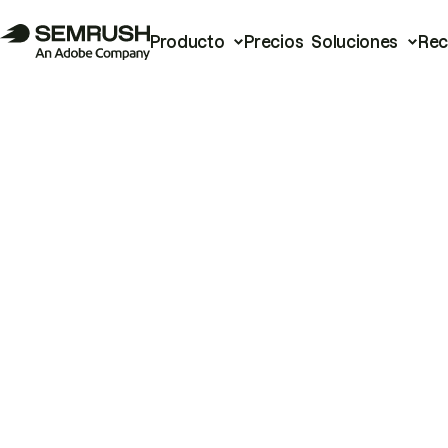
Producto
Precios
Soluciones
Rec