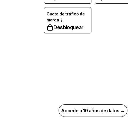
Cuota de tráfico de
marca
Desbloquear
Accede a 10 años de datos →