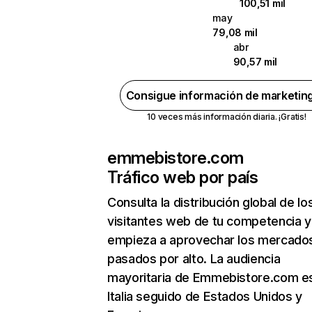
100,51 mil
may
79,08 mil
abr
90,57 mil
Consigue información de marketin
10 veces más información diaria. ¡Gratis!
emmebistore.com
Tráfico web por país
Consulta la distribución global de lo
visitantes web de tu competencia y
empieza a aprovechar los mercado
pasados por alto. La audiencia
mayoritaria de Emmebistore.com e
Italia seguido de Estados Unidos y