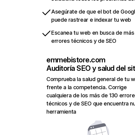
Asegúrate de que el bot de Goog
puede rastrear e indexar tu web
Escanea tu web en busca de más
errores técnicos y de SEO
emmebistore.com
Auditoría SEO y salud del sit
Comprueba la salud general de tu 
frente a la competencia. Corrige
cualquiera de los más de 130 error
técnicos y de SEO que encuentra n
herramienta