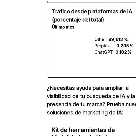
Tráfico desde plataformas de IA
(porcentaje del total)
Último mes
Other
99,613 %
Perplexity
0,205 %
ChatGPT
0,182 %
¿Necesitas ayuda para ampliar la
visibilidad de tu búsqueda de IA y la
presencia de tu marca? Prueba nue
soluciones de marketing de IA:
Kit de herramientas de