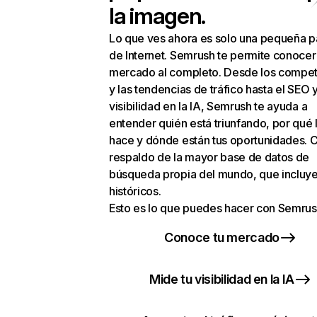
la imagen.
Lo que ves ahora es solo una pequeña p
de Internet. Semrush te permite conocer
mercado al completo. Desde los compet
y las tendencias de tráfico hasta el SEO y
visibilidad en la IA, Semrush te ayuda a
entender quién está triunfando, por qué 
hace y dónde están tus oportunidades. C
respaldo de la mayor base de datos de
búsqueda propia del mundo, que incluye
históricos.
Esto es lo que puedes hacer con Semrus
Conoce tu mercado
Mide tu visibilidad en la IA