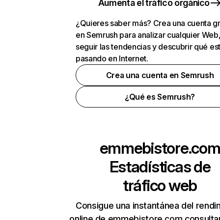
Aumenta el tráfico orgánico
¿Quieres saber más? Crea una cuenta gr
en Semrush para analizar cualquier Web
seguir las tendencias y descubrir qué es
pasando en Internet.
Crea una cuenta en Semrush
¿Qué es Semrush?
emmebistore.co
Estadísticas de
tráfico web
Consigue una instantánea del rendi
online de emmebistore.com consulta