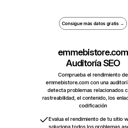
Consigue más datos gratis →
emmebistore.co
Auditoría SEO
Comprueba el rendimiento de
emmebistore.com con una auditorí
detecta problemas relacionados c
rastreabilidad, el contenido, los enla
codificación
Evalua el rendimiento de tu sitio 
soluciona todos los problemas a