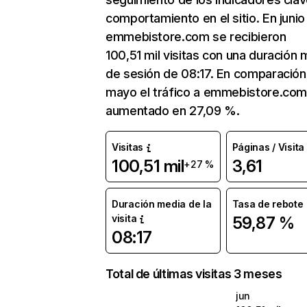
comportamiento en el sitio. En junio
emmebistore.com se recibieron
100,51 mil visitas con una duración 
de sesión de 08:17. En comparación
mayo el tráfico a emmebistore.com
aumentado en 27,09 %.
Visitas
Páginas / Visita
100,51 mil
3,61
+27 %
Duración media de la
Tasa de rebote
visita
59,87 %
08:17
Total de últimas visitas 3 meses
jun