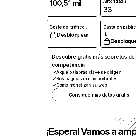
Autoridad
100,51 mil
33
Coste del tráfico
Gasto en publi
Desbloquear
Desbloqu
Descubre gratis más secretos de 
competencia
A qué palabras clave se dirigen
Sus páginas más importantes
Cómo monetizan su web
Consigue más datos gratis
¡Espera! Vamos a amp