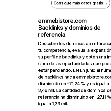
Consigue más datos gratis →
emmebistore.com
Backlinks y dominios de
referencia
Descubre los dominios de referenc
tu competencia, evalúa la expansió
su perfil de backlinks y obtén una 
clara de las oportunidades que pue
estar perdiendo. EN En junio el núm
de backlinks hacia emmebistore.co
disminuido en -71,24 % y es igual a
3,46 mil. La cantidad de dominios d
referencia ha disminuido en -27,11 %
igual a 1,33 mil.