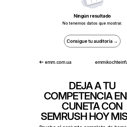
Ningún resultado
No tenemos datos que mostrar.
Consigue tu auditoría →
emm.com.ua
emmikochteinf
DEJA A TU
COMPETENCIA EN
CUNETA CON
SEMRUSH HOY MI