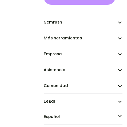
Semrush
Más herramientas
Empresa
Asistencia
Comunidad
Legal
Español