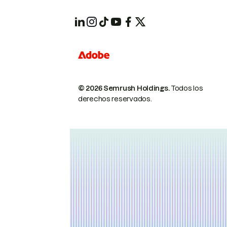
© 2026 Semrush Holdings.
Todos los
derechos reservados.