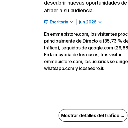
descubrir nuevas oportunidades de
atraer a su audiencia.
Escritorio
jun 2026
En emmebistore.com, los visitantes pro
principalmente de Directo a (35,73 % d
tráfico), seguidos de google.com (29,68
En la mayoría de los casos, tras visitar
emmebistore.com, los usuarios se dirige
whatsapp.com y icosaedro.it.
Mostrar detalles del tráfico →