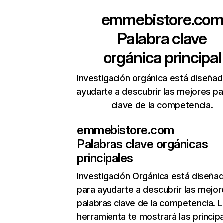
emmebistore.co
Palabra clave
orgánica principal
Investigación orgánica está diseñad
ayudarte a descubrir las mejores pa
clave de la competencia.
emmebistore.com
Palabras clave orgánicas
principales
Investigación Orgánica
está diseña
para ayudarte a descubrir las mejor
palabras clave de la competencia. L
herramienta te mostrará las princip