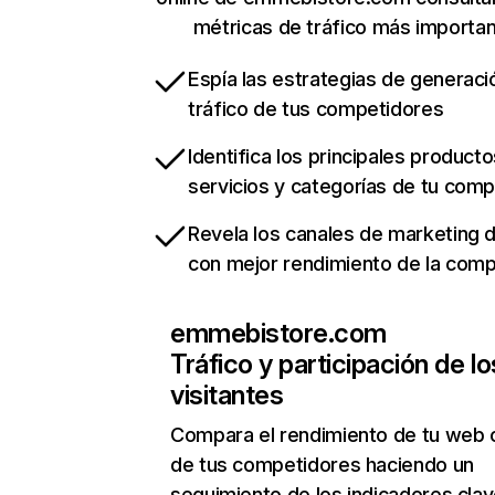
métricas de tráfico más importa
Espía las estrategias de generaci
tráfico de tus competidores
Identifica los principales producto
servicios y categorías de tu com
Revela los canales de marketing di
con mejor rendimiento de la com
emmebistore.com
Tráfico y participación de lo
visitantes
Compara el rendimiento de tu web 
de tus competidores haciendo un
seguimiento de los indicadores clav