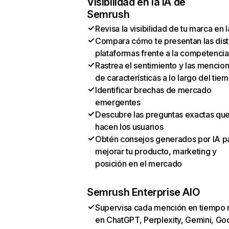
Visibilidad en la IA de
Semrush
Revisa la visibilidad de tu marca en l
Compara cómo te presentan las dist
plataformas frente a la competencia
Rastrea el sentimiento y las mencio
de características a lo largo del tie
Identificar brechas de mercado
emergentes
Descubre las preguntas exactas qu
hacen los usuarios
Obtén consejos generados por IA p
mejorar tu producto, marketing y
posición en el mercado
Semrush Enterprise AIO
Supervisa cada mención en tiempo 
en ChatGPT, Perplexity, Gemini, Go