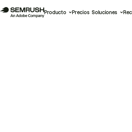
Producto
Precios
Soluciones
Rec