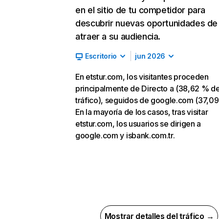
en el sitio de tu competidor para
descubrir nuevas oportunidades de
atraer a su audiencia.
Escritorio
jun 2026
En etstur.com, los visitantes proceden
principalmente de Directo a (38,62 % d
tráfico), seguidos de google.com (37,09
En la mayoría de los casos, tras visitar
etstur.com, los usuarios se dirigen a
google.com y isbank.com.tr.
Mostrar detalles del tráfico →