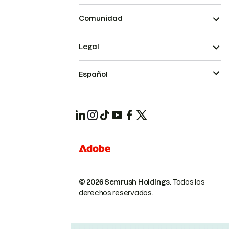
Comunidad
Legal
Español
© 2026 Semrush Holdings.
Todos los
derechos reservados.