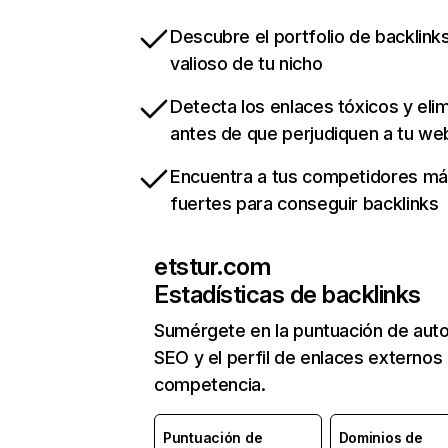
Descubre el portfolio de backlin
valioso de tu nicho
Detecta los enlaces tóxicos y eli
antes de que perjudiquen a tu we
Encuentra a tus competidores m
fuertes para conseguir backlinks
etstur.com
Estadísticas de backlinks
Sumérgete en la puntuación de auto
SEO y el perfil de enlaces externos
competencia.
Puntuación de
Dominios de