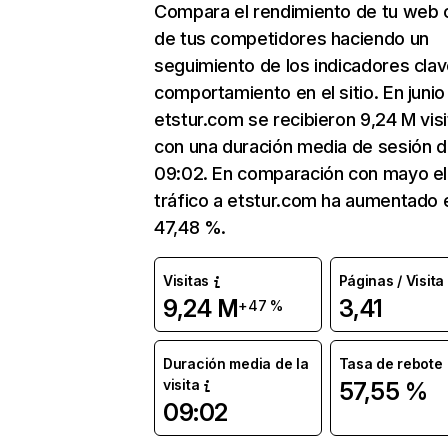
Compara el rendimiento de tu web 
de tus competidores haciendo un
seguimiento de los indicadores clav
comportamiento en el sitio. En junio
etstur.com se recibieron 9,24 M vis
con una duración media de sesión 
09:02. En comparación con mayo el
tráfico a etstur.com ha aumentado 
47,48 %.
Visitas
Páginas / Visita
9,24 M
3,41
+47 %
Duración media de la
Tasa de rebote
visita
57,55 %
09:02