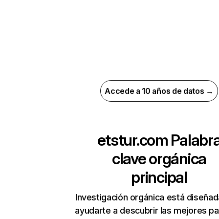
Accede a 10 años de datos →
etstur.com
Palabr
clave orgánica
principal
Investigación orgánica está diseñad
ayudarte a descubrir las mejores pa