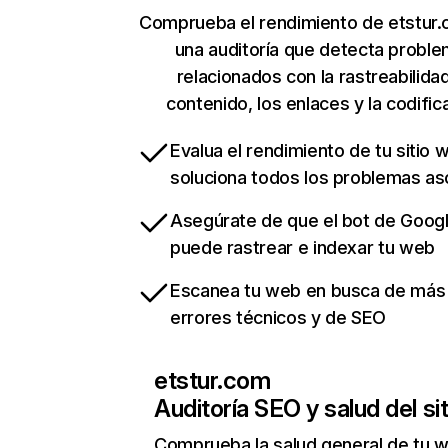
Comprueba el rendimiento de etstur
una auditoría que detecta probl
relacionados con la rastreabilidad
contenido, los enlaces y la codific
Evalua el rendimiento de tu sitio 
soluciona todos los problemas a
Asegúrate de que el bot de Goog
puede rastrear e indexar tu web
Escanea tu web en busca de más
errores técnicos y de SEO
etstur.com
Auditoría SEO y salud del sit
Comprueba la salud general de tu 