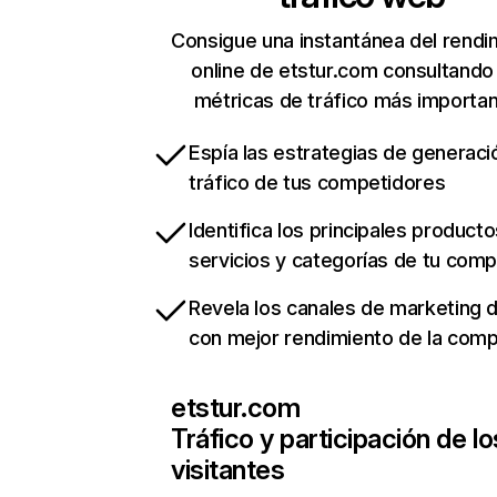
Consigue una instantánea del rendi
online de etstur.com consultando
métricas de tráfico más importa
Espía las estrategias de generaci
tráfico de tus competidores
Identifica los principales producto
servicios y categorías de tu com
Revela los canales de marketing di
con mejor rendimiento de la com
etstur.com
Tráfico y participación de lo
visitantes