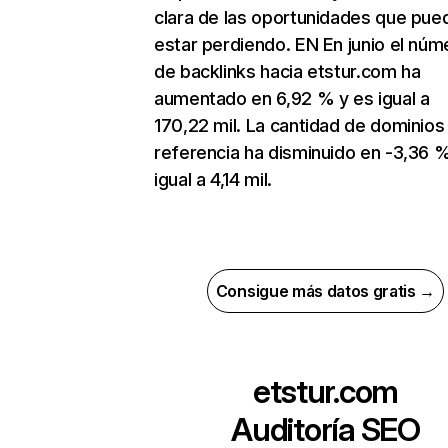
clara de las oportunidades que pue
estar perdiendo. EN En junio el núm
de backlinks hacia etstur.com ha
aumentado en 6,92 % y es igual a
170,22 mil. La cantidad de dominios
referencia ha disminuido en -3,36 
igual a 4,14 mil.
Consigue más datos gratis →
etstur.com
Auditoría SEO