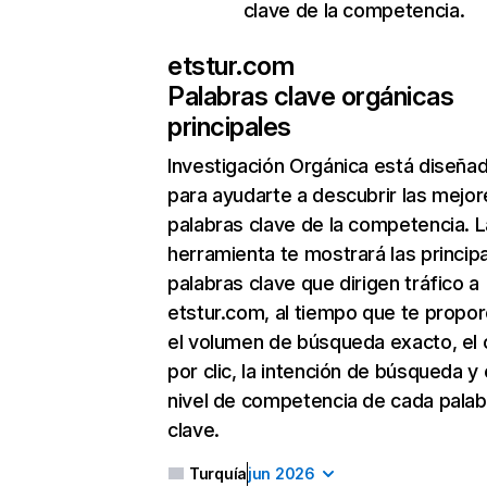
clave de la competencia.
etstur.com
Palabras clave orgánicas
principales
Investigación Orgánica
está diseña
para ayudarte a descubrir las mejor
palabras clave de la competencia. L
herramienta te mostrará las princip
palabras clave que dirigen tráfico a
etstur.com, al tiempo que te propor
el volumen de búsqueda exacto, el 
por clic, la intención de búsqueda y 
nivel de competencia de cada palab
clave.
Turquía
jun 2026