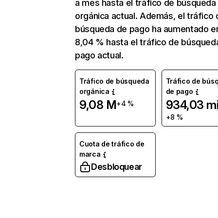
a mes hasta el tráfico de búsqueda
orgánica actual. Además, el tráfico 
búsqueda de pago ha aumentado e
8,04 % hasta el tráfico de búsqued
pago actual.
Tráfico de búsqueda
Tráfico de bús
orgánica
de pago
9,08 M
934,03 mi
+4 %
+8 %
Cuota de tráfico de
marca
Desbloquear