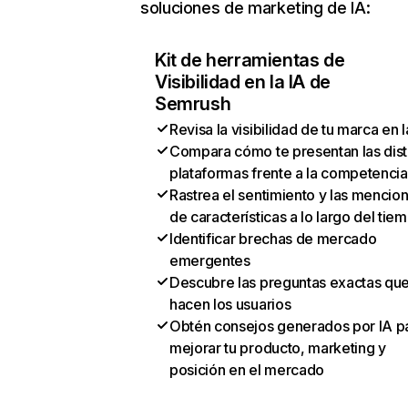
soluciones de marketing de IA:
Kit de herramientas de
Visibilidad en la IA de
Semrush
Revisa la visibilidad de tu marca en l
Compara cómo te presentan las dist
plataformas frente a la competencia
Rastrea el sentimiento y las mencio
de características a lo largo del tie
Identificar brechas de mercado
emergentes
Descubre las preguntas exactas qu
hacen los usuarios
Obtén consejos generados por IA p
mejorar tu producto, marketing y
posición en el mercado