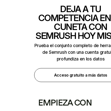
DEJA A TU
COMPETENCIA EN
CUNETA CON
SEMRUSH HOY MI
Prueba el conjunto completo de herr
de Semrush con una cuenta gratui
profundiza en los datos
Acceso gratuito a más datos
EMPIEZA CON