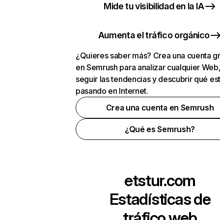
Mide tu visibilidad en la IA
Aumenta el tráfico orgánico
¿Quieres saber más? Crea una cuenta gr
en Semrush para analizar cualquier Web
seguir las tendencias y descubrir qué es
pasando en Internet.
Crea una cuenta en Semrush
¿Qué es Semrush?
etstur.com
Estadísticas de
tráfico web