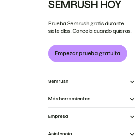
SEMRUSH HOY
Prueba Semrush gratis durante
siete días. Cancela cuando quieras.
Empezar prueba gratuita
Semrush
Más herramientas
Empresa
Asistencia