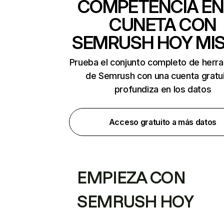
COMPETENCIA EN
CUNETA CON
SEMRUSH HOY MI
Prueba el conjunto completo de herr
de Semrush con una cuenta gratui
profundiza en los datos
Acceso gratuito a más datos
EMPIEZA CON
SEMRUSH HOY