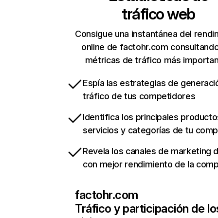
tráfico web
Consigue una instantánea del rendi
online de factohr.com consultand
métricas de tráfico más importa
Espía las estrategias de generaci
tráfico de tus competidores
Identifica los principales producto
servicios y categorías de tu com
Revela los canales de marketing di
con mejor rendimiento de la com
factohr.com
Tráfico y participación de lo