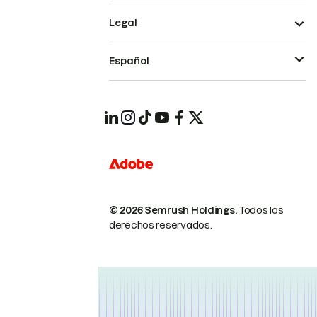
Legal
Español
© 2026 Semrush Holdings.
Todos los
derechos reservados.