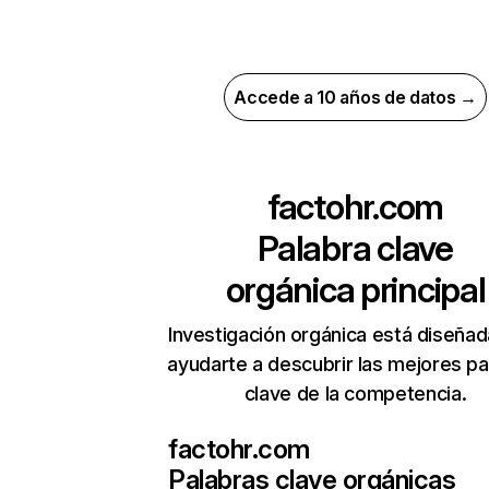
Accede a 10 años de datos →
factohr.com
Palabra clave
orgánica principal
Investigación orgánica está diseñad
ayudarte a descubrir las mejores pa
clave de la competencia.
factohr.com
Palabras clave orgánicas