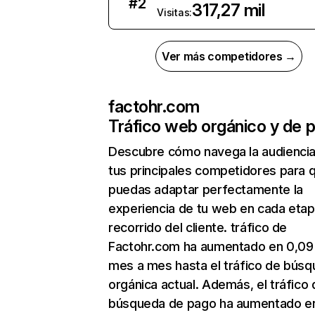
#
2
317,27 mil
Visitas:
Ver más competidores →
factohr.com
Tráfico web orgánico y de 
Descubre cómo navega la audienci
tus principales competidores para 
puedas adaptar perfectamente la
experiencia de tu web en cada etap
recorrido del cliente. tráfico de
Factohr.com ha aumentado en 0,0
mes a mes hasta el tráfico de bús
orgánica actual. Además, el tráfico 
búsqueda de pago ha aumentado e