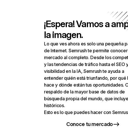
¡Espera! Vamos a amp
la imagen.
Lo que ves ahora es solo una pequeña p
de Internet. Semrush te permite conocer
mercado al completo. Desde los compet
y las tendencias de tráfico hasta el SEO y
visibilidad en la IA, Semrush te ayuda a
entender quién está triunfando, por qué 
hace y dónde están tus oportunidades. C
respaldo de la mayor base de datos de
búsqueda propia del mundo, que incluye
históricos.
Esto es lo que puedes hacer con Semrus
Conoce tu mercado