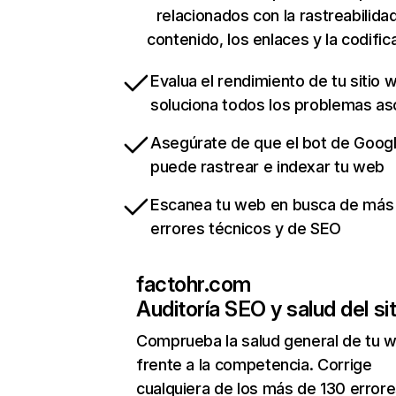
relacionados con la rastreabilidad
contenido, los enlaces y la codific
Evalua el rendimiento de tu sitio 
soluciona todos los problemas a
Asegúrate de que el bot de Goog
puede rastrear e indexar tu web
Escanea tu web en busca de más
errores técnicos y de SEO
factohr.com
Auditoría SEO y salud del sit
Comprueba la salud general de tu 
frente a la competencia. Corrige
cualquiera de los más de 130 error