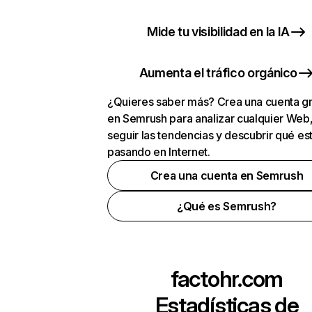
Mide tu visibilidad en la IA
Aumenta el tráfico orgánico
¿Quieres saber más? Crea una cuenta gr
en Semrush para analizar cualquier Web
seguir las tendencias y descubrir qué es
pasando en Internet.
Crea una cuenta en Semrush
¿Qué es Semrush?
factohr.com
Estadísticas de