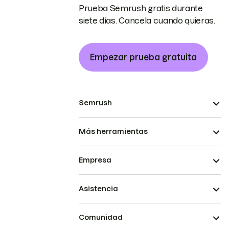
Prueba Semrush gratis durante
siete días. Cancela cuando quieras.
Empezar prueba gratuita
Semrush
Más herramientas
Empresa
Asistencia
Comunidad