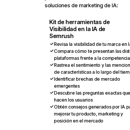
soluciones de marketing de IA:
Kit de herramientas de
Visibilidad en la IA de
Semrush
Revisa la visibilidad de tu marca en l
Compara cómo te presentan las dist
plataformas frente a la competencia
Rastrea el sentimiento y las mencio
de características a lo largo del tie
Identificar brechas de mercado
emergentes
Descubre las preguntas exactas qu
hacen los usuarios
Obtén consejos generados por IA p
mejorar tu producto, marketing y
posición en el mercado