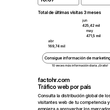
Total de últimas visitas 3 meses
jun
425,42 mil
may
471,5 mil
abr
169,74 mil
Consigue información de marketin
10 veces más información diaria. ¡Gratis!
factohr.com
Tráfico web por país
Consulta la distribución global de lo
visitantes web de tu competencia y
empieza a aprovechar los mercado