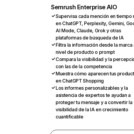
Semrush Enterprise AIO
Supervisa cada mención en tiempo 
en ChatGPT, Perplexity, Gemini, Go
AI Mode, Claude, Grok y otras
plataformas de búsqueda de IA
Filtra la información desde la marca 
nivel de producto o prompt
Compara la visibilidad y la percepci
con las de la competencia
Muestra cómo aparecen tus produc
en ChatGPT Shopping
Los informes personalizables y la
asistencia de expertos te ayudan a
proteger tu mensaje y a convertir la
visibilidad de la IA en crecimiento
cuantificable