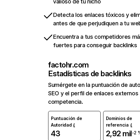
valioso de tu nicho
Detecta los enlaces tóxicos y eli
antes de que perjudiquen a tu we
Encuentra a tus competidores m
fuertes para conseguir backlinks
factohr.com
Estadísticas de backlinks
Sumérgete en la puntuación de auto
SEO y el perfil de enlaces externos
competencia.
Puntuación de
Dominios de
Autoridad
referencia
43
2,92 mil
-2 