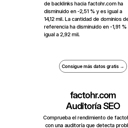
de backlinks hacia factohr.com ha
disminuido en -2,51 % y es igual a
14,12 mil. La cantidad de dominios d
referencia ha disminuido en -1,91 %
igual a 2,92 mil.
Consigue más datos gratis →
factohr.com
Auditoría SEO
Comprueba el rendimiento de facto
con una auditoría que detecta pro