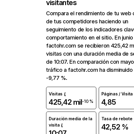
visitantes
Compara el rendimiento de tu web 
de tus competidores haciendo un
seguimiento de los indicadores clav
comportamiento en el sitio. En junio
factohr.com se recibieron 425,42 mi
visitas con una duración media de s
de 10:07. En comparación con mayo
tráfico a factohr.com ha disminuido
-9,77 %.
Visitas
Páginas / Visita
425,42 mil
4,85
-10 %
Duración media de la
Tasa de rebote
visita
42,52 %
10:07