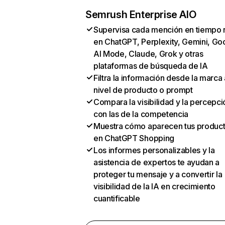
Semrush Enterprise AIO
Supervisa cada mención en tiempo 
en ChatGPT, Perplexity, Gemini, Go
AI Mode, Claude, Grok y otras
plataformas de búsqueda de IA
Filtra la información desde la marca 
nivel de producto o prompt
Compara la visibilidad y la percepci
con las de la competencia
Muestra cómo aparecen tus produc
en ChatGPT Shopping
Los informes personalizables y la
asistencia de expertos te ayudan a
proteger tu mensaje y a convertir la
visibilidad de la IA en crecimiento
cuantificable