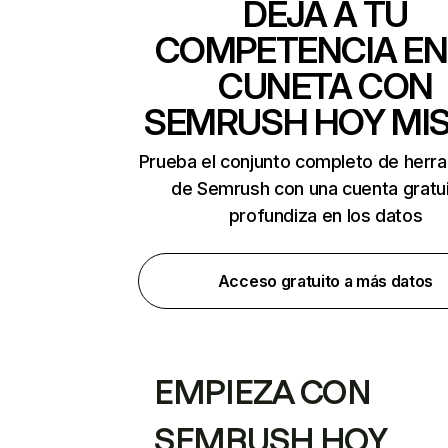
DEJA A TU
COMPETENCIA EN
CUNETA CON
SEMRUSH HOY MI
Prueba el conjunto completo de herr
de Semrush con una cuenta gratui
profundiza en los datos
Acceso gratuito a más datos
EMPIEZA CON
SEMRUSH HOY