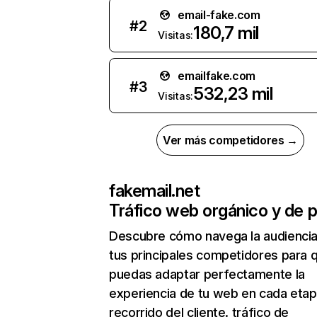
email-fake.com
#
2
180,7 mil
Visitas:
emailfake.com
#
3
532,23 mil
Visitas:
Ver más competidores →
fakemail.net
Tráfico web orgánico y de 
Descubre cómo navega la audienci
tus principales competidores para 
puedas adaptar perfectamente la
experiencia de tu web en cada etap
recorrido del cliente. tráfico de