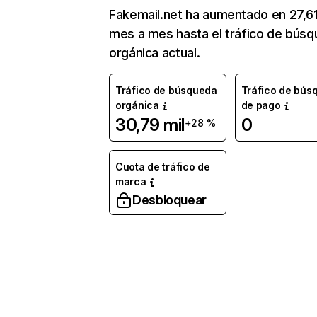
Fakemail.net ha aumentado en 27,6
mes a mes hasta el tráfico de bús
orgánica actual.
Tráfico de búsqueda
Tráfico de bús
orgánica
de pago
30,79 mil
0
+28 %
Cuota de tráfico de
marca
Desbloquear