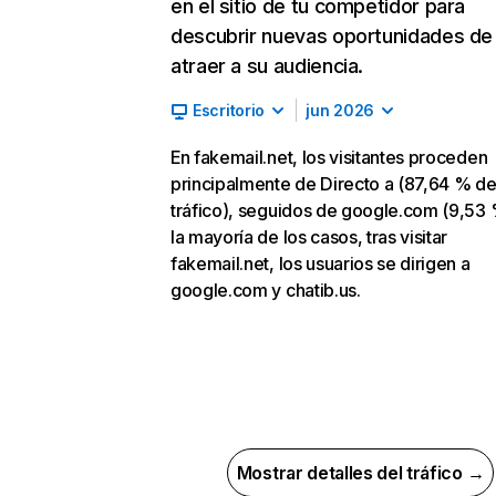
en el sitio de tu competidor para
descubrir nuevas oportunidades de
atraer a su audiencia.
Escritorio
jun 2026
En fakemail.net, los visitantes proceden
principalmente de Directo a (87,64 % d
tráfico), seguidos de google.com (9,53 
la mayoría de los casos, tras visitar
fakemail.net, los usuarios se dirigen a
google.com y chatib.us.
Mostrar detalles del tráfico →