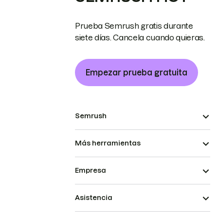
Prueba Semrush gratis durante
siete días. Cancela cuando quieras.
Empezar prueba gratuita
Semrush
Más herramientas
Empresa
Asistencia