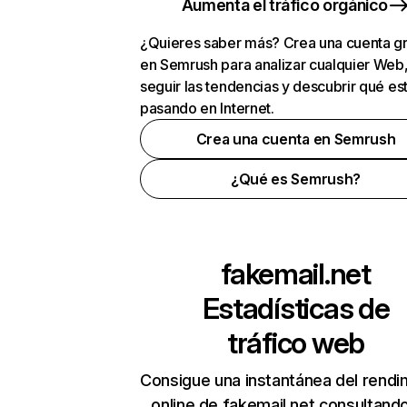
Aumenta el tráfico orgánico
¿Quieres saber más? Crea una cuenta gr
en Semrush para analizar cualquier Web
seguir las tendencias y descubrir qué es
pasando en Internet.
Crea una cuenta en Semrush
¿Qué es Semrush?
fakemail.net
Estadísticas de
tráfico web
Consigue una instantánea del rendi
online de fakemail.net consultand