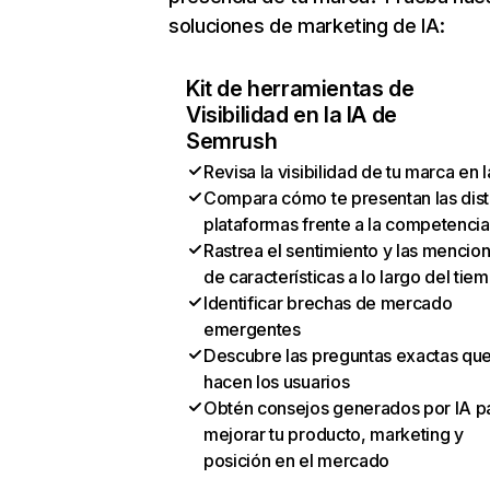
soluciones de marketing de IA:
Kit de herramientas de
Visibilidad en la IA de
Semrush
Revisa la visibilidad de tu marca en l
Compara cómo te presentan las dist
plataformas frente a la competencia
Rastrea el sentimiento y las mencio
de características a lo largo del tie
Identificar brechas de mercado
emergentes
Descubre las preguntas exactas qu
hacen los usuarios
Obtén consejos generados por IA p
mejorar tu producto, marketing y
posición en el mercado