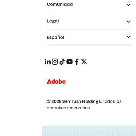
Comunidad
Legal
Español
© 2026 Semrush Holdings.
Todos los
derechos reservados.