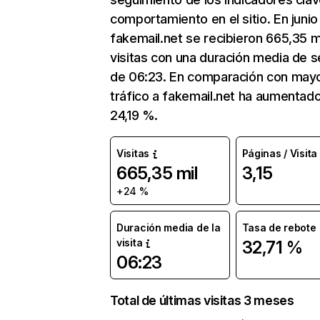
comportamiento en el sitio. En junio
fakemail.net se recibieron 665,35 m
visitas con una duración media de s
de 06:23. En comparación con mayo
tráfico a fakemail.net ha aumentad
24,19 %.
Visitas
Páginas / Visita
665,35 mil
3,15
+24 %
Duración media de la
Tasa de rebote
visita
32,71 %
06:23
Total de últimas visitas 3 meses