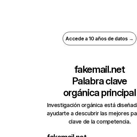
Accede a 10 años de datos →
fakemail.net
Palabra clave
orgánica principal
Investigación orgánica está diseñad
ayudarte a descubrir las mejores pa
clave de la competencia.