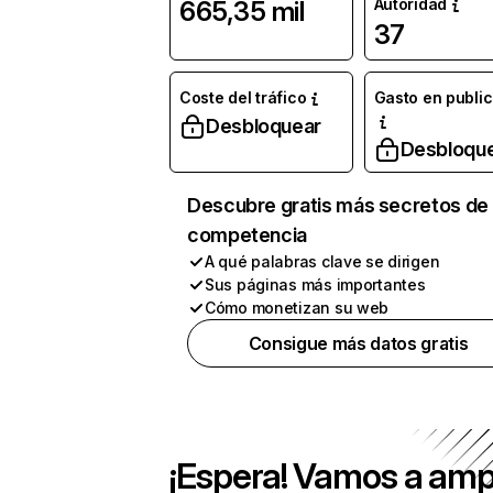
Autoridad
665,35 mil
37
Coste del tráfico
Gasto en publi
Desbloquear
Desbloqu
Descubre gratis más secretos de 
competencia
A qué palabras clave se dirigen
Sus páginas más importantes
Cómo monetizan su web
Consigue más datos gratis
¡Espera! Vamos a amp