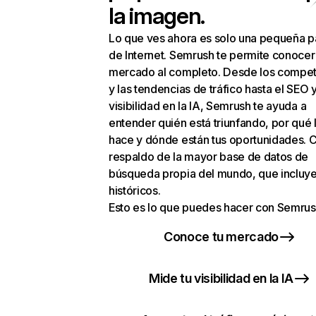
la imagen.
Lo que ves ahora es solo una pequeña p
de Internet. Semrush te permite conocer
mercado al completo. Desde los compet
y las tendencias de tráfico hasta el SEO y
visibilidad en la IA, Semrush te ayuda a
entender quién está triunfando, por qué 
hace y dónde están tus oportunidades. C
respaldo de la mayor base de datos de
búsqueda propia del mundo, que incluye
históricos.
Esto es lo que puedes hacer con Semrus
Conoce tu mercado
Mide tu visibilidad en la IA