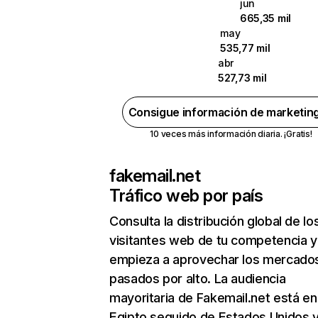
jun
665,35 mil
may
535,77 mil
abr
527,73 mil
Consigue información de marketin
10 veces más información diaria. ¡Gratis!
fakemail.net
Tráfico web por país
Consulta la distribución global de lo
visitantes web de tu competencia y
empieza a aprovechar los mercado
pasados por alto. La audiencia
mayoritaria de Fakemail.net está en
Egipto seguido de Estados Unidos 