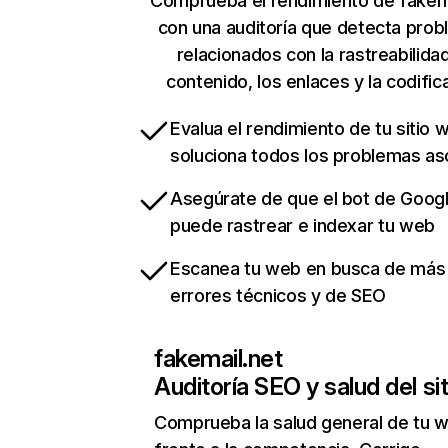
Comprueba el rendimiento de fakem
con una auditoría que detecta pro
relacionados con la rastreabilidad
contenido, los enlaces y la codific
Evalua el rendimiento de tu sitio 
soluciona todos los problemas a
Asegúrate de que el bot de Goog
puede rastrear e indexar tu web
Escanea tu web en busca de más
errores técnicos y de SEO
fakemail.net
Auditoría SEO y salud del sit
Comprueba la salud general de tu 