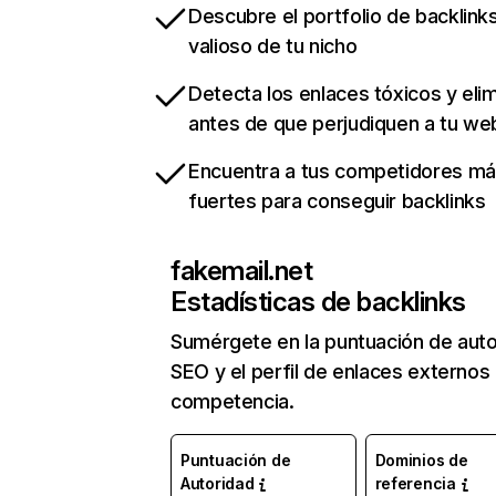
Descubre el portfolio de backlin
valioso de tu nicho
Detecta los enlaces tóxicos y eli
antes de que perjudiquen a tu we
Encuentra a tus competidores m
fuertes para conseguir backlinks
fakemail.net
Estadísticas de backlinks
Sumérgete en la puntuación de auto
SEO y el perfil de enlaces externos
competencia.
Puntuación de
Dominios de
Autoridad
referencia