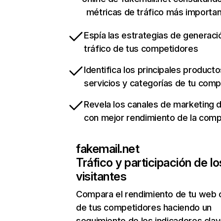
métricas de tráfico más importa
Espía las estrategias de generaci
tráfico de tus competidores
Identifica los principales producto
servicios y categorías de tu com
Revela los canales de marketing di
con mejor rendimiento de la com
fakemail.net
Tráfico y participación de lo
visitantes
Compara el rendimiento de tu web 
de tus competidores haciendo un
seguimiento de los indicadores clav