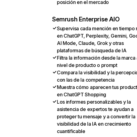
posición en el mercado
Semrush Enterprise AIO
Supervisa cada mención en tiempo 
en ChatGPT, Perplexity, Gemini, Go
AI Mode, Claude, Grok y otras
plataformas de búsqueda de IA
Filtra la información desde la marca 
nivel de producto o prompt
Compara la visibilidad y la percepci
con las de la competencia
Muestra cómo aparecen tus produc
en ChatGPT Shopping
Los informes personalizables y la
asistencia de expertos te ayudan a
proteger tu mensaje y a convertir la
visibilidad de la IA en crecimiento
cuantificable