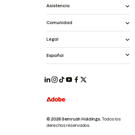
Asistencia
Comunidad
Legal
Español
© 2026 Semrush Holdings.
Todos los
derechos reservados.