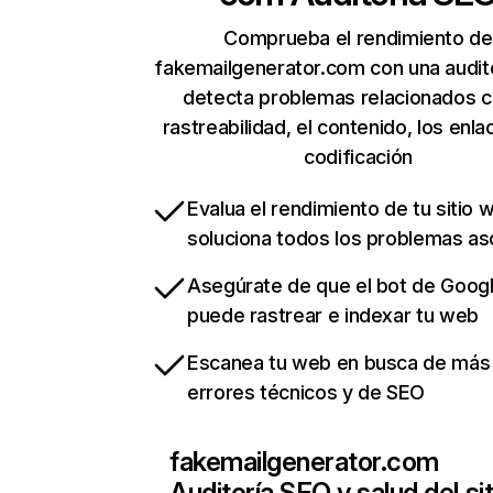
Comprueba el rendimiento de
fakemailgenerator.com con una audit
detecta problemas relacionados c
rastreabilidad, el contenido, los enla
codificación
Evalua el rendimiento de tu sitio 
soluciona todos los problemas a
Asegúrate de que el bot de Goog
puede rastrear e indexar tu web
Escanea tu web en busca de más
errores técnicos y de SEO
fakemailgenerator.com
Auditoría SEO y salud del sit