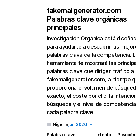
fakemailgenerator.com
Palabras clave orgánicas
principales
Investigación Orgánica
está diseña
para ayudarte a descubrir las mejor
palabras clave de la competencia. L
herramienta te mostrará las princip
palabras clave que dirigen tráfico a
fakemailgenerator.com, al tiempo q
proporciona el volumen de búsque
exacto, el coste por clic, la intenció
búsqueda y el nivel de competencia
cada palabra clave.
Nigeria
jun 2026
Palabra clave
Intento
Posición