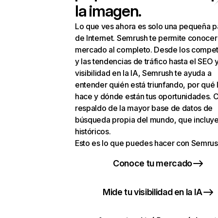
la imagen.
Lo que ves ahora es solo una pequeña p
de Internet. Semrush te permite conocer
mercado al completo. Desde los compet
y las tendencias de tráfico hasta el SEO y
visibilidad en la IA, Semrush te ayuda a
entender quién está triunfando, por qué 
hace y dónde están tus oportunidades. C
respaldo de la mayor base de datos de
búsqueda propia del mundo, que incluye
históricos.
Esto es lo que puedes hacer con Semrus
Conoce tu mercado
Mide tu visibilidad en la IA