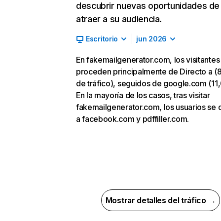
descubrir nuevas oportunidades de
atraer a su audiencia.
Escritorio
jun 2026
En fakemailgenerator.com, los visitantes
proceden principalmente de Directo a (
de tráfico), seguidos de google.com (11
En la mayoría de los casos, tras visitar
fakemailgenerator.com, los usuarios se 
a facebook.com y pdffiller.com.
Mostrar detalles del tráfico →