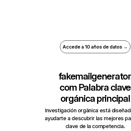
Accede a 10 años de datos →
fakemailgenerator
com
Palabra clave
orgánica principal
Investigación orgánica está diseñad
ayudarte a descubrir las mejores pa
clave de la competencia.