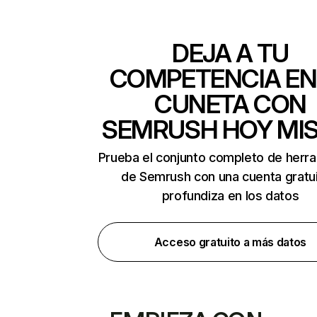
DEJA A TU
COMPETENCIA EN
CUNETA CON
SEMRUSH HOY MI
Prueba el conjunto completo de herr
de Semrush con una cuenta gratui
profundiza en los datos
Acceso gratuito a más datos