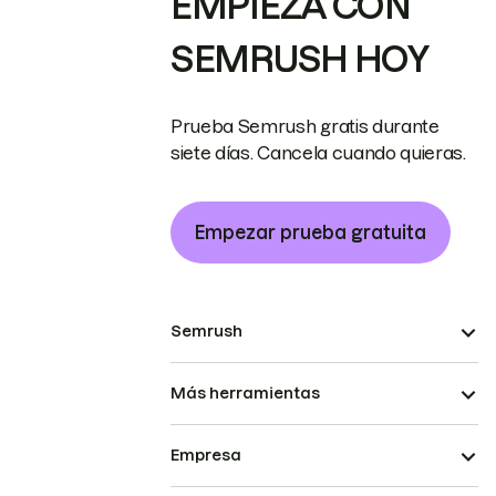
EMPIEZA CON
SEMRUSH HOY
Prueba Semrush gratis durante
siete días. Cancela cuando quieras.
Empezar prueba gratuita
Semrush
Más herramientas
Empresa