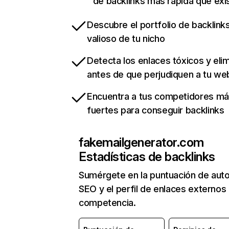
de backlinks más rápida que exi
Descubre el portfolio de backlin
valioso de tu nicho
Detecta los enlaces tóxicos y eli
antes de que perjudiquen a tu we
Encuentra a tus competidores m
fuertes para conseguir backlinks
fakemailgenerator.com
Estadísticas de backlinks
Sumérgete en la puntuación de auto
SEO y el perfil de enlaces externos
competencia.