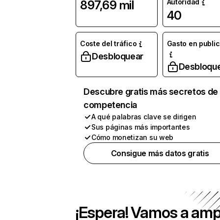
Autoridad
897,69 mil
40
Coste del tráfico
Gasto en publi
Desbloquear
Desbloqu
Descubre gratis más secretos de 
competencia
A qué palabras clave se dirigen
Sus páginas más importantes
Cómo monetizan su web
Consigue más datos gratis
¡Espera! Vamos a amp