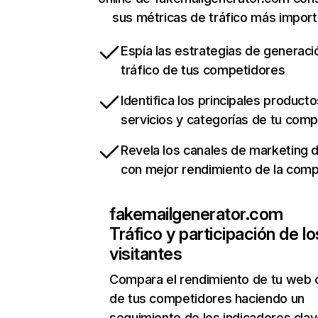
sus métricas de tráfico más impor
Espía las estrategias de generaci
tráfico de tus competidores
Identifica los principales producto
servicios y categorías de tu com
Revela los canales de marketing di
con mejor rendimiento de la com
fakemailgenerator.com
Tráfico y participación de lo
visitantes
Compara el rendimiento de tu web 
de tus competidores haciendo un
seguimiento de los indicadores clav