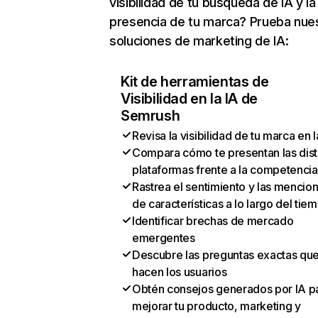
visibilidad de tu búsqueda de IA y la
presencia de tu marca? Prueba nue
soluciones de marketing de IA:
Kit de herramientas de
Visibilidad en la IA de
Semrush
Revisa la visibilidad de tu marca en l
Compara cómo te presentan las dist
plataformas frente a la competencia
Rastrea el sentimiento y las mencio
de características a lo largo del tie
Identificar brechas de mercado
emergentes
Descubre las preguntas exactas qu
hacen los usuarios
Obtén consejos generados por IA p
mejorar tu producto, marketing y