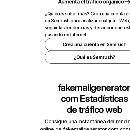
Aumenta el tráfico orgánico
¿Quieres saber más? Crea una cuenta gr
en Semrush para analizar cualquier Web
seguir las tendencias y descubrir qué es
pasando en Internet.
Crea una cuenta en Semrush
¿Qué es Semrush?
fakemailgenerator
com
Estadísticas
de tráfico web
Consigue una instantánea del rendi
online de fakemailgenerator.com con