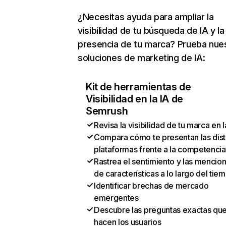
¿Necesitas ayuda para ampliar la
visibilidad de tu búsqueda de IA y la
presencia de tu marca? Prueba nue
soluciones de marketing de IA:
Kit de herramientas de
Visibilidad en la IA de
Semrush
Revisa la visibilidad de tu marca en l
Compara cómo te presentan las dist
plataformas frente a la competencia
Rastrea el sentimiento y las mencio
de características a lo largo del tie
Identificar brechas de mercado
emergentes
Descubre las preguntas exactas qu
hacen los usuarios