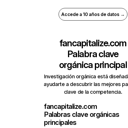
Accede a 10 años de datos →
fancapitalize.com
Palabra clave
orgánica principal
Investigación orgánica está diseñad
ayudarte a descubrir las mejores pa
clave de la competencia.
fancapitalize.com
Palabras clave orgánicas
principales