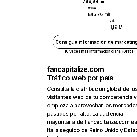
769,94 mil
may
845,76 mil
abr
1,19 M
Consigue información de marketin
10 veces más información diaria. ¡Gratis!
fancapitalize.com
Tráfico web por país
Consulta la distribución global de lo
visitantes web de tu competencia y
empieza a aprovechar los mercado
pasados por alto. La audiencia
mayoritaria de Fancapitalize.com es
Italia seguido de Reino Unido y Est