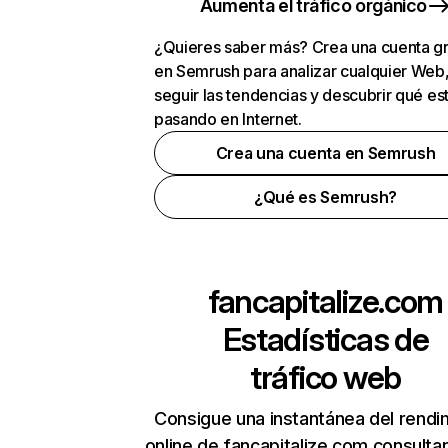
Aumenta el tráfico orgánico
¿Quieres saber más? Crea una cuenta gr
en Semrush para analizar cualquier Web
seguir las tendencias y descubrir qué es
pasando en Internet.
Crea una cuenta en Semrush
¿Qué es Semrush?
fancapitalize.com
Estadísticas de
tráfico web
Consigue una instantánea del rendi
online de fancapitalize.com consulta