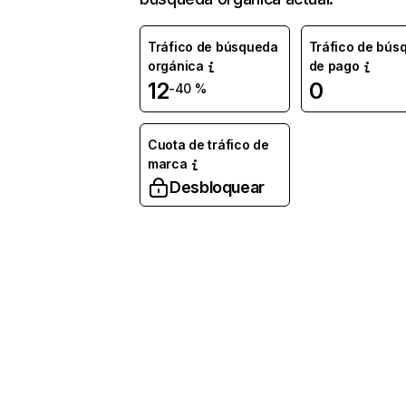
Tráfico de búsqueda
Tráfico de bús
orgánica
de pago
12
0
-40 %
Cuota de tráfico de
marca
Desbloquear