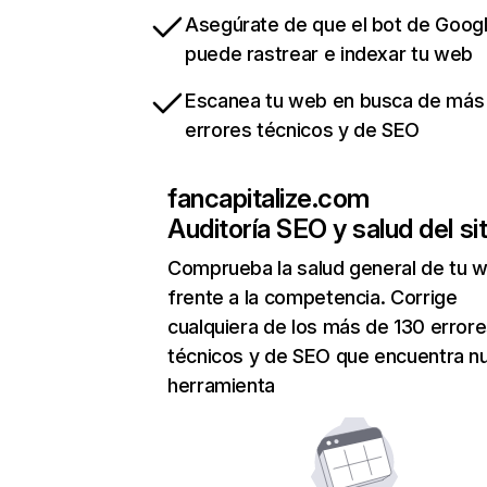
Asegúrate de que el bot de Goog
puede rastrear e indexar tu web
Escanea tu web en busca de más
errores técnicos y de SEO
fancapitalize.com
Auditoría SEO y salud del sit
Comprueba la salud general de tu 
frente a la competencia. Corrige
cualquiera de los más de 130 error
técnicos y de SEO que encuentra n
herramienta