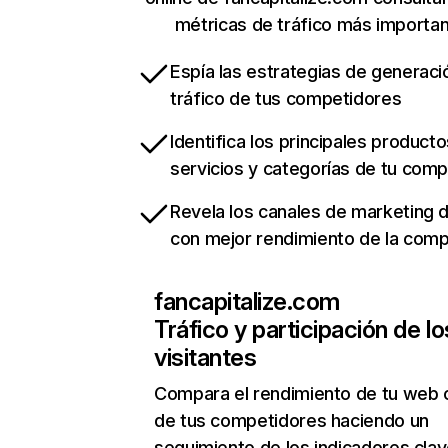
métricas de tráfico más importa
Espía las estrategias de generaci
tráfico de tus competidores
Identifica los principales producto
servicios y categorías de tu com
Revela los canales de marketing di
con mejor rendimiento de la com
fancapitalize.com
Tráfico y participación de lo
visitantes
Compara el rendimiento de tu web 
de tus competidores haciendo un
seguimiento de los indicadores clav