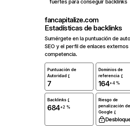
fuertes para conseguir backlinks
fancapitalize.com
Estadísticas de backlinks
Sumérgete en la puntuación de auto
SEO y el perfil de enlaces externos
competencia.
Puntuación de
Dominios de
Autoridad
referencia
7
164
+4 %
Backlinks
Riesgo de
penalización d
684
+2 %
Google
Desbloqu