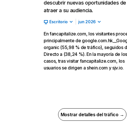
descubrir nuevas oportunidades de
atraer a su audiencia.
Escritorio
jun 2026
En fancapitalize.com, los visitantes pro
principalmente de google.com.hk__Goo
organic (55,98 % de tráfico), seguidos 
Directo a (38,24 %). En la mayoría de lo
casos, tras visitar fancapitalize.com, los
usuarios se dirigen a shein.com y sjv.io.
Mostrar detalles del tráfico →