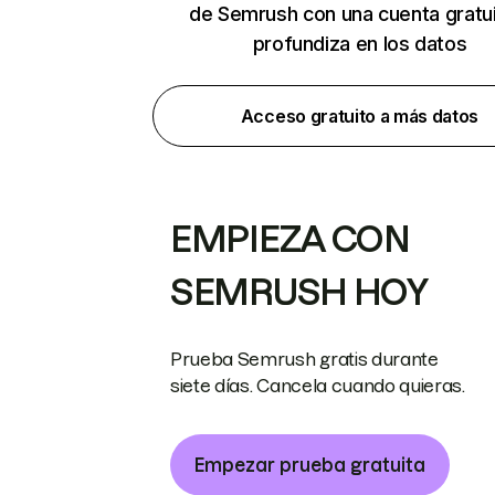
de Semrush con una cuenta gratui
profundiza en los datos
Acceso gratuito a más datos
EMPIEZA CON
SEMRUSH HOY
Prueba Semrush gratis durante
siete días. Cancela cuando quieras.
Empezar prueba gratuita