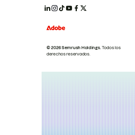
© 2026 Semrush Holdings.
Todos los
derechos reservados.