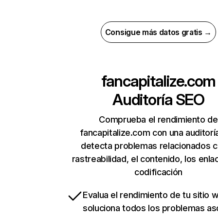
Consigue más datos gratis →
fancapitalize.com
Auditoría SEO
Comprueba el rendimiento de
fancapitalize.com con una auditorí
detecta problemas relacionados c
rastreabilidad, el contenido, los enla
codificación
Evalua el rendimiento de tu sitio 
soluciona todos los problemas a