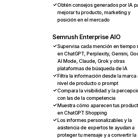
Obtén consejos generados por IA p
mejorar tu producto, marketing y
posición en el mercado
Semrush Enterprise AIO
Supervisa cada mención en tiempo 
en ChatGPT, Perplexity, Gemini, Go
AI Mode, Claude, Grok y otras
plataformas de búsqueda de IA
Filtra la información desde la marca 
nivel de producto o prompt
Compara la visibilidad y la percepci
con las de la competencia
Muestra cómo aparecen tus produc
en ChatGPT Shopping
Los informes personalizables y la
asistencia de expertos te ayudan a
proteger tu mensaje y a convertir la