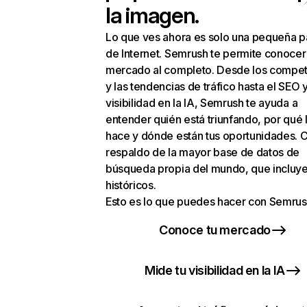
la imagen.
Lo que ves ahora es solo una pequeña p
de Internet. Semrush te permite conocer
mercado al completo. Desde los compet
y las tendencias de tráfico hasta el SEO y
visibilidad en la IA, Semrush te ayuda a
entender quién está triunfando, por qué 
hace y dónde están tus oportunidades. C
respaldo de la mayor base de datos de
búsqueda propia del mundo, que incluye
históricos.
Esto es lo que puedes hacer con Semrus
Conoce tu mercado
Mide tu visibilidad en la IA