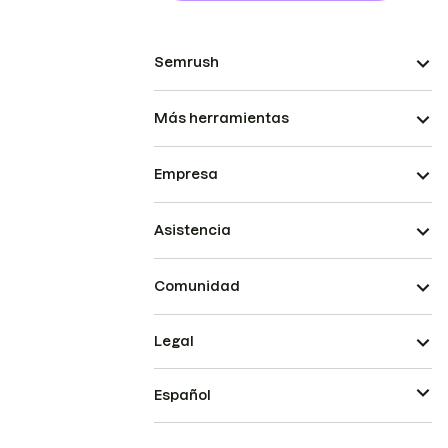
Semrush
Más herramientas
Empresa
Asistencia
Comunidad
Legal
Español