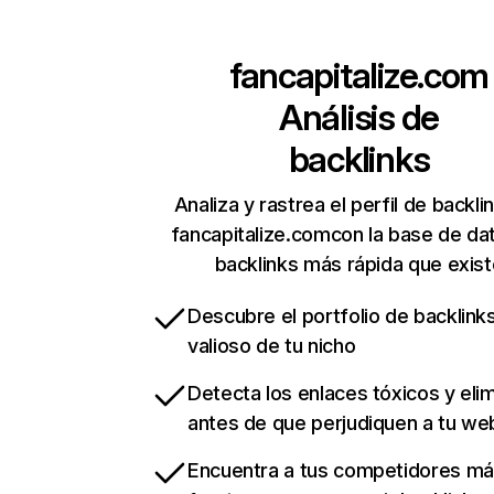
fancapitalize.com
Análisis de
backlinks
Analiza y rastrea el perfil de backli
fancapitalize.comcon la base de da
backlinks más rápida que exist
Descubre el portfolio de backlin
valioso de tu nicho
Detecta los enlaces tóxicos y eli
antes de que perjudiquen a tu we
Encuentra a tus competidores m