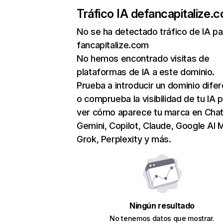
Tráfico IA de
fancapitalize.
No se ha detectado tráfico de IA pa
fancapitalize.com
No hemos encontrado visitas de
plataformas de IA a este dominio.
Prueba a introducir un dominio dife
o comprueba la visibilidad de tu IA 
ver cómo aparece tu marca en Cha
Gemini, Copilot, Claude, Google AI 
Grok, Perplexity y más.
Ningún resultado
No tenemos datos que mostrar.