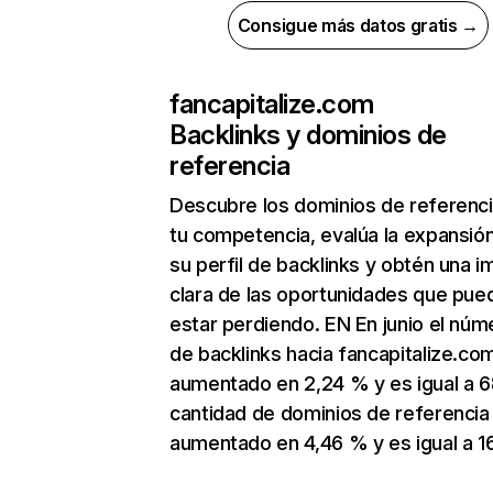
Consigue más datos gratis →
fancapitalize.com
Backlinks y dominios de
referencia
Descubre los dominios de referenc
tu competencia, evalúa la expansió
su perfil de backlinks y obtén una 
clara de las oportunidades que pue
estar perdiendo. EN En junio el núm
de backlinks hacia fancapitalize.co
aumentado en 2,24 % y es igual a 6
cantidad de dominios de referencia
aumentado en 4,46 % y es igual a 1