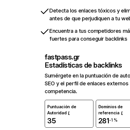
Detecta los enlaces tóxicos y eli
antes de que perjudiquen a tu we
Encuentra a tus competidores m
fuertes para conseguir backlinks
fastpass.gr
Estadísticas de backlinks
Sumérgete en la puntuación de auto
SEO y el perfil de enlaces externos
competencia.
Puntuación de
Dominios de
Autoridad
referencia
35
281
-1 %