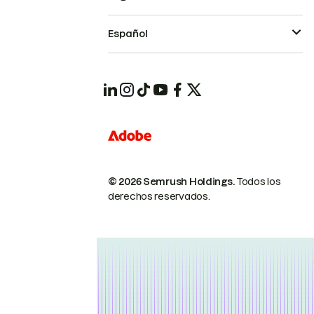
Español
© 2026 Semrush Holdings.
Todos los
derechos reservados.