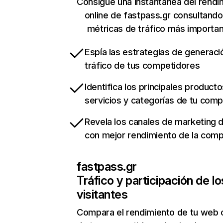
Consigue una instantánea del rendi
online de fastpass.gr consultando
métricas de tráfico más importa
Espía las estrategias de generaci
tráfico de tus competidores
Identifica los principales producto
servicios y categorías de tu com
Revela los canales de marketing di
con mejor rendimiento de la com
fastpass.gr
Tráfico y participación de lo
visitantes
Compara el rendimiento de tu web 