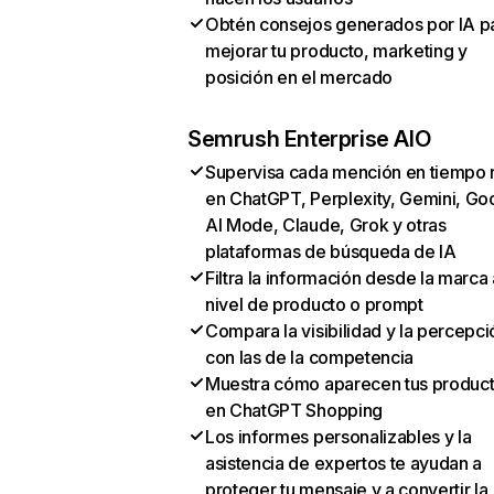
Obtén consejos generados por IA p
mejorar tu producto, marketing y
posición en el mercado
Semrush Enterprise AIO
Supervisa cada mención en tiempo 
en ChatGPT, Perplexity, Gemini, Go
AI Mode, Claude, Grok y otras
plataformas de búsqueda de IA
Filtra la información desde la marca 
nivel de producto o prompt
Compara la visibilidad y la percepci
con las de la competencia
Muestra cómo aparecen tus produc
en ChatGPT Shopping
Los informes personalizables y la
asistencia de expertos te ayudan a
proteger tu mensaje y a convertir la