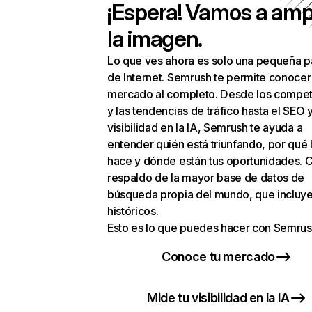
¡Espera! Vamos a amp
la imagen.
Lo que ves ahora es solo una pequeña p
de Internet. Semrush te permite conocer
mercado al completo. Desde los compet
y las tendencias de tráfico hasta el SEO y
visibilidad en la IA, Semrush te ayuda a
entender quién está triunfando, por qué 
hace y dónde están tus oportunidades. C
respaldo de la mayor base de datos de
búsqueda propia del mundo, que incluye
históricos.
Esto es lo que puedes hacer con Semrus
Conoce tu mercado
Mide tu visibilidad en la IA