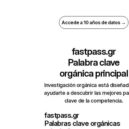
Accede a 10 años de datos →
fastpass.gr
Palabra clave
orgánica principal
Investigación orgánica está diseñad
ayudarte a descubrir las mejores pa
clave de la competencia.
fastpass.gr
Palabras clave orgánicas