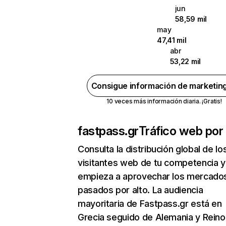
jun
58,59 mil
may
47,41 mil
abr
53,22 mil
Consigue información de marketin
10 veces más información diaria. ¡Gratis!
fastpass.gr
Tráfico web por 
Consulta la distribución global de lo
visitantes web de tu competencia y
empieza a aprovechar los mercado
pasados por alto. La audiencia
mayoritaria de Fastpass.gr está en
Grecia seguido de Alemania y Reino