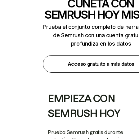
CUNETA CON
SEMRUSH HOY MI
Prueba el conjunto completo de herr
de Semrush con una cuenta gratui
profundiza en los datos
Acceso gratuito a más datos
EMPIEZA CON
SEMRUSH HOY
Prueba Semrush gratis durante