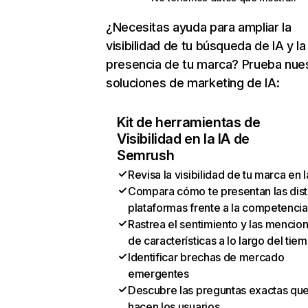
¿Necesitas ayuda para ampliar la
visibilidad de tu búsqueda de IA y la
presencia de tu marca? Prueba nue
soluciones de marketing de IA:
Kit de herramientas de
Visibilidad en la IA de
Semrush
Revisa la visibilidad de tu marca en l
Compara cómo te presentan las dist
plataformas frente a la competencia
Rastrea el sentimiento y las mencio
de características a lo largo del tie
Identificar brechas de mercado
emergentes
Descubre las preguntas exactas qu
hacen los usuarios