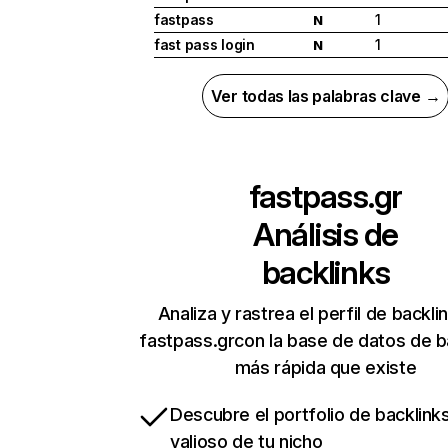
fastpass
1
N
fast pass login
1
N
Ver todas las palabras clave →
fastpass.gr
Análisis de
backlinks
Analiza y rastrea el perfil de backli
fastpass.grcon la base de datos de b
más rápida que existe
Descubre el portfolio de backlin
valioso de tu nicho