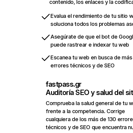
contenido, los enlaces y la codific
Evalua el rendimiento de tu sitio 
soluciona todos los problemas a
Asegúrate de que el bot de Goog
puede rastrear e indexar tu web
Escanea tu web en busca de más
errores técnicos y de SEO
fastpass.gr
Auditoría SEO y salud del sit
Comprueba la salud general de tu 
frente a la competencia. Corrige
cualquiera de los más de 130 error
técnicos y de SEO que encuentra n