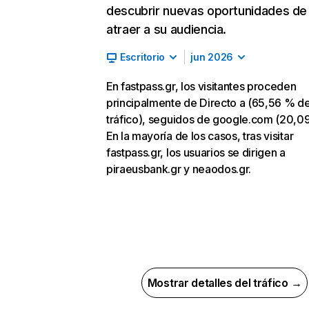
descubrir nuevas oportunidades de
atraer a su audiencia.
Escritorio
jun 2026
En fastpass.gr, los visitantes proceden
principalmente de Directo a (65,56 % d
tráfico), seguidos de google.com (20,0
En la mayoría de los casos, tras visitar
fastpass.gr, los usuarios se dirigen a
piraeusbank.gr y neaodos.gr.
Mostrar detalles del tráfico →