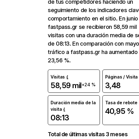
de tus competidores haciendo un
seguimiento de los indicadores clav
comportamiento en el sitio. En junio
fastpass.gr se recibieron 58,59 mil
visitas con una duración media de s
de 08:13. En comparación con mayo
tráfico a fastpass.gr ha aumentado
23,56 %.
Visitas
Páginas / Visita
58,59 mil
3,48
+24 %
Duración media de la
Tasa de rebote
visita
40,95 %
08:13
Total de últimas visitas 3 meses