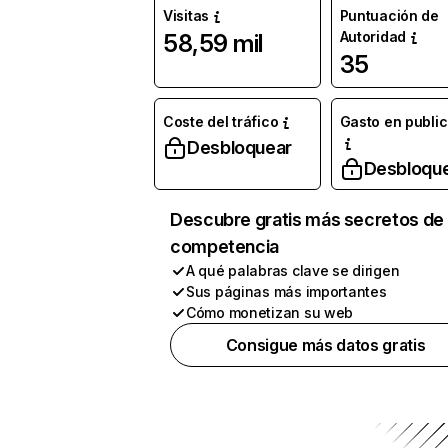
Visitas
Puntuación de
Autoridad
58,59 mil
35
Coste del tráfico
Gasto en publi
Desbloquear
Desbloqu
Descubre gratis más secretos de 
competencia
A qué palabras clave se dirigen
Sus páginas más importantes
Cómo monetizan su web
Consigue más datos gratis