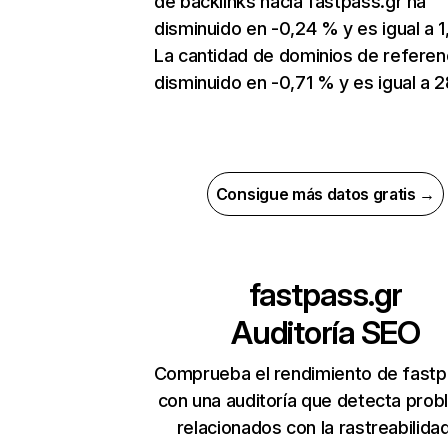
de backlinks hacia fastpass.gr ha
disminuido en -0,24 % y es igual a 1
La cantidad de dominios de referen
disminuido en -0,71 % y es igual a 2
Consigue más datos gratis →
fastpass.gr
Auditoría SEO
Comprueba el rendimiento de fastp
con una auditoría que detecta pro
relacionados con la rastreabilidad