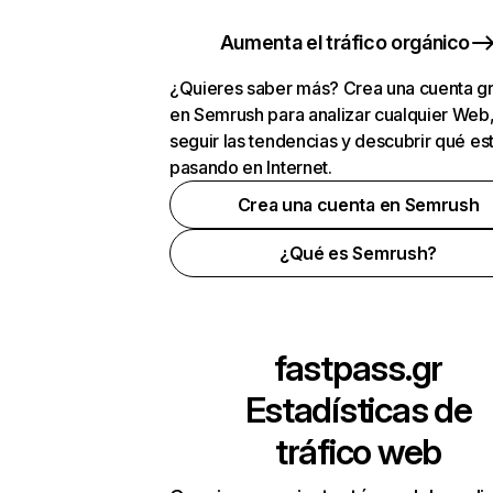
Aumenta el tráfico orgánico
¿Quieres saber más? Crea una cuenta gr
en Semrush para analizar cualquier Web
seguir las tendencias y descubrir qué es
pasando en Internet.
Crea una cuenta en Semrush
¿Qué es Semrush?
fastpass.gr
Estadísticas de
tráfico web