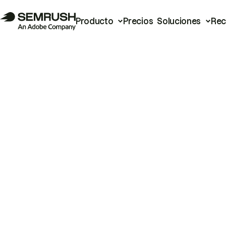
Producto
Precios
Soluciones
Rec