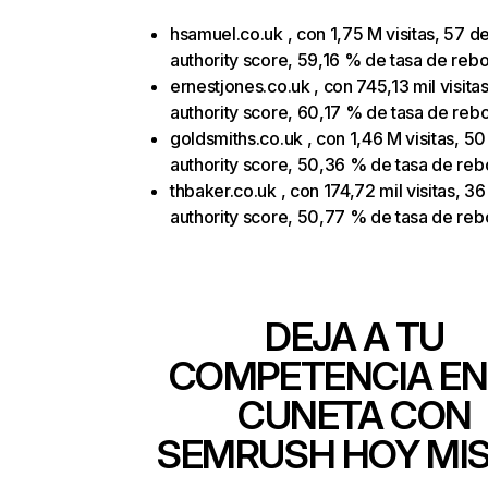
hsamuel.co.uk , con 1,75 M visitas, 57 d
authority score, 59,16 % de tasa de reb
ernestjones.co.uk , con 745,13 mil visita
authority score, 60,17 % de tasa de reb
goldsmiths.co.uk , con 1,46 M visitas, 50
authority score, 50,36 % de tasa de reb
thbaker.co.uk , con 174,72 mil visitas, 36
authority score, 50,77 % de tasa de reb
DEJA A TU
COMPETENCIA EN
CUNETA CON
SEMRUSH HOY MI