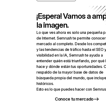
¡Espera! Vamos a amp
la imagen.
Lo que ves ahora es solo una pequeña p
de Internet. Semrush te permite conocer
mercado al completo. Desde los compet
y las tendencias de tráfico hasta el SEO y
visibilidad en la IA, Semrush te ayuda a
entender quién está triunfando, por qué 
hace y dónde están tus oportunidades. C
respaldo de la mayor base de datos de
búsqueda propia del mundo, que incluye
históricos.
Esto es lo que puedes hacer con Semrus
Conoce tu mercado