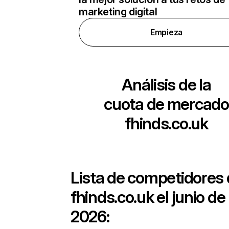
marketing digital
Empieza
Análisis de la
cuota de mercado
fhinds.co.uk
Lista de competidores
fhinds.co.uk
el junio de
2026: