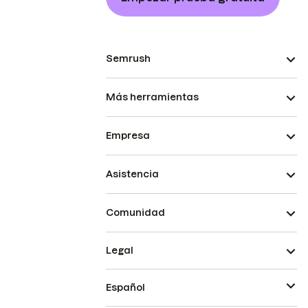
Semrush
Más herramientas
Empresa
Asistencia
Comunidad
Legal
Español