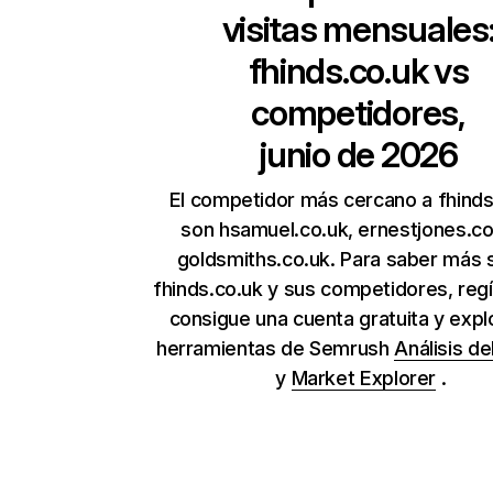
visitas mensuales
fhinds.co.uk
vs
competidores,
junio de 2026
El competidor más cercano a fhinds
son hsamuel.co.uk, ernestjones.co
goldsmiths.co.uk. Para saber más 
fhinds.co.uk y sus competidores, regí
consigue una cuenta gratuita y expl
herramientas de Semrush
Análisis de
y
Market Explorer
.