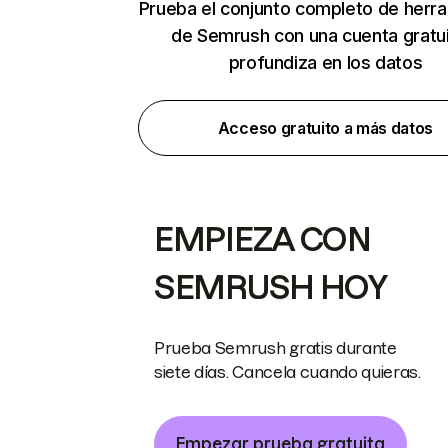
Prueba el conjunto completo de herr
de Semrush con una cuenta gratui
profundiza en los datos
Acceso gratuito a más datos
EMPIEZA CON
SEMRUSH HOY
Prueba Semrush gratis durante
siete días. Cancela cuando quieras.
Empezar prueba gratuita