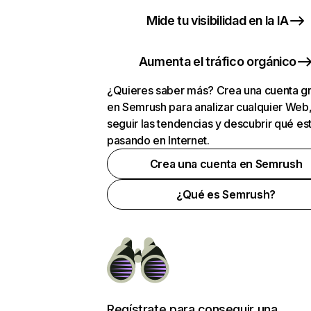
Mide tu visibilidad en la IA
Aumenta el tráfico orgánico
¿Quieres saber más? Crea una cuenta gr
en Semrush para analizar cualquier Web
seguir las tendencias y descubrir qué es
pasando en Internet.
Crea una cuenta en Semrush
¿Qué es Semrush?
Regístrate para conseguir una