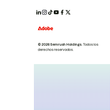
© 2026 Semrush Holdings.
Todos los
derechos reservados.