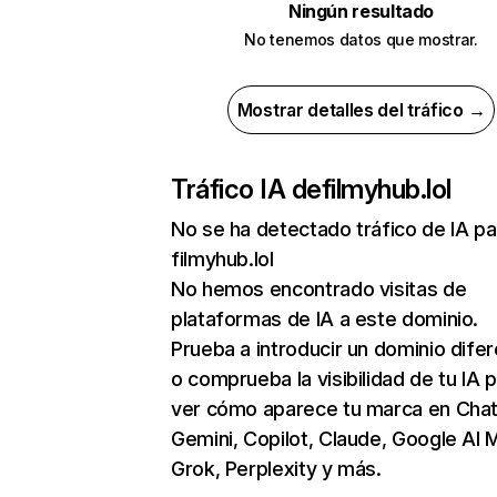
Ningún resultado
No tenemos datos que mostrar.
Mostrar detalles del tráfico →
Tráfico IA de
filmyhub.lol
No se ha detectado tráfico de IA pa
filmyhub.lol
No hemos encontrado visitas de
plataformas de IA a este dominio.
Prueba a introducir un dominio dife
o comprueba la visibilidad de tu IA 
ver cómo aparece tu marca en Cha
Gemini, Copilot, Claude, Google AI 
Grok, Perplexity y más.