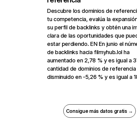
Descubre los dominios de referenc
tu competencia, evalúa la expansió
su perfil de backlinks y obtén una 
clara de las oportunidades que pue
estar perdiendo. EN En junio el núm
de backlinks hacia filmyhub.lol ha
aumentado en 2,78 % y es igual a 3
cantidad de dominios de referencia
disminuido en -5,26 % y es igual a 1
Consigue más datos gratis →