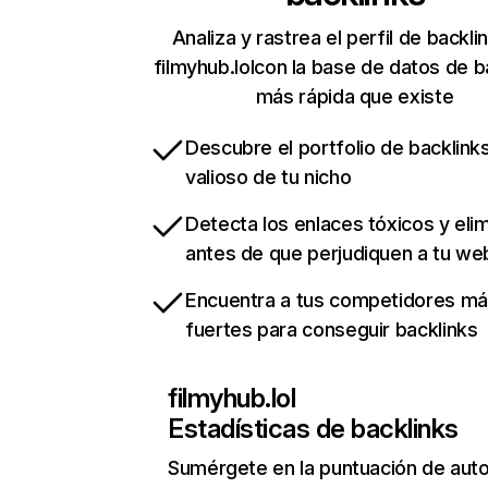
Analiza y rastrea el perfil de backli
filmyhub.lolcon la base de datos de b
más rápida que existe
Descubre el portfolio de backlin
valioso de tu nicho
Detecta los enlaces tóxicos y eli
antes de que perjudiquen a tu we
Encuentra a tus competidores m
fuertes para conseguir backlinks
filmyhub.lol
Estadísticas de backlinks
Sumérgete en la puntuación de auto