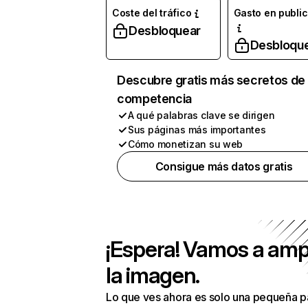
Coste del tráfico
Gasto en publi
Desbloquear
Desbloqu
Descubre gratis más secretos de 
competencia
A qué palabras clave se dirigen
Sus páginas más importantes
Cómo monetizan su web
Consigue más datos gratis
¡Espera! Vamos a amp
la imagen.
Lo que ves ahora es solo una pequeña p