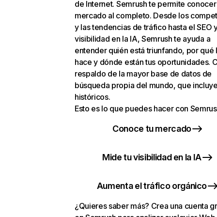
de Internet. Semrush te permite conocer
mercado al completo. Desde los compet
y las tendencias de tráfico hasta el SEO y
visibilidad en la IA, Semrush te ayuda a
entender quién está triunfando, por qué 
hace y dónde están tus oportunidades. C
respaldo de la mayor base de datos de
búsqueda propia del mundo, que incluye
históricos.
Esto es lo que puedes hacer con Semrus
Conoce tu mercado
Mide tu visibilidad en la IA
Aumenta el tráfico orgánico
¿Quieres saber más? Crea una cuenta gr