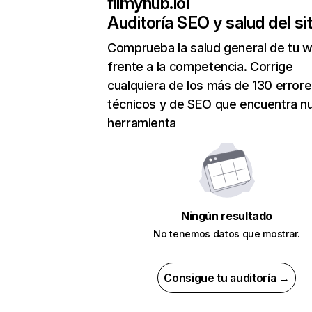
filmyhub.lol
Auditoría SEO y salud del sit
Comprueba la salud general de tu 
frente a la competencia. Corrige
cualquiera de los más de 130 error
técnicos y de SEO que encuentra n
herramienta
Ningún resultado
No tenemos datos que mostrar.
Consigue tu auditoría →