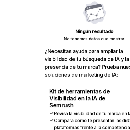
Ningún resultado
No tenemos datos que mostrar.
¿Necesitas ayuda para ampliar la
visibilidad de tu búsqueda de IA y la
presencia de tu marca? Prueba nue
soluciones de marketing de IA:
Kit de herramientas de
Visibilidad en la IA de
Semrush
Revisa la visibilidad de tu marca en l
Compara cómo te presentan las dist
plataformas frente a la competencia