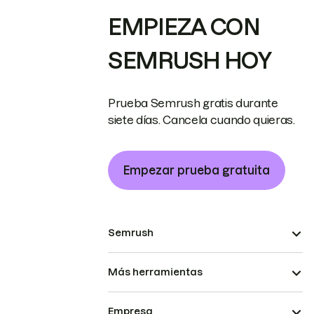
EMPIEZA CON
SEMRUSH HOY
Prueba Semrush gratis durante
siete días. Cancela cuando quieras.
Empezar prueba gratuita
Semrush
Más herramientas
Empresa