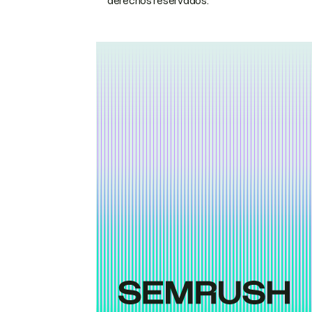
derechos reservados.