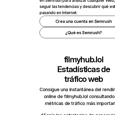
en Semrush para analizar cualquier Web
seguir las tendencias y descubrir qué es
pasando en Internet.
Crea una cuenta en Semrush
¿Qué es Semrush?
filmyhub.lol
Estadísticas de
tráfico web
Consigue una instantánea del rendi
online de filmyhub.lol consultando
métricas de tráfico más importa