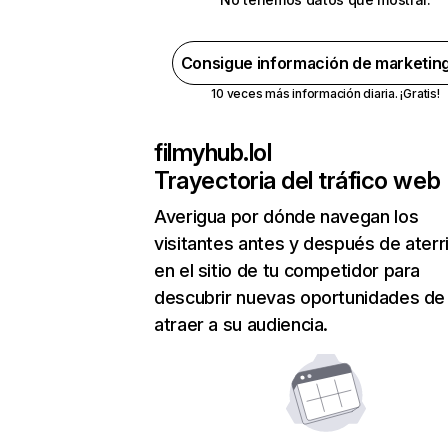
Consigue información de marketin
10 veces más información diaria. ¡Gratis!
filmyhub.lol
Trayectoria del tráfico web
Averigua por dónde navegan los
visitantes antes y después de aterr
en el sitio de tu competidor para
descubrir nuevas oportunidades de
atraer a su audiencia.