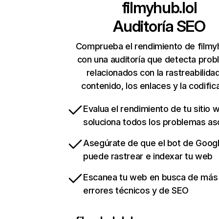
filmyhub.lol
Auditoría SEO
Comprueba el rendimiento de filmyh
con una auditoría que detecta pro
relacionados con la rastreabilidad
contenido, los enlaces y la codific
Evalua el rendimiento de tu sitio 
soluciona todos los problemas a
Asegúrate de que el bot de Goog
puede rastrear e indexar tu web
Escanea tu web en busca de más
errores técnicos y de SEO