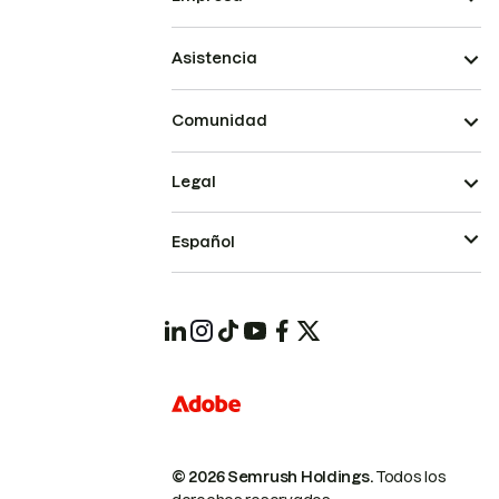
Asistencia
Comunidad
Legal
Español
© 2026 Semrush Holdings.
Todos los