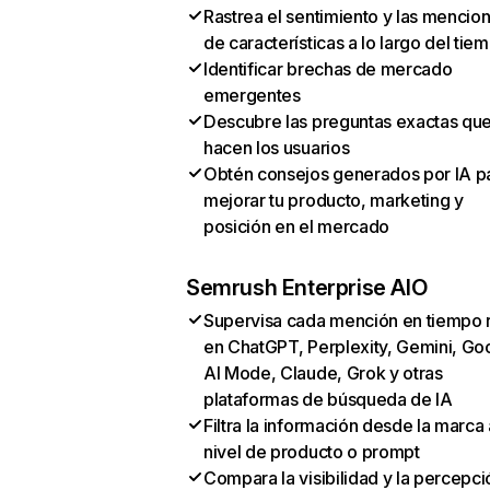
Rastrea el sentimiento y las mencio
de características a lo largo del tie
Identificar brechas de mercado
emergentes
Descubre las preguntas exactas qu
hacen los usuarios
Obtén consejos generados por IA p
mejorar tu producto, marketing y
posición en el mercado
Semrush Enterprise AIO
Supervisa cada mención en tiempo 
en ChatGPT, Perplexity, Gemini, Go
AI Mode, Claude, Grok y otras
plataformas de búsqueda de IA
Filtra la información desde la marca 
nivel de producto o prompt
Compara la visibilidad y la percepci