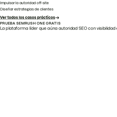
Impulsar la autoridad off-site
Diseñar estrategias de clientes
Ver todos los casos prácticos
PRUEBA SEMRUSH ONE GRATIS
La plataforma líder que aúna autoridad SEO con visibilidad e