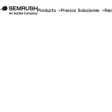
Producto
Precios
Soluciones
Rec