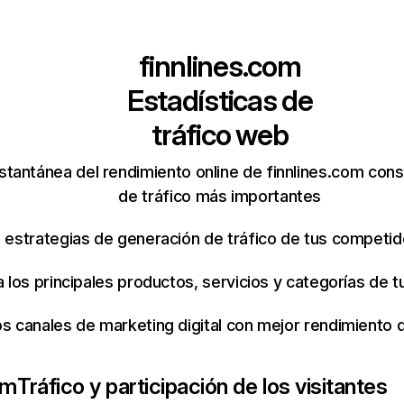
finnlines.com
Estadísticas de
tráfico web
stantánea del rendimiento online de finnlines.com con
de tráfico más importantes
s estrategias de generación de tráfico de tus competi
ca los principales productos, servicios y categorías de
os canales de marketing digital con mejor rendimiento
om
Tráfico y participación de los visitantes