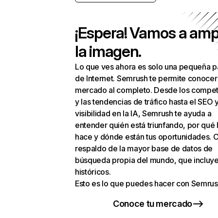
¡Espera! Vamos a amp
la imagen.
Lo que ves ahora es solo una pequeña p
de Internet. Semrush te permite conocer
mercado al completo. Desde los compet
y las tendencias de tráfico hasta el SEO y
visibilidad en la IA, Semrush te ayuda a
entender quién está triunfando, por qué 
hace y dónde están tus oportunidades. C
respaldo de la mayor base de datos de
búsqueda propia del mundo, que incluye
históricos.
Esto es lo que puedes hacer con Semrus
Conoce tu mercado