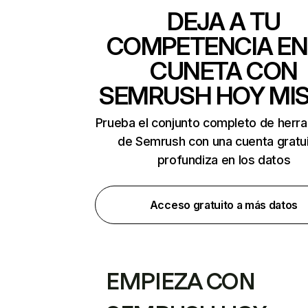
DEJA A TU
COMPETENCIA EN
CUNETA CON
SEMRUSH HOY MI
Prueba el conjunto completo de herr
de Semrush con una cuenta gratui
profundiza en los datos
Acceso gratuito a más datos
EMPIEZA CON