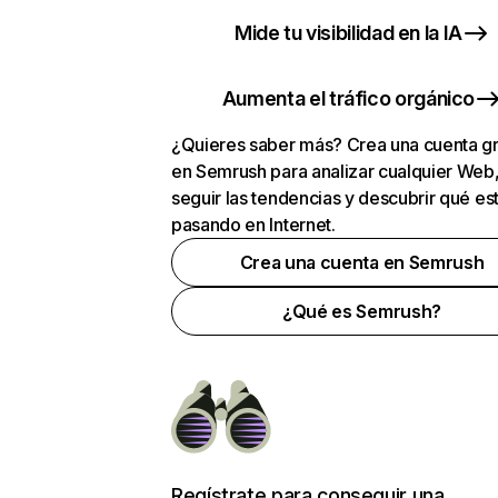
Mide tu visibilidad en la IA
Aumenta el tráfico orgánico
¿Quieres saber más? Crea una cuenta gr
en Semrush para analizar cualquier Web
seguir las tendencias y descubrir qué es
pasando en Internet.
Crea una cuenta en Semrush
¿Qué es Semrush?
Regístrate para conseguir una