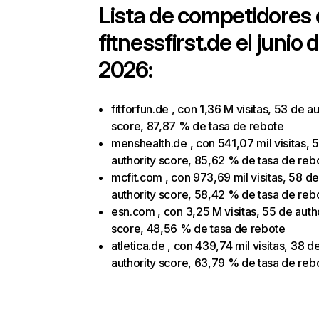
Lista de competidores
fitnessfirst.de
el junio 
2026:
fitforfun.de , con 1,36 M visitas, 53 de au
score, 87,87 % de tasa de rebote
menshealth.de , con 541,07 mil visitas, 
authority score, 85,62 % de tasa de reb
mcfit.com , con 973,69 mil visitas, 58 de
authority score, 58,42 % de tasa de reb
esn.com , con 3,25 M visitas, 55 de auth
score, 48,56 % de tasa de rebote
atletica.de , con 439,74 mil visitas, 38 d
authority score, 63,79 % de tasa de reb