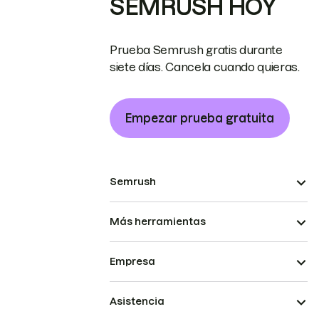
SEMRUSH HOY
Prueba Semrush gratis durante
siete días. Cancela cuando quieras.
Empezar prueba gratuita
Semrush
Más herramientas
Empresa
Asistencia