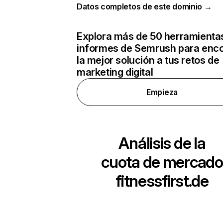
Datos completos de este dominio →
Explora más de 50 herramienta
informes de Semrush para enco
la mejor solución a tus retos de
marketing digital
Empieza
Análisis de la
cuota de mercado
fitnessfirst.de