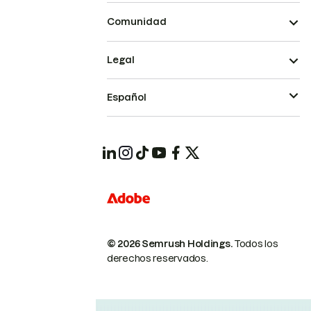
Comunidad
Legal
Español
© 2026 Semrush Holdings.
Todos los
derechos reservados.