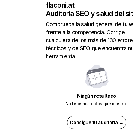
flaconi.at
Auditoría SEO y salud del sit
Comprueba la salud general de tu 
frente a la competencia. Corrige
cualquiera de los más de 130 error
técnicos y de SEO que encuentra n
herramienta
Ningún resultado
No tenemos datos que mostrar.
Consigue tu auditoría →