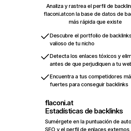
Analiza y rastrea el perfil de backli
flaconi.atcon la base de datos de ba
más rápida que existe
Descubre el portfolio de backlin
valioso de tu nicho
Detecta los enlaces tóxicos y eli
antes de que perjudiquen a tu we
Encuentra a tus competidores m
fuertes para conseguir backlinks
flaconi.at
Estadísticas de backlinks
Sumérgete en la puntuación de auto
SEO y el perfil de enlaces externos