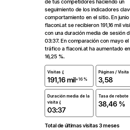
de tus competidores haciendo un
seguimiento de los indicadores clav
comportamiento en el sitio. En junio
flaconi.at se recibieron 191,16 mil vis
con una duración media de sesión 
03:37. En comparación con mayo el
tráfico a flaconi.at ha aumentado e
16,25 %.
Visitas
Páginas / Visita
191,16 mil
3,58
+16 %
Duración media de la
Tasa de rebote
visita
38,46 %
03:37
Total de últimas visitas 3 meses