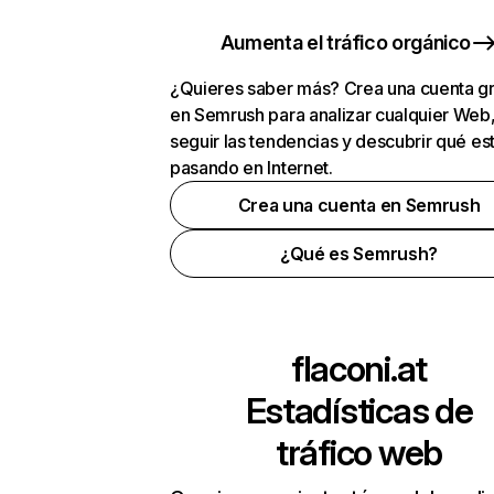
Aumenta el tráfico orgánico
¿Quieres saber más? Crea una cuenta gr
en Semrush para analizar cualquier Web
seguir las tendencias y descubrir qué es
pasando en Internet.
Crea una cuenta en Semrush
¿Qué es Semrush?
flaconi.at
Estadísticas de
tráfico web