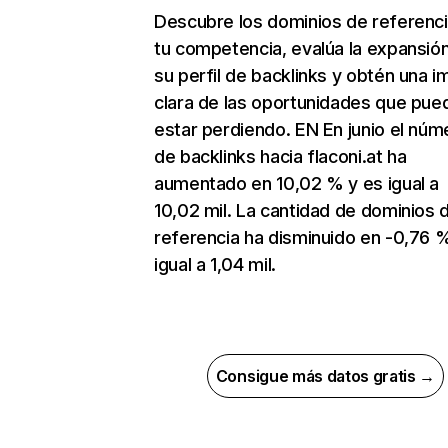
Descubre los dominios de referenc
tu competencia, evalúa la expansió
su perfil de backlinks y obtén una 
clara de las oportunidades que pue
estar perdiendo. EN En junio el núm
de backlinks hacia flaconi.at ha
aumentado en 10,02 % y es igual a
10,02 mil. La cantidad de dominios 
referencia ha disminuido en -0,76 
igual a 1,04 mil.
Consigue más datos gratis →