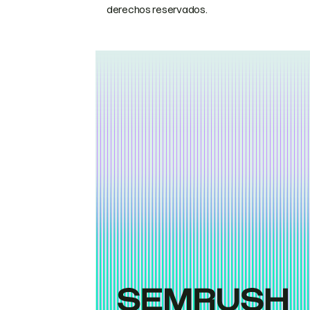
derechos reservados.