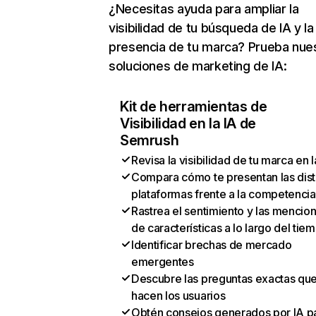
¿Necesitas ayuda para ampliar la
visibilidad de tu búsqueda de IA y la
presencia de tu marca? Prueba nue
soluciones de marketing de IA:
Kit de herramientas de
Visibilidad en la IA de
Semrush
Revisa la visibilidad de tu marca en l
Compara cómo te presentan las dist
plataformas frente a la competencia
Rastrea el sentimiento y las mencio
de características a lo largo del tie
Identificar brechas de mercado
emergentes
Descubre las preguntas exactas qu
hacen los usuarios
Obtén consejos generados por IA p