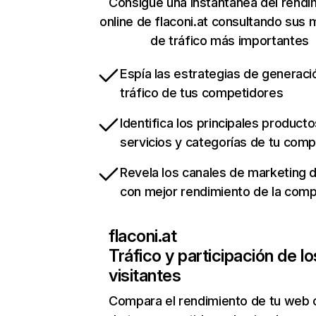
Consigue una instantánea del rendi
online de flaconi.at consultando sus 
de tráfico más importantes
Espía las estrategias de generaci
tráfico de tus competidores
Identifica los principales producto
servicios y categorías de tu com
Revela los canales de marketing di
con mejor rendimiento de la com
flaconi.at
Tráfico y participación de lo
visitantes
Compara el rendimiento de tu web 