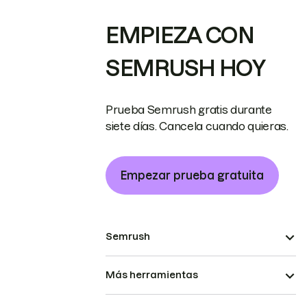
EMPIEZA CON
SEMRUSH HOY
Prueba Semrush gratis durante
siete días. Cancela cuando quieras.
Empezar prueba gratuita
Semrush
Más herramientas