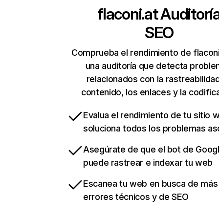
flaconi.at
Auditorí
SEO
Comprueba el rendimiento de flaconi
una auditoría que detecta probl
relacionados con la rastreabilidad
contenido, los enlaces y la codific
Evalua el rendimiento de tu sitio 
soluciona todos los problemas a
Asegúrate de que el bot de Goog
puede rastrear e indexar tu web
Escanea tu web en busca de más
errores técnicos y de SEO