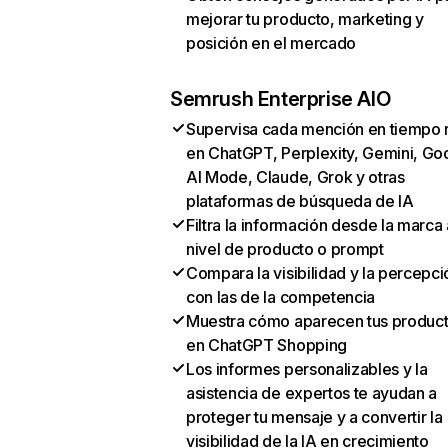
mejorar tu producto, marketing y
posición en el mercado
Semrush Enterprise AIO
Supervisa cada mención en tiempo 
en ChatGPT, Perplexity, Gemini, Go
AI Mode, Claude, Grok y otras
plataformas de búsqueda de IA
Filtra la información desde la marca 
nivel de producto o prompt
Compara la visibilidad y la percepci
con las de la competencia
Muestra cómo aparecen tus produc
en ChatGPT Shopping
Los informes personalizables y la
asistencia de expertos te ayudan a
proteger tu mensaje y a convertir la
visibilidad de la IA en crecimiento