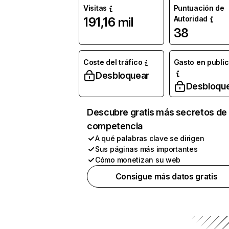
Visitas
Puntuación de
Autoridad
191,16 mil
38
Coste del tráfico
Gasto en publi
Desbloquear
Desbloqu
Descubre gratis más secretos de 
competencia
A qué palabras clave se dirigen
Sus páginas más importantes
Cómo monetizan su web
Consigue más datos gratis