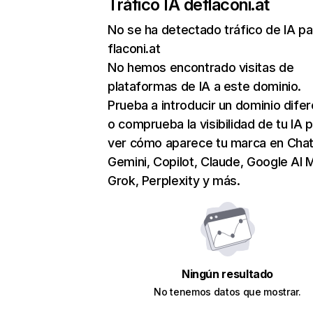
Tráfico IA de
flaconi.at
No se ha detectado tráfico de IA pa
flaconi.at
No hemos encontrado visitas de
plataformas de IA a este dominio.
Prueba a introducir un dominio dife
o comprueba la visibilidad de tu IA 
ver cómo aparece tu marca en Cha
Gemini, Copilot, Claude, Google AI 
Grok, Perplexity y más.
Ningún resultado
No tenemos datos que mostrar.