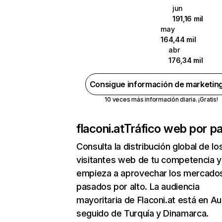
jun
191,16 mil
may
164,44 mil
abr
176,34 mil
Consigue información de marketin
10 veces más información diaria. ¡Gratis!
flaconi.at
Tráfico web por pa
Consulta la distribución global de lo
visitantes web de tu competencia y
empieza a aprovechar los mercado
pasados por alto. La audiencia
mayoritaria de Flaconi.at está en Au
seguido de Turquía y Dinamarca.