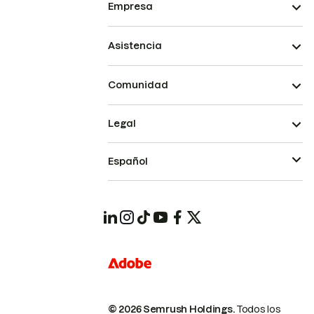
Empresa
Asistencia
Comunidad
Legal
Español
© 2026 Semrush Holdings.
Todos los