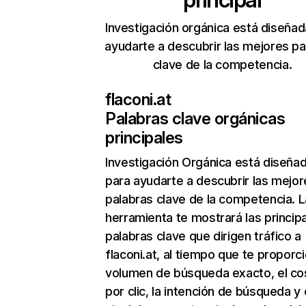
Investigación orgánica está diseñad
ayudarte a descubrir las mejores pa
clave de la competencia.
flaconi.at
Palabras clave orgánicas
principales
Investigación Orgánica
está diseña
para ayudarte a descubrir las mejor
palabras clave de la competencia. L
herramienta te mostrará las princip
palabras clave que dirigen tráfico a
flaconi.at, al tiempo que te proporci
volumen de búsqueda exacto, el co
por clic, la intención de búsqueda y 