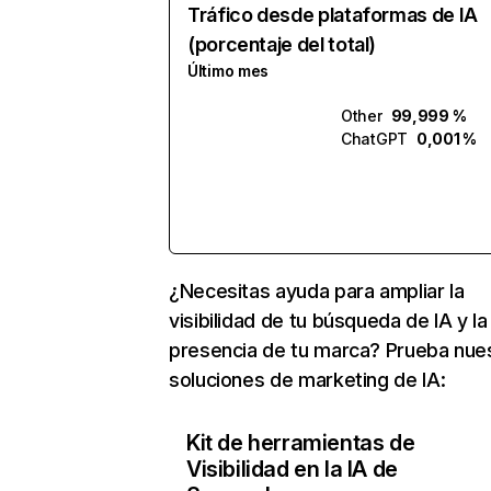
Tráfico desde plataformas de IA
(porcentaje del total)
Último mes
Other
99,999 %
ChatGPT
0,001 %
¿Necesitas ayuda para ampliar la
visibilidad de tu búsqueda de IA y la
presencia de tu marca? Prueba nue
soluciones de marketing de IA:
Kit de herramientas de
Visibilidad en la IA de