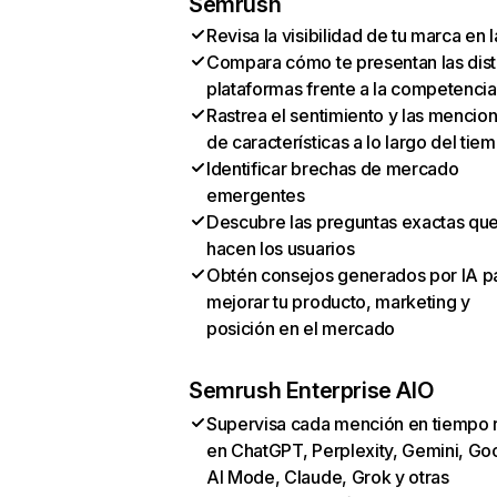
Semrush
Revisa la visibilidad de tu marca en l
Compara cómo te presentan las dist
plataformas frente a la competencia
Rastrea el sentimiento y las mencio
de características a lo largo del tie
Identificar brechas de mercado
emergentes
Descubre las preguntas exactas qu
hacen los usuarios
Obtén consejos generados por IA p
mejorar tu producto, marketing y
posición en el mercado
Semrush Enterprise AIO
Supervisa cada mención en tiempo 
en ChatGPT, Perplexity, Gemini, Go
AI Mode, Claude, Grok y otras