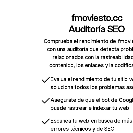
fmoviesto.cc
Auditoría SEO
Comprueba el rendimiento de fmovi
con una auditoría que detecta pro
relacionados con la rastreabilidad
contenido, los enlaces y la codific
Evalua el rendimiento de tu sitio 
soluciona todos los problemas a
Asegúrate de que el bot de Goog
puede rastrear e indexar tu web
Escanea tu web en busca de más
errores técnicos y de SEO