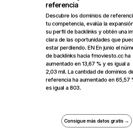
referencia
Descubre los dominios de referenc
tu competencia, evalúa la expansió
su perfil de backlinks y obtén una 
clara de las oportunidades que pue
estar perdiendo. EN En junio el núm
de backlinks hacia fmoviesto.cc ha
aumentado en 13,67 % y es igual a
2,03 mil. La cantidad de dominios d
referencia ha aumentado en 65,57 
es igual a 803.
Consigue más datos gratis →