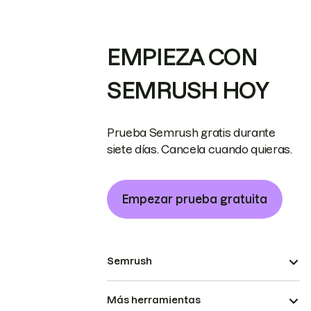
EMPIEZA CON
SEMRUSH HOY
Prueba Semrush gratis durante
siete días. Cancela cuando quieras.
Empezar prueba gratuita
Semrush
Más herramientas