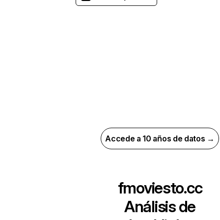
Accede a 10 años de datos →
fmoviesto.cc
Análisis de