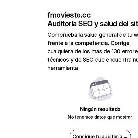
fmoviesto.cc
Auditoría SEO y salud del sit
Comprueba la salud general de tu 
frente a la competencia. Corrige
cualquiera de los más de 130 error
técnicos y de SEO que encuentra n
herramienta
Ningún resultado
No tenemos datos que mostrar.
Consigue tu auditoría →