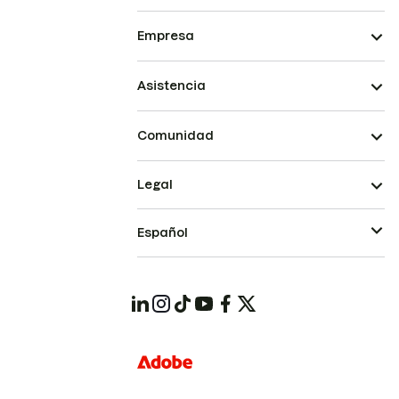
Empresa
Asistencia
Comunidad
Legal
Español