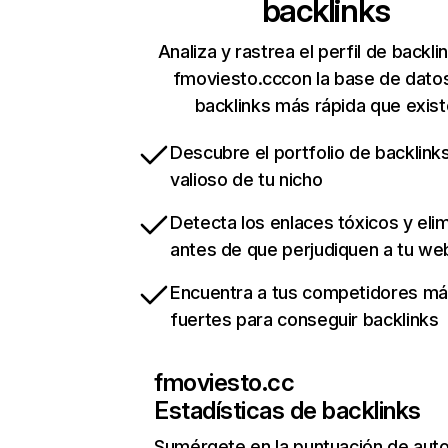
backlinks
Analiza y rastrea el perfil de backli
fmoviesto.cccon la base de dato
backlinks más rápida que exist
Descubre el portfolio de backlin
valioso de tu nicho
Detecta los enlaces tóxicos y eli
antes de que perjudiquen a tu we
Encuentra a tus competidores m
fuertes para conseguir backlinks
fmoviesto.cc
Estadísticas de backlinks
Sumérgete en la puntuación de auto