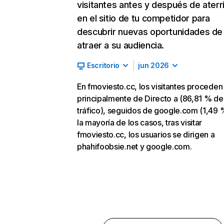
visitantes antes y después de aterr
en el sitio de tu competidor para
descubrir nuevas oportunidades de
atraer a su audiencia.
Escritorio
jun 2026
En fmoviesto.cc, los visitantes proceden
principalmente de Directo a (86,81 % de
tráfico), seguidos de google.com (1,49 
la mayoría de los casos, tras visitar
fmoviesto.cc, los usuarios se dirigen a
phahifoobsie.net y google.com.