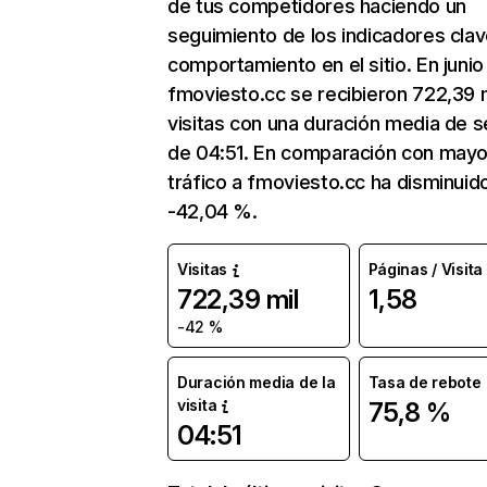
de tus competidores haciendo un
seguimiento de los indicadores clav
comportamiento en el sitio. En junio
fmoviesto.cc se recibieron 722,39 m
visitas con una duración media de s
de 04:51. En comparación con mayo
tráfico a fmoviesto.cc ha disminuid
-42,04 %.
Visitas
Páginas / Visita
722,39 mil
1,58
-42 %
Duración media de la
Tasa de rebote
visita
75,8 %
04:51