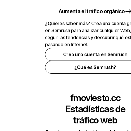
Aumenta el tráfico orgánico
¿Quieres saber más? Crea una cuenta gr
en Semrush para analizar cualquier Web
seguir las tendencias y descubrir qué es
pasando en Internet.
Crea una cuenta en Semrush
¿Qué es Semrush?
fmoviesto.cc
Estadísticas de
tráfico web