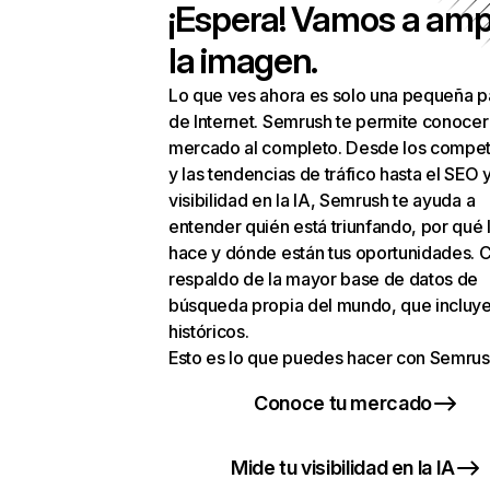
¡Espera! Vamos a amp
la imagen.
Lo que ves ahora es solo una pequeña p
de Internet. Semrush te permite conocer
mercado al completo. Desde los compet
y las tendencias de tráfico hasta el SEO y
visibilidad en la IA, Semrush te ayuda a
entender quién está triunfando, por qué 
hace y dónde están tus oportunidades. C
respaldo de la mayor base de datos de
búsqueda propia del mundo, que incluye
históricos.
Esto es lo que puedes hacer con Semrus
Conoce tu mercado
Mide tu visibilidad en la IA