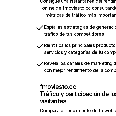
Consigue una instantánea del rendi
online de fmoviesto.cc consultand
métricas de tráfico más importa
Espía las estrategias de generaci
tráfico de tus competidores
Identifica los principales producto
servicios y categorías de tu com
Revela los canales de marketing di
con mejor rendimiento de la com
fmoviesto.cc
Tráfico y participación de lo
visitantes
Compara el rendimiento de tu web 