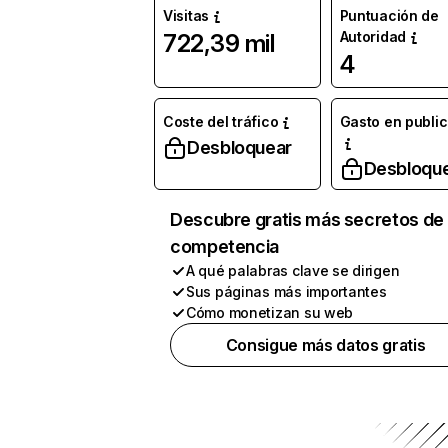
Visitas
Puntuación de
Autoridad
722,39 mil
4
Coste del tráfico
Gasto en publi
Desbloquear
Desbloqu
Descubre gratis más secretos de 
competencia
A qué palabras clave se dirigen
Sus páginas más importantes
Cómo monetizan su web
Consigue más datos gratis