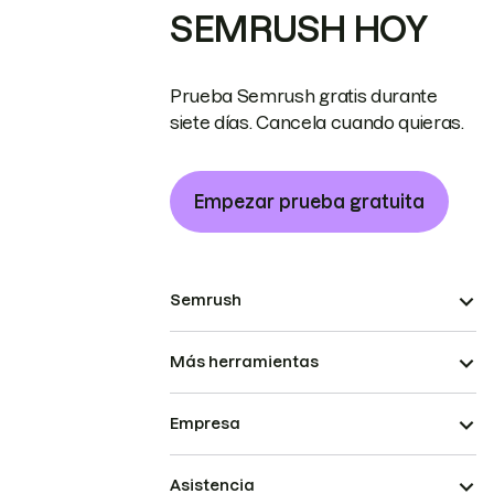
SEMRUSH HOY
Prueba Semrush gratis durante
siete días. Cancela cuando quieras.
Empezar prueba gratuita
Semrush
Más herramientas
Empresa
Asistencia