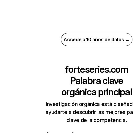
Accede a 10 años de datos →
forteseries.com
Palabra clave
orgánica principal
Investigación orgánica está diseñad
ayudarte a descubrir las mejores pa
clave de la competencia.