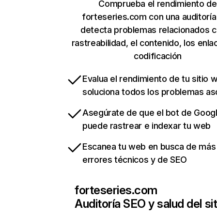
Comprueba el rendimiento de
forteseries.com con una auditorí
detecta problemas relacionados c
rastreabilidad, el contenido, los enla
codificación
Evalua el rendimiento de tu sitio 
soluciona todos los problemas a
Asegúrate de que el bot de Goog
puede rastrear e indexar tu web
Escanea tu web en busca de más
errores técnicos y de SEO
forteseries.com
Auditoría SEO y salud del sit