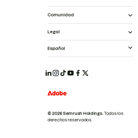
Comunidad
Legal
Español
© 2026 Semrush Holdings.
Todos los
derechos reservados.