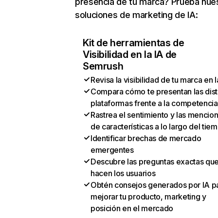
presencia de tu marca? Prueba nue
soluciones de marketing de IA:
Kit de herramientas de
Visibilidad en la IA de
Semrush
Revisa la visibilidad de tu marca en l
Compara cómo te presentan las dist
plataformas frente a la competencia
Rastrea el sentimiento y las mencio
de características a lo largo del tie
Identificar brechas de mercado
emergentes
Descubre las preguntas exactas qu
hacen los usuarios
Obtén consejos generados por IA p
mejorar tu producto, marketing y
posición en el mercado