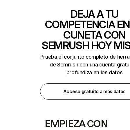
DEJA A TU
COMPETENCIA EN
CUNETA CON
SEMRUSH HOY MI
Prueba el conjunto completo de herr
de Semrush con una cuenta gratui
profundiza en los datos
Acceso gratuito a más datos
EMPIEZA CON