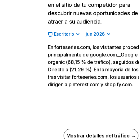
en el sitio de tu competidor para
descubrir nuevas oportunidades de
atraer a su audiencia.
Escritorio
jun 2026
En forteseries.com, los visitantes proce
principalmente de google.com__Google
organic (68,15 % de tráfico), seguidos d
Directo a (21,29 %). En la mayoría de los
tras visitar forteseries.com, los usuarios 
dirigen a pinterest.com y shopify.com.
Mostrar detalles del tráfico →