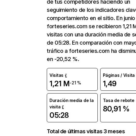
de tus competidores haciendo un
seguimiento de los indicadores clav
comportamiento en el sitio. En junio
forteseries.com se recibieron 1,21 
visitas con una duración media de s
de 05:28. En comparación con mayo
tráfico a forteseries.com ha dismin
en -20,52 %.
Visitas
Páginas / Visita
1,21 M
1,49
-21 %
Duración media de la
Tasa de rebote
visita
80,91 %
05:28
Total de últimas visitas 3 meses