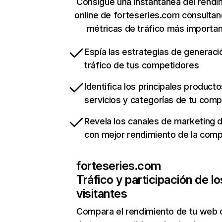
Consigue una instantánea del rendi
online de forteseries.com consulta
métricas de tráfico más importa
Espía las estrategias de generaci
tráfico de tus competidores
Identifica los principales producto
servicios y categorías de tu com
Revela los canales de marketing di
con mejor rendimiento de la com
forteseries.com
Tráfico y participación de lo
visitantes
Compara el rendimiento de tu web 