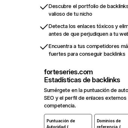
Descubre el portfolio de backlin
valioso de tu nicho
Detecta los enlaces tóxicos y eli
antes de que perjudiquen a tu we
Encuentra a tus competidores m
fuertes para conseguir backlinks
forteseries.com
Estadísticas de backlinks
Sumérgete en la puntuación de auto
SEO y el perfil de enlaces externos
competencia.
Puntuación de
Dominios de
Autoridad
referencia