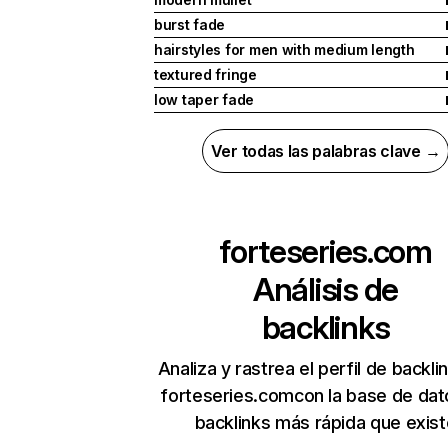
burst fade
hairstyles for men with medium length
textured fringe
low taper fade
Ver todas las palabras clave →
forteseries.com
Análisis de
backlinks
Analiza y rastrea el perfil de backli
forteseries.comcon la base de dat
backlinks más rápida que exist