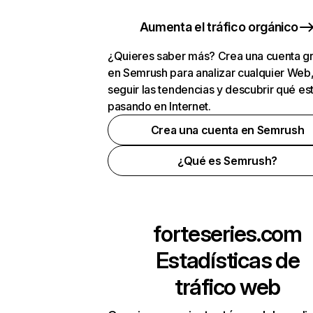
Aumenta el tráfico orgánico
¿Quieres saber más? Crea una cuenta gr
en Semrush para analizar cualquier Web
seguir las tendencias y descubrir qué es
pasando en Internet.
Crea una cuenta en Semrush
¿Qué es Semrush?
forteseries.com
Estadísticas de
tráfico web