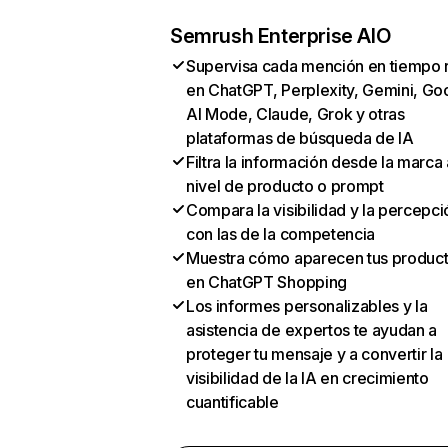
Semrush Enterprise AIO
Supervisa cada mención en tiempo 
en ChatGPT, Perplexity, Gemini, Go
AI Mode, Claude, Grok y otras
plataformas de búsqueda de IA
Filtra la información desde la marca 
nivel de producto o prompt
Compara la visibilidad y la percepci
con las de la competencia
Muestra cómo aparecen tus produc
en ChatGPT Shopping
Los informes personalizables y la
asistencia de expertos te ayudan a
proteger tu mensaje y a convertir la
visibilidad de la IA en crecimiento
cuantificable