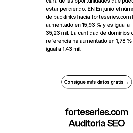
clara de las oportunidades que pue
estar perdiendo. EN En junio el núm
de backlinks hacia forteseries.com 
aumentado en 15,93 % y es igual a
35,23 mil. La cantidad de dominios 
referencia ha aumentado en 1,78 %
igual a 1,43 mil.
Consigue más datos gratis →
forteseries.com
Auditoría SEO