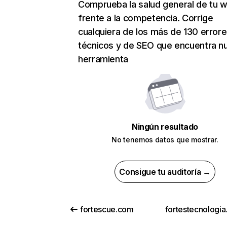
Comprueba la salud general de tu 
frente a la competencia. Corrige
cualquiera de los más de 130 error
técnicos y de SEO que encuentra n
herramienta
Ningún resultado
No tenemos datos que mostrar.
Consigue tu auditoría →
fortescue.com