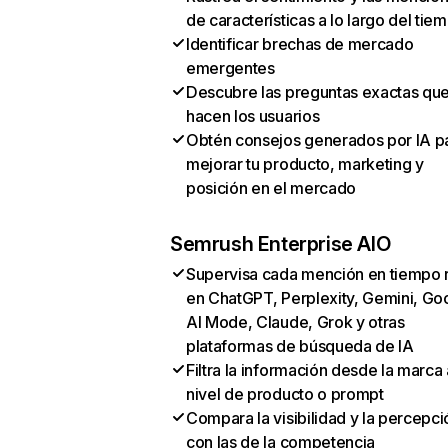
de características a lo largo del tie
Identificar brechas de mercado
emergentes
Descubre las preguntas exactas qu
hacen los usuarios
Obtén consejos generados por IA p
mejorar tu producto, marketing y
posición en el mercado
Semrush Enterprise AIO
Supervisa cada mención en tiempo 
en ChatGPT, Perplexity, Gemini, Go
AI Mode, Claude, Grok y otras
plataformas de búsqueda de IA
Filtra la información desde la marca 
nivel de producto o prompt
Compara la visibilidad y la percepci
con las de la competencia