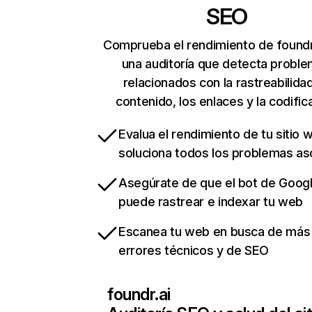
SEO
Comprueba el rendimiento de foundr
una auditoría que detecta probl
relacionados con la rastreabilidad
contenido, los enlaces y la codific
Evalua el rendimiento de tu sitio 
soluciona todos los problemas a
Asegúrate de que el bot de Goog
puede rastrear e indexar tu web
Escanea tu web en busca de más
errores técnicos y de SEO
foundr.ai