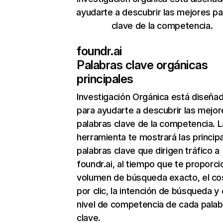
ayudarte a descubrir las mejores pa
clave de la competencia.
foundr.ai
Palabras clave orgánicas
principales
Investigación Orgánica
está diseña
para ayudarte a descubrir las mejor
palabras clave de la competencia. L
herramienta te mostrará las princip
palabras clave que dirigen tráfico a
foundr.ai, al tiempo que te proporci
volumen de búsqueda exacto, el co
por clic, la intención de búsqueda y 
nivel de competencia de cada palab
clave.