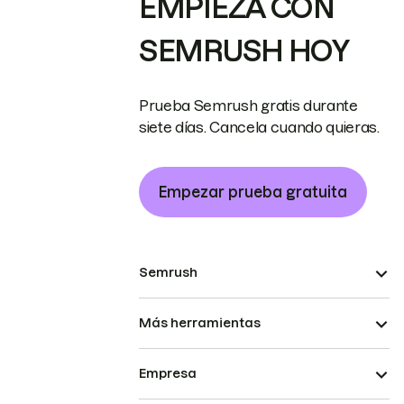
EMPIEZA CON
SEMRUSH HOY
Prueba Semrush gratis durante
siete días. Cancela cuando quieras.
Empezar prueba gratuita
Semrush
Más herramientas
Empresa