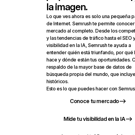
la imagen.
Lo que ves ahora es solo una pequeña p
de Internet. Semrush te permite conocer
mercado al completo. Desde los compet
y las tendencias de tráfico hasta el SEO y
visibilidad en la IA, Semrush te ayuda a
entender quién está triunfando, por qué 
hace y dónde están tus oportunidades. C
respaldo de la mayor base de datos de
búsqueda propia del mundo, que incluye
históricos.
Esto es lo que puedes hacer con Semrus
Conoce tu mercado
Mide tu visibilidad en la IA