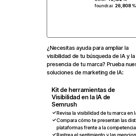
foundr.ai
26,808 %
¿Necesitas ayuda para ampliar la
visibilidad de tu búsqueda de IA y la
presencia de tu marca? Prueba nue
soluciones de marketing de IA:
Kit de herramientas de
Visibilidad en la IA de
Semrush
Revisa la visibilidad de tu marca en l
Compara cómo te presentan las dist
plataformas frente a la competencia
Rastrea el sentimiento y las mencio