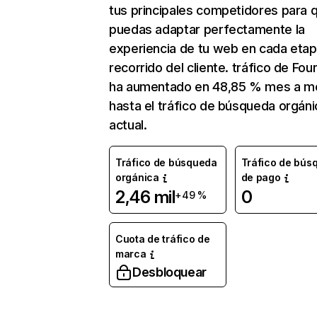
tus principales competidores para 
puedas adaptar perfectamente la
experiencia de tu web en cada etap
recorrido del cliente. tráfico de Foun
ha aumentado en 48,85 % mes a m
hasta el tráfico de búsqueda orgáni
actual.
Tráfico de búsqueda
Tráfico de bús
orgánica
de pago
2,46 mil
0
+49 %
Cuota de tráfico de
marca
Desbloquear