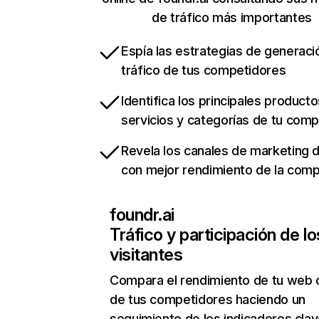
de tráfico más importantes
Espía las estrategias de generaci
tráfico de tus competidores
Identifica los principales producto
servicios y categorías de tu com
Revela los canales de marketing di
con mejor rendimiento de la com
foundr.ai
Tráfico y participación de lo
visitantes
Compara el rendimiento de tu web 
de tus competidores haciendo un
seguimiento de los indicadores clav