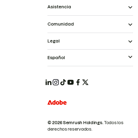
Asistencia
Comunidad
Legal
Español
© 2026 Semrush Holdings.
Todos los
derechos reservados.