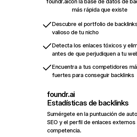
foundr.aicon la base de datos de ba
más rápida que existe
Descubre el portfolio de backlin
valioso de tu nicho
Detecta los enlaces tóxicos y eli
antes de que perjudiquen a tu we
Encuentra a tus competidores m
fuertes para conseguir backlinks
foundr.ai
Estadísticas de backlinks
Sumérgete en la puntuación de auto
SEO y el perfil de enlaces externos
competencia.