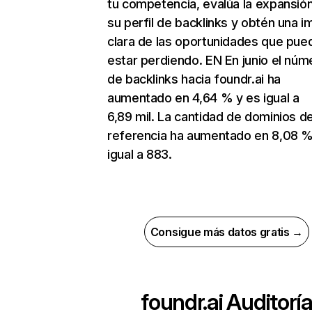
tu competencia, evalúa la expansió
su perfil de backlinks y obtén una 
clara de las oportunidades que pue
estar perdiendo. EN En junio el núm
de backlinks hacia foundr.ai ha
aumentado en 4,64 % y es igual a
6,89 mil. La cantidad de dominios d
referencia ha aumentado en 8,08 %
igual a 883.
Consigue más datos gratis →
foundr.ai
Auditorí