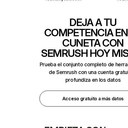
DEJA A TU
COMPETENCIA EN
CUNETA CON
SEMRUSH HOY MI
Prueba el conjunto completo de herr
de Semrush con una cuenta gratui
profundiza en los datos
Acceso gratuito a más datos