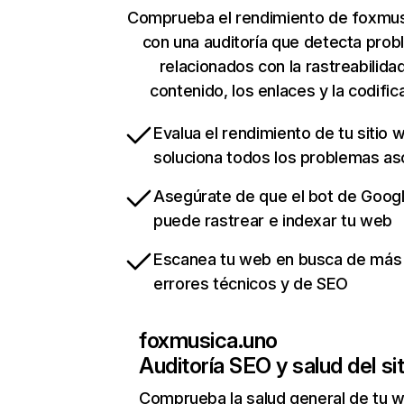
Comprueba el rendimiento de foxmus
con una auditoría que detecta pro
relacionados con la rastreabilidad
contenido, los enlaces y la codific
Evalua el rendimiento de tu sitio 
soluciona todos los problemas a
Asegúrate de que el bot de Goog
puede rastrear e indexar tu web
Escanea tu web en busca de más
errores técnicos y de SEO
foxmusica.uno
Auditoría SEO y salud del sit
Comprueba la salud general de tu 