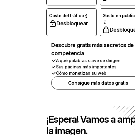
Coste del tráfico
Gasto en publi
Desbloquear
Desbloqu
Descubre gratis más secretos de 
competencia
A qué palabras clave se dirigen
Sus páginas más importantes
Cómo monetizan su web
Consigue más datos gratis
¡Espera! Vamos a amp
la imagen.