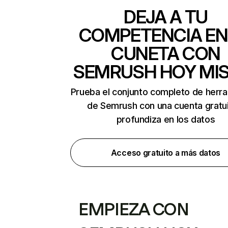
DEJA A TU
COMPETENCIA EN
CUNETA CON
SEMRUSH HOY MI
Prueba el conjunto completo de herr
de Semrush con una cuenta gratui
profundiza en los datos
Acceso gratuito a más datos
EMPIEZA CON