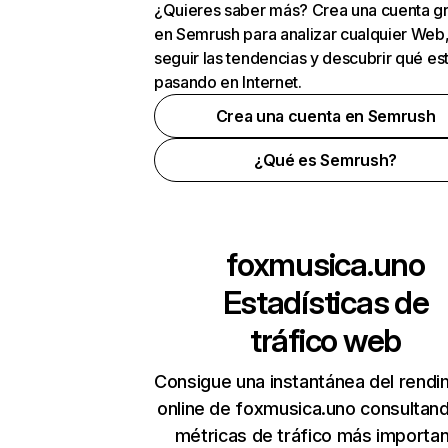
¿Quieres saber más? Crea una cuenta gr
en Semrush para analizar cualquier Web
seguir las tendencias y descubrir qué es
pasando en Internet.
Crea una cuenta en Semrush
¿Qué es Semrush?
foxmusica.uno
Estadísticas de
tráfico web
Consigue una instantánea del rendi
online de foxmusica.uno consultan
métricas de tráfico más importa