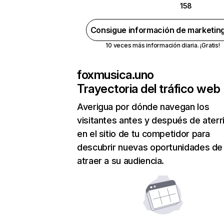
158
Consigue información de marketin
10 veces más información diaria. ¡Gratis!
foxmusica.uno
Trayectoria del tráfico web
Averigua por dónde navegan los
visitantes antes y después de aterr
en el sitio de tu competidor para
descubrir nuevas oportunidades de
atraer a su audiencia.