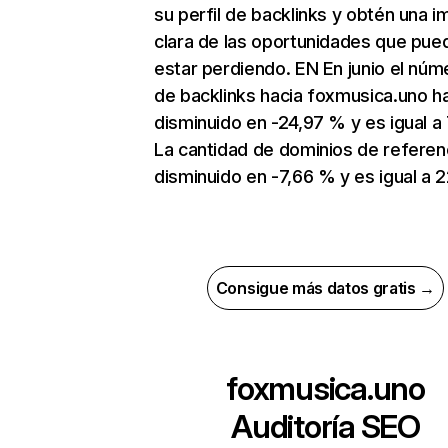
su perfil de backlinks y obtén una 
clara de las oportunidades que pue
estar perdiendo. EN En junio el núm
de backlinks hacia foxmusica.uno h
disminuido en -24,97 % y es igual a
La cantidad de dominios de referen
disminuido en -7,66 % y es igual a 2
Consigue más datos gratis →
foxmusica.uno
Auditoría SEO