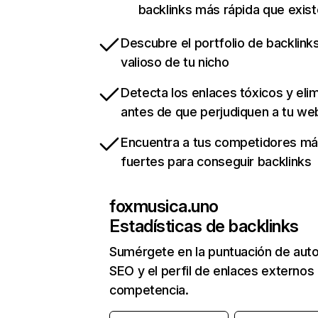
backlinks más rápida que exist
Descubre el portfolio de backlin
valioso de tu nicho
Detecta los enlaces tóxicos y eli
antes de que perjudiquen a tu we
Encuentra a tus competidores m
fuertes para conseguir backlinks
foxmusica.uno
Estadísticas de backlinks
Sumérgete en la puntuación de auto
SEO y el perfil de enlaces externos
competencia.