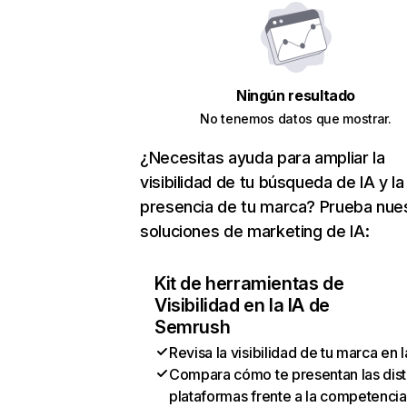
Ningún resultado
No tenemos datos que mostrar.
¿Necesitas ayuda para ampliar la
visibilidad de tu búsqueda de IA y la
presencia de tu marca? Prueba nue
soluciones de marketing de IA:
Kit de herramientas de
Visibilidad en la IA de
Semrush
Revisa la visibilidad de tu marca en l
Compara cómo te presentan las dist
plataformas frente a la competencia