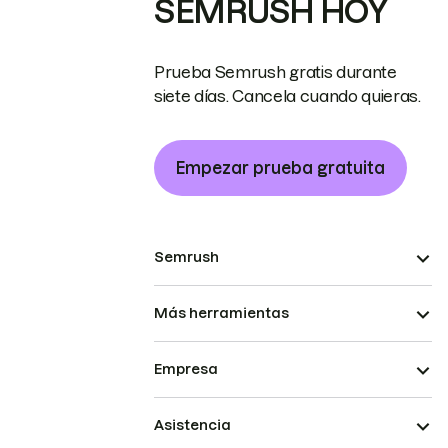
SEMRUSH HOY
Prueba Semrush gratis durante
siete días. Cancela cuando quieras.
Empezar prueba gratuita
Semrush
Más herramientas
Empresa
Asistencia