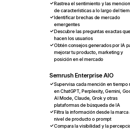
Rastrea el sentimiento y las mencio
de características a lo largo del tie
Identificar brechas de mercado
emergentes
Descubre las preguntas exactas qu
hacen los usuarios
Obtén consejos generados por IA p
mejorar tu producto, marketing y
posición en el mercado
Semrush Enterprise AIO
Supervisa cada mención en tiempo 
en ChatGPT, Perplexity, Gemini, Go
AI Mode, Claude, Grok y otras
plataformas de búsqueda de IA
Filtra la información desde la marca 
nivel de producto o prompt
Compara la visibilidad y la percepci