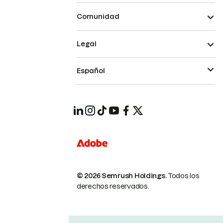
Comunidad
Legal
Español
© 2026 Semrush Holdings.
Todos los
derechos reservados.