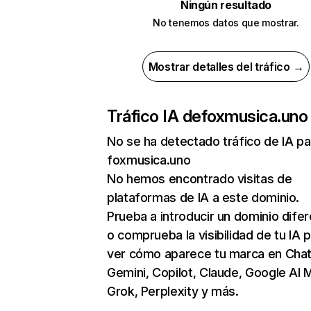
Ningún resultado
No tenemos datos que mostrar.
Mostrar detalles del tráfico →
Tráfico IA de
foxmusica.uno
No se ha detectado tráfico de IA pa
foxmusica.uno
No hemos encontrado visitas de
plataformas de IA a este dominio.
Prueba a introducir un dominio dife
o comprueba la visibilidad de tu IA 
ver cómo aparece tu marca en Cha
Gemini, Copilot, Claude, Google AI 
Grok, Perplexity y más.