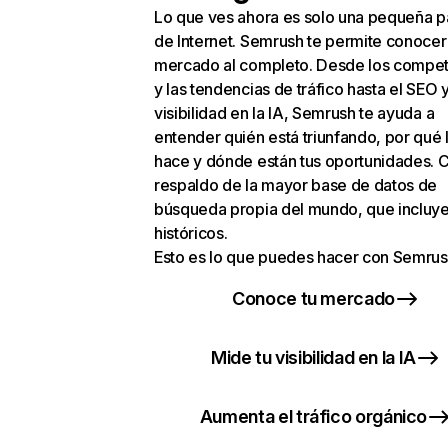
Lo que ves ahora es solo una pequeña p
de Internet. Semrush te permite conocer
mercado al completo. Desde los compet
y las tendencias de tráfico hasta el SEO y
visibilidad en la IA, Semrush te ayuda a
entender quién está triunfando, por qué 
hace y dónde están tus oportunidades. C
respaldo de la mayor base de datos de
búsqueda propia del mundo, que incluye
históricos.
Esto es lo que puedes hacer con Semrus
Conoce tu mercado
Mide tu visibilidad en la IA
Aumenta el tráfico orgánico