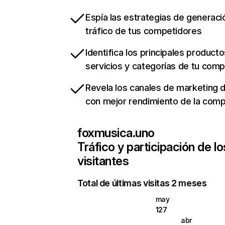
Espía las estrategias de generaci
tráfico de tus competidores
Identifica los principales producto
servicios y categorías de tu com
Revela los canales de marketing di
con mejor rendimiento de la com
foxmusica.uno
Tráfico y participación de lo
visitantes
Total de últimas visitas 2 meses
may
127
abr