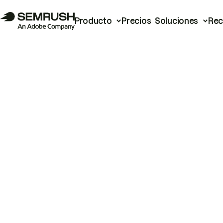
Producto
Precios
Soluciones
Rec