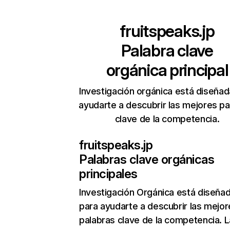
fruitspeaks.jp
Palabra clave
orgánica principal
Investigación orgánica está diseñad
ayudarte a descubrir las mejores pa
clave de la competencia.
fruitspeaks.jp
Palabras clave orgánicas
principales
Investigación Orgánica
está diseña
para ayudarte a descubrir las mejor
palabras clave de la competencia. L