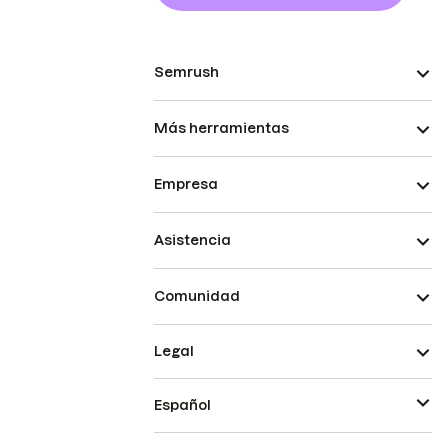
Semrush
Más herramientas
Empresa
Asistencia
Comunidad
Legal
Español