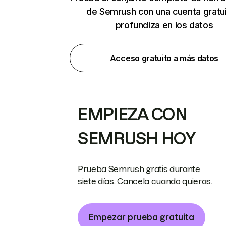
de Semrush con una cuenta gratui
profundiza en los datos
Acceso gratuito a más datos
EMPIEZA CON
SEMRUSH HOY
Prueba Semrush gratis durante
siete días. Cancela cuando quieras.
Empezar prueba gratuita