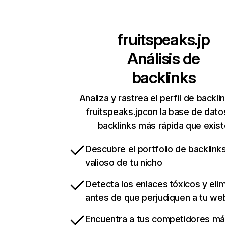
fruitspeaks.jp
Análisis de
backlinks
Analiza y rastrea el perfil de backli
fruitspeaks.jpcon la base de dato
backlinks más rápida que exist
Descubre el portfolio de backlin
valioso de tu nicho
Detecta los enlaces tóxicos y eli
antes de que perjudiquen a tu we
Encuentra a tus competidores m