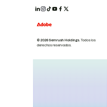
© 2026 Semrush Holdings.
Todos los
derechos reservados.