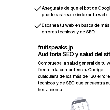
Asegúrate de que el bot de Goog
puede rastrear e indexar tu web
Escanea tu web en busca de más
errores técnicos y de SEO
fruitspeaks.jp
Auditoría SEO y salud del sit
Comprueba la salud general de tu 
frente a la competencia. Corrige
cualquiera de los más de 130 error
técnicos y de SEO que encuentra n
herramienta