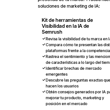
soluciones de marketing de IA:
Kit de herramientas de
Visibilidad en la IA de
Semrush
Revisa la visibilidad de tu marca en l
Compara cómo te presentan las dist
plataformas frente a la competencia
Rastrea el sentimiento y las mencio
de características a lo largo del tie
Identificar brechas de mercado
emergentes
Descubre las preguntas exactas qu
hacen los usuarios
Obtén consejos generados por IA p
mejorar tu producto, marketing y
posición en el mercado