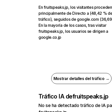
En fruitspeaks.jp, los visitantes procede
principalmente de Directo a (48,42 % d
tráfico), seguidos de google.com (36,69
En la mayoría de los casos, tras visitar
fruitspeaks.jp, los usuarios se dirigen a
google.co.jp
Mostrar detalles del tráfico →
Tráfico IA de
fruitspeaks.jp
No se ha detectado tráfico de IA pa