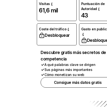
Visitas
Puntuación de
Autoridad
61,6 mil
43
Coste del tráfico
Gasto en publi
Desbloquear
Desbloqu
Descubre gratis más secretos de 
competencia
A qué palabras clave se dirigen
Sus páginas más importantes
Cómo monetizan su web
Consigue más datos gratis