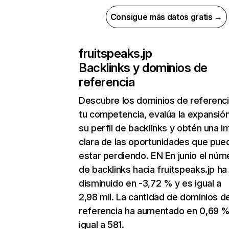
Consigue más datos gratis →
fruitspeaks.jp
Backlinks y dominios de
referencia
Descubre los dominios de referenc
tu competencia, evalúa la expansió
su perfil de backlinks y obtén una 
clara de las oportunidades que pue
estar perdiendo. EN En junio el núm
de backlinks hacia fruitspeaks.jp ha
disminuido en -3,72 % y es igual a
2,98 mil. La cantidad de dominios d
referencia ha aumentado en 0,69 %
igual a 581.