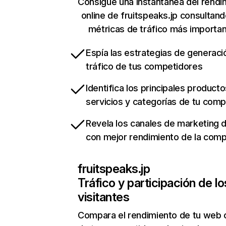
Consigue una instantánea del rendi
online de fruitspeaks.jp consultan
métricas de tráfico más importa
Espía las estrategias de generaci
tráfico de tus competidores
Identifica los principales producto
servicios y categorías de tu com
Revela los canales de marketing di
con mejor rendimiento de la com
fruitspeaks.jp
Tráfico y participación de lo
visitantes
Compara el rendimiento de tu web 