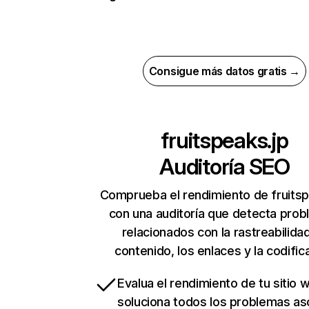
Consigue más datos gratis →
fruitspeaks.jp
Auditoría SEO
Comprueba el rendimiento de fruitsp
con una auditoría que detecta pro
relacionados con la rastreabilidad
contenido, los enlaces y la codific
Evalua el rendimiento de tu sitio 
soluciona todos los problemas a