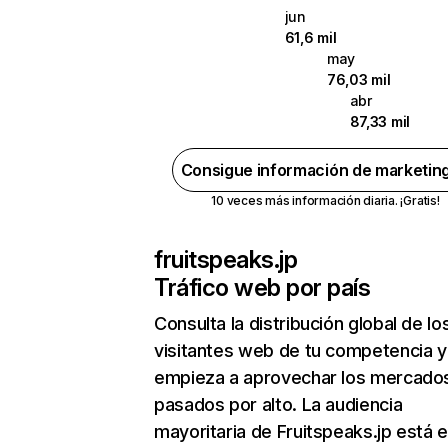
jun
61,6 mil
may
76,03 mil
abr
87,33 mil
Consigue información de marketin
10 veces más información diaria. ¡Gratis!
fruitspeaks.jp
Tráfico web por país
Consulta la distribución global de lo
visitantes web de tu competencia y
empieza a aprovechar los mercado
pasados por alto. La audiencia
mayoritaria de Fruitspeaks.jp está 