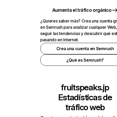
Aumenta el tráfico orgánico
¿Quieres saber más? Crea una cuenta gr
en Semrush para analizar cualquier Web
seguir las tendencias y descubrir qué es
pasando en Internet.
Crea una cuenta en Semrush
¿Qué es Semrush?
fruitspeaks.jp
Estadísticas de
tráfico web