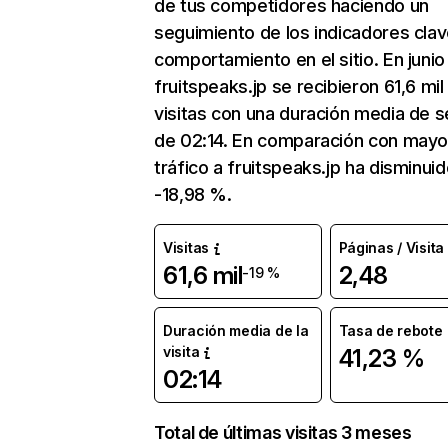
de tus competidores haciendo un
seguimiento de los indicadores clav
comportamiento en el sitio. En junio
fruitspeaks.jp se recibieron 61,6 mil
visitas con una duración media de s
de 02:14. En comparación con mayo
tráfico a fruitspeaks.jp ha disminui
-18,98 %.
Visitas
Páginas / Visita
61,6 mil
2,48
-19 %
Duración media de la
Tasa de rebote
visita
41,23 %
02:14
Total de últimas visitas 3 meses