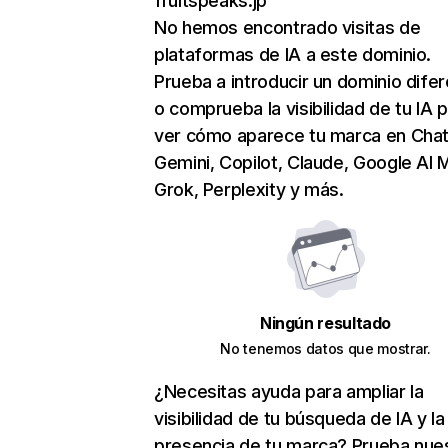
fruitspeaks.jp
No hemos encontrado visitas de
plataformas de IA a este dominio.
Prueba a introducir un dominio dife
o comprueba la visibilidad de tu IA 
ver cómo aparece tu marca en Cha
Gemini, Copilot, Claude, Google AI 
Grok, Perplexity y más.
Ningún resultado
No tenemos datos que mostrar.
¿Necesitas ayuda para ampliar la
visibilidad de tu búsqueda de IA y la
presencia de tu marca? Prueba nue