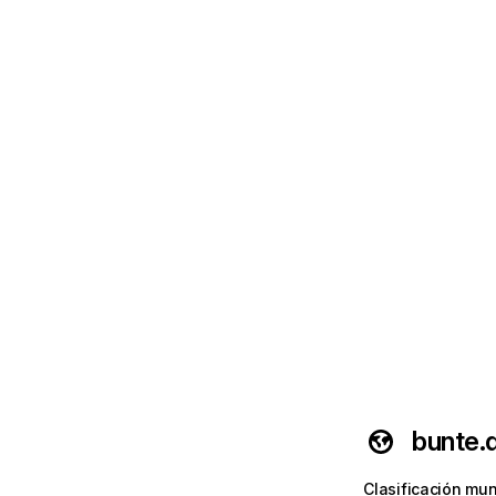
bunte.
Clasificación mun