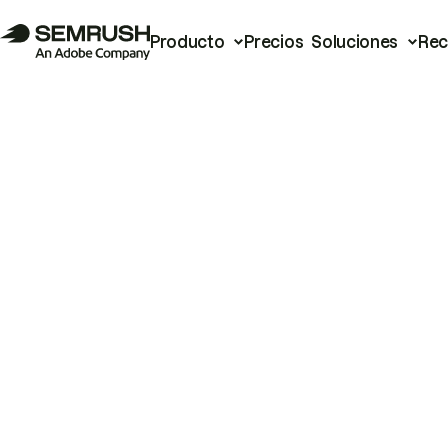
Producto
Precios
Soluciones
Rec