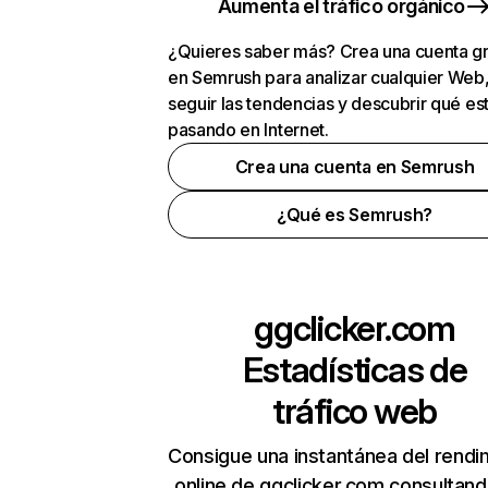
Aumenta el tráfico orgánico
¿Quieres saber más? Crea una cuenta gr
en Semrush para analizar cualquier Web
seguir las tendencias y descubrir qué es
pasando en Internet.
Crea una cuenta en Semrush
¿Qué es Semrush?
ggclicker.com
Estadísticas de
tráfico web
Consigue una instantánea del rendi
online de ggclicker.com consultan