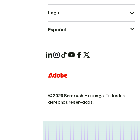
Legal
Español
© 2026 Semrush Holdings.
Todos los
derechos reservados.