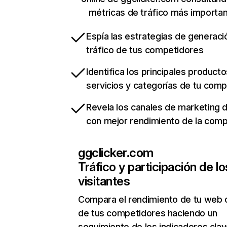
métricas de tráfico más importa
Espía las estrategias de generaci
tráfico de tus competidores
Identifica los principales producto
servicios y categorías de tu com
Revela los canales de marketing di
con mejor rendimiento de la com
ggclicker.com
Tráfico y participación de lo
visitantes
Compara el rendimiento de tu web 
de tus competidores haciendo un
seguimiento de los indicadores clav