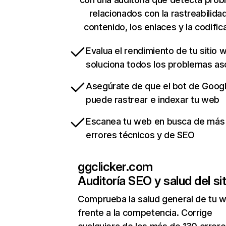
relacionados con la rastreabilidad
contenido, los enlaces y la codific
Evalua el rendimiento de tu sitio 
soluciona todos los problemas a
Asegúrate de que el bot de Goog
puede rastrear e indexar tu web
Escanea tu web en busca de más
errores técnicos y de SEO
ggclicker.com
Auditoría SEO y salud del sit
Comprueba la salud general de tu 
frente a la competencia. Corrige