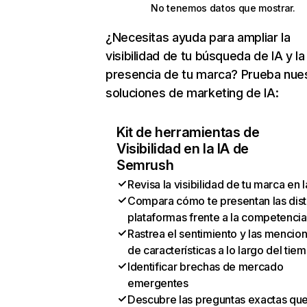
No tenemos datos que mostrar.
¿Necesitas ayuda para ampliar la
visibilidad de tu búsqueda de IA y la
presencia de tu marca? Prueba nue
soluciones de marketing de IA:
Kit de herramientas de
Visibilidad en la IA de
Semrush
Revisa la visibilidad de tu marca en l
Compara cómo te presentan las dist
plataformas frente a la competencia
Rastrea el sentimiento y las mencio
de características a lo largo del tie
Identificar brechas de mercado
emergentes
Descubre las preguntas exactas qu