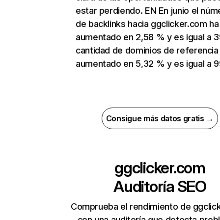
estar perdiendo. EN En junio el núm
de backlinks hacia ggclicker.com ha
aumentado en 2,58 % y es igual a 3
cantidad de dominios de referencia
aumentado en 5,32 % y es igual a 9
Consigue más datos gratis →
ggclicker.com
Auditoría SEO
Comprueba el rendimiento de ggclic
con una auditoría que detecta pro