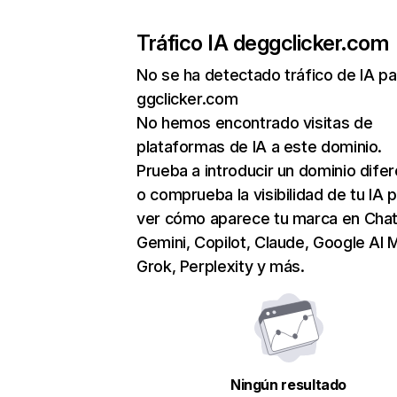
Tráfico IA de
ggclicker.com
No se ha detectado tráfico de IA pa
ggclicker.com
No hemos encontrado visitas de
plataformas de IA a este dominio.
Prueba a introducir un dominio dife
o comprueba la visibilidad de tu IA 
ver cómo aparece tu marca en Cha
Gemini, Copilot, Claude, Google AI 
Grok, Perplexity y más.
Ningún resultado