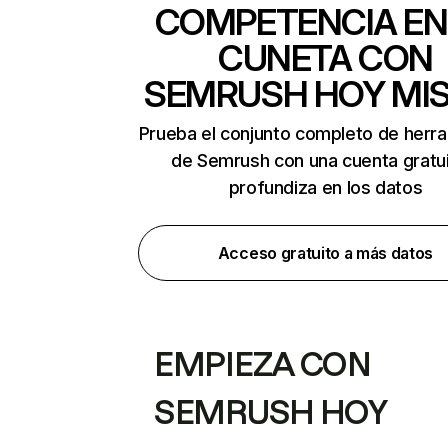
COMPETENCIA EN
CUNETA CON
SEMRUSH HOY MI
Prueba el conjunto completo de herr
de Semrush con una cuenta gratui
profundiza en los datos
Acceso gratuito a más datos
EMPIEZA CON
SEMRUSH HOY