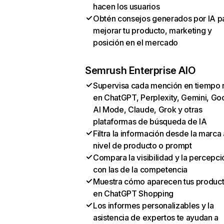
hacen los usuarios
Obtén consejos generados por IA p
mejorar tu producto, marketing y
posición en el mercado
Semrush Enterprise AIO
Supervisa cada mención en tiempo 
en ChatGPT, Perplexity, Gemini, Go
AI Mode, Claude, Grok y otras
plataformas de búsqueda de IA
Filtra la información desde la marca 
nivel de producto o prompt
Compara la visibilidad y la percepci
con las de la competencia
Muestra cómo aparecen tus produc
en ChatGPT Shopping
Los informes personalizables y la
asistencia de expertos te ayudan a