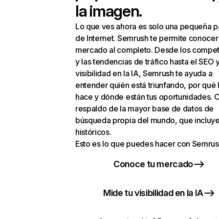
la imagen.
Lo que ves ahora es solo una pequeña p
de Internet. Semrush te permite conocer
mercado al completo. Desde los compet
y las tendencias de tráfico hasta el SEO y
visibilidad en la IA, Semrush te ayuda a
entender quién está triunfando, por qué 
hace y dónde están tus oportunidades. C
respaldo de la mayor base de datos de
búsqueda propia del mundo, que incluye
históricos.
Esto es lo que puedes hacer con Semrus
Conoce tu mercado
Mide tu visibilidad en la IA