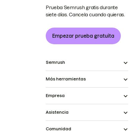
Prueba Semrush gratis durante
siete días. Cancela cuando quieras.
Empezar prueba gratuita
Semrush
Más herramientas
Empresa
Asistencia
Comunidad