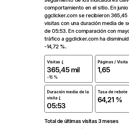
comportamiento en el sitio. En junio
ggclicker.com se recibieron 365,45 
visitas con una duración media de s
de 05:53. En comparación con mayo
tráfico a ggclicker.com ha disminui
-14,72 %.
Visitas
Páginas / Visita
365,45 mil
1,65
-15 %
Duración media de la
Tasa de rebote
visita
64,21 %
05:53
Total de últimas visitas 3 meses