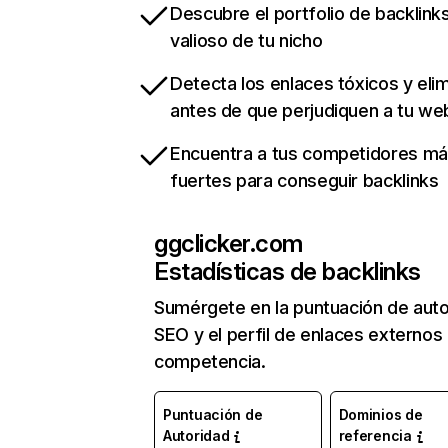
Descubre el portfolio de backlin
valioso de tu nicho
Detecta los enlaces tóxicos y eli
antes de que perjudiquen a tu we
Encuentra a tus competidores m
fuertes para conseguir backlinks
ggclicker.com
Estadísticas de backlinks
Sumérgete en la puntuación de auto
SEO y el perfil de enlaces externos
competencia.
Puntuación de
Dominios de
Autoridad
referencia