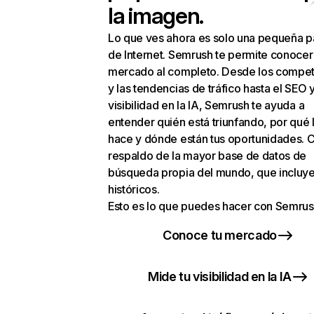
la imagen.
Lo que ves ahora es solo una pequeña p
de Internet. Semrush te permite conocer
mercado al completo. Desde los compet
y las tendencias de tráfico hasta el SEO y
visibilidad en la IA, Semrush te ayuda a
entender quién está triunfando, por qué 
hace y dónde están tus oportunidades. C
respaldo de la mayor base de datos de
búsqueda propia del mundo, que incluye
históricos.
Esto es lo que puedes hacer con Semrus
Conoce tu mercado
Mide tu visibilidad en la IA