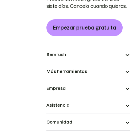
siete días. Cancela cuando quieras.
Empezar prueba gratuita
Semrush
Más herramientas
Empresa
Asistencia
Comunidad