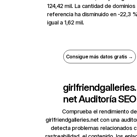
124,42 mil. La cantidad de dominios
referencia ha disminuido en -22,3 %
igual a 1,62 mil.
Consigue más datos gratis →
girlfriendgalleries.
net
Auditoría SEO
Comprueba el rendimiento de
girlfriendgalleries.net con una audito
detecta problemas relacionados c
rastreabilidad, el contenido, los enla