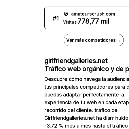
amateurscrush.com
#
1
778,77 mil
Visitas:
Ver más competidores →
girlfriendgalleries.net
Tráfico web orgánico y de 
Descubre cómo navega la audienci
tus principales competidores para 
puedas adaptar perfectamente la
experiencia de tu web en cada etap
recorrido del cliente. tráfico de
Girlfriendgalleries.net ha disminuido
-3,72 % mes a mes hasta el tráfico