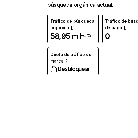
búsqueda orgánica actual.
Tráfico de búsqueda
Tráfico de bús
orgánica
de pago
58,95 mil
0
-4 %
Cuota de tráfico de
marca
Desbloquear