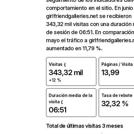
comportamiento en el sitio. En junio
girlfriendgalleries.net se recibieron
343,32 mil visitas con una duración
de sesión de 06:51. En comparació
mayo el tráfico a girlfriendgalleries.
aumentado en 11,79 %.
Visitas
Páginas / Visita
343,32 mil
13,99
+12 %
Duración media de la
Tasa de rebote
visita
32,32 %
06:51
Total de últimas visitas 3 meses