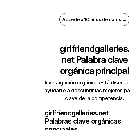
Accede a 10 años de datos →
girlfriendgalleries.
net
Palabra clave
orgánica principal
Investigación orgánica está diseñad
ayudarte a descubrir las mejores pa
clave de la competencia.
girlfriendgalleries.net
Palabras clave orgánicas
principales