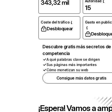
Autoridad
343,32 mil
15
Coste del tráfico
Gasto en publi
Desbloquear
Desbloqu
Descubre gratis más secretos de 
competencia
A qué palabras clave se dirigen
Sus páginas más importantes
Cómo monetizan su web
Consigue más datos gratis
¡Espera! Vamos a amp