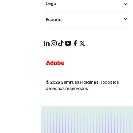
Legal
Español
© 2026 Semrush Holdings.
Todos los
derechos reservados.