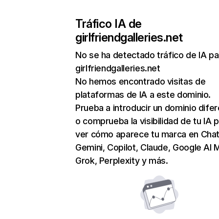
Tráfico IA de
girlfriendgalleries.net
No se ha detectado tráfico de IA pa
girlfriendgalleries.net
No hemos encontrado visitas de
plataformas de IA a este dominio.
Prueba a introducir un dominio dife
o comprueba la visibilidad de tu IA 
ver cómo aparece tu marca en Cha
Gemini, Copilot, Claude, Google AI 
Grok, Perplexity y más.