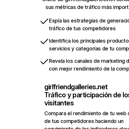
sus métricas de tráfico más impor
Espía las estrategias de generaci
tráfico de tus competidores
Identifica los principales producto
servicios y categorías de tu com
Revela los canales de marketing di
con mejor rendimiento de la com
girlfriendgalleries.net
Tráfico y participación de lo
visitantes
Compara el rendimiento de tu web 
de tus competidores haciendo un
seguimiento de los indicadores clav