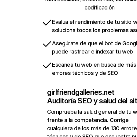
codificación
Evalua el rendimiento de tu sitio 
soluciona todos los problemas a
Asegúrate de que el bot de Goog
puede rastrear e indexar tu web
Escanea tu web en busca de más
errores técnicos y de SEO
girlfriendgalleries.net
Auditoría SEO y salud del sit
Comprueba la salud general de tu 
frente a la competencia. Corrige
cualquiera de los más de 130 error
técnicos y de SEO que encuentra n