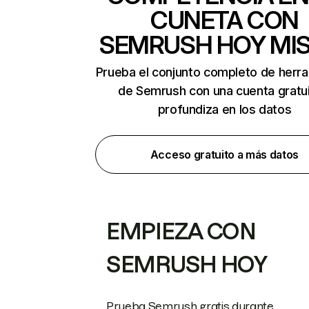
CUNETA CON
SEMRUSH HOY MI
Prueba el conjunto completo de herr
de Semrush con una cuenta gratui
profundiza en los datos
Acceso gratuito a más datos
EMPIEZA CON
SEMRUSH HOY
Prueba Semrush gratis durante