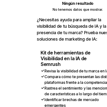
Ningún resultado
No tenemos datos que mostrar.
¿Necesitas ayuda para ampliar la
visibilidad de tu búsqueda de IA y la
presencia de tu marca? Prueba nue
soluciones de marketing de IA:
Kit de herramientas de
Visibilidad en la IA de
Semrush
Revisa la visibilidad de tu marca en l
Compara cómo te presentan las dist
plataformas frente a la competencia
Rastrea el sentimiento y las mencio
de características a lo largo del tie
Identificar brechas de mercado
emergentes