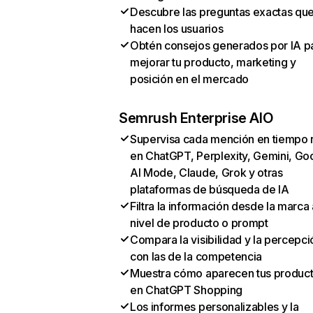
Descubre las preguntas exactas qu
hacen los usuarios
Obtén consejos generados por IA p
mejorar tu producto, marketing y
posición en el mercado
Semrush Enterprise AIO
Supervisa cada mención en tiempo 
en ChatGPT, Perplexity, Gemini, Go
AI Mode, Claude, Grok y otras
plataformas de búsqueda de IA
Filtra la información desde la marca 
nivel de producto o prompt
Compara la visibilidad y la percepci
con las de la competencia
Muestra cómo aparecen tus produc
en ChatGPT Shopping
Los informes personalizables y la