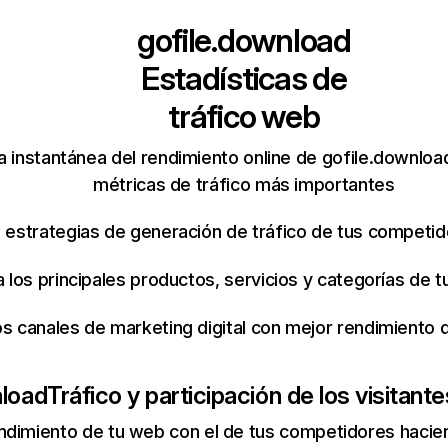
gofile.download
Estadísticas de
tráfico web
 instantánea del rendimiento online de gofile.downloa
métricas de tráfico más importantes
s estrategias de generación de tráfico de tus competi
ca los principales productos, servicios y categorías de
os canales de marketing digital con mejor rendimiento
nload
Tráfico y participación de los visitante
ndimiento de tu web con el de tus competidores hacie